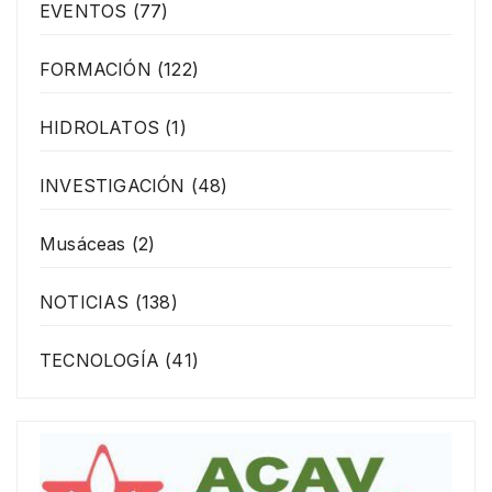
EVENTOS
(77)
FORMACIÓN
(122)
HIDROLATOS
(1)
INVESTIGACIÓN
(48)
Musáceas
(2)
NOTICIAS
(138)
TECNOLOGÍA
(41)