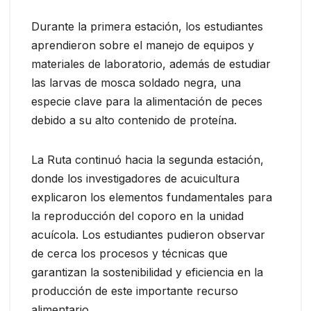
Durante la primera estación, los estudiantes
aprendieron sobre el manejo de equipos y
materiales de laboratorio, además de estudiar
las larvas de mosca soldado negra, una
especie clave para la alimentación de peces
debido a su alto contenido de proteína.
La Ruta continuó hacia la segunda estación,
donde los investigadores de acuicultura
explicaron los elementos fundamentales para
la reproducción del coporo en la unidad
acuícola. Los estudiantes pudieron observar
de cerca los procesos y técnicas que
garantizan la sostenibilidad y eficiencia en la
producción de este importante recurso
alimentario.