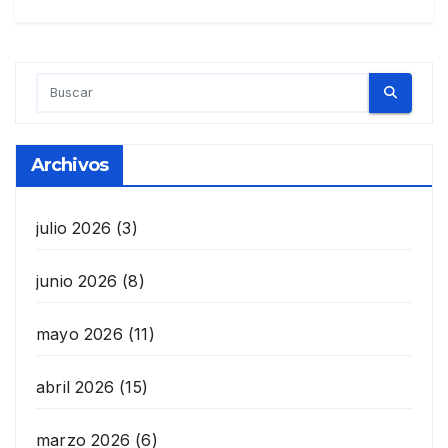
Archivos
julio 2026
(3)
junio 2026
(8)
mayo 2026
(11)
abril 2026
(15)
marzo 2026
(6)