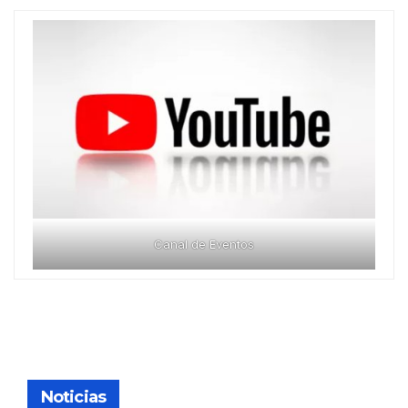
Canal de Eventos
Noticias