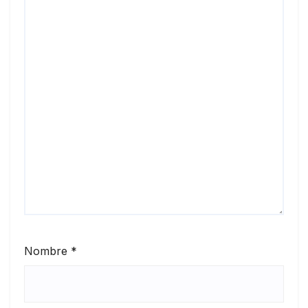
Nombre
*