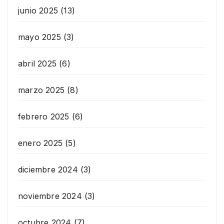
junio 2025
(13)
mayo 2025
(3)
abril 2025
(6)
marzo 2025
(8)
febrero 2025
(6)
enero 2025
(5)
diciembre 2024
(3)
noviembre 2024
(3)
octubre 2024
(7)