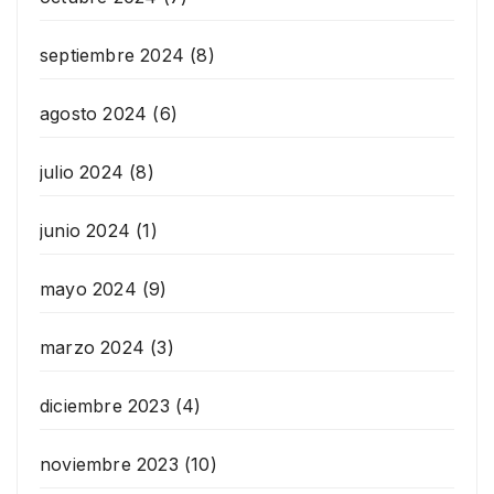
septiembre 2024
(8)
agosto 2024
(6)
julio 2024
(8)
junio 2024
(1)
mayo 2024
(9)
marzo 2024
(3)
diciembre 2023
(4)
noviembre 2023
(10)