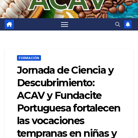
FORMACIÓN
Jornada de Ciencia y
Descubrimiento:
ACAV y Fundacite
Portuguesa fortalecen
las vocaciones
tempranas en niñas y