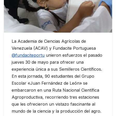
La Academia de Ciencias Agrícolas de
Venezuela (ACAV) y Fundacite Portuguesa
@fundaciteportu
unieron esfuerzos el pasado
jueves 30 de mayo para ofrecer una
experiencia única a sus Semilleros Científicos.
En esta jornada, 90 estudiantes del Grupo
Escolar «Juan Fernández de León» se
embarcaron en una Ruta Nacional Científica
Agroproductiva, recorriendo tres estaciones
que les ofrecieron un vistazo fascinante al
mundo de la ciencia y la producción del agro.