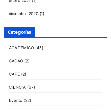
enero 2021
(1)
diciembre 2020
(1)
Categorías
ACADEMICO
(45)
CACAO
(2)
CAFÉ
(2)
CIENCIA
(67)
Evento
(22)