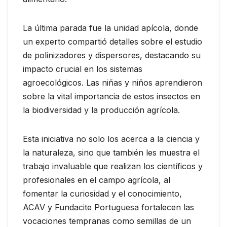
La última parada fue la unidad apícola, donde
un experto compartió detalles sobre el estudio
de polinizadores y dispersores, destacando su
impacto crucial en los sistemas
agroecológicos. Las niñas y niños aprendieron
sobre la vital importancia de estos insectos en
la biodiversidad y la producción agrícola.
Esta iniciativa no solo los acerca a la ciencia y
la naturaleza, sino que también les muestra el
trabajo invaluable que realizan los científicos y
profesionales en el campo agrícola, al
fomentar la curiosidad y el conocimiento,
ACAV y Fundacite Portuguesa fortalecen las
vocaciones tempranas como semillas de un