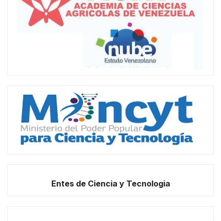
Entes de Ciencia y Tecnologia