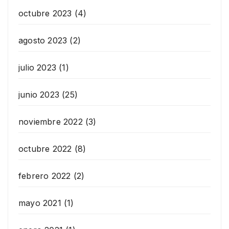
octubre 2023
(4)
agosto 2023
(2)
julio 2023
(1)
junio 2023
(25)
noviembre 2022
(3)
octubre 2022
(8)
febrero 2022
(2)
mayo 2021
(1)