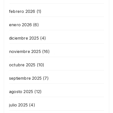
febrero 2026
(1)
enero 2026
(6)
diciembre 2025
(4)
noviembre 2025
(16)
octubre 2025
(10)
septiembre 2025
(7)
agosto 2025
(12)
julio 2025
(4)