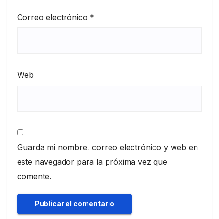
Correo electrónico
*
Web
Guarda mi nombre, correo electrónico y web en
este navegador para la próxima vez que
comente.