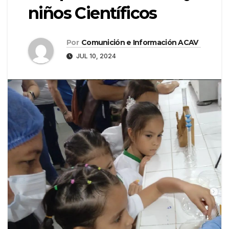
niños Científicos
Por
Comunición e Información ACAV
JUL 10, 2024