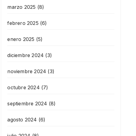
marzo 2025
(8)
febrero 2025
(6)
enero 2025
(5)
diciembre 2024
(3)
noviembre 2024
(3)
octubre 2024
(7)
septiembre 2024
(8)
agosto 2024
(6)
julio 2024
(8)