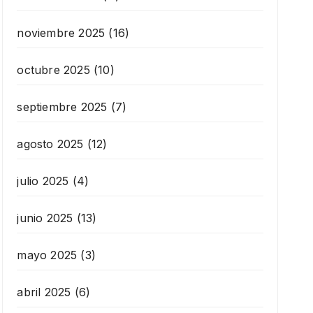
noviembre 2025
(16)
octubre 2025
(10)
septiembre 2025
(7)
agosto 2025
(12)
julio 2025
(4)
junio 2025
(13)
mayo 2025
(3)
abril 2025
(6)