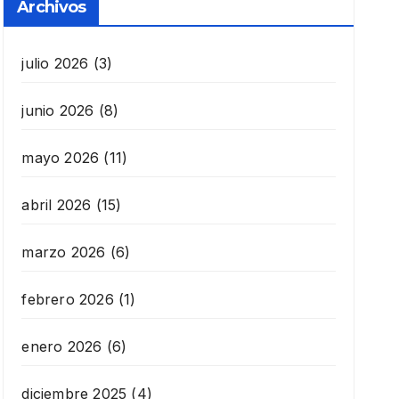
Archivos
julio 2026
(3)
junio 2026
(8)
mayo 2026
(11)
abril 2026
(15)
marzo 2026
(6)
febrero 2026
(1)
enero 2026
(6)
diciembre 2025
(4)