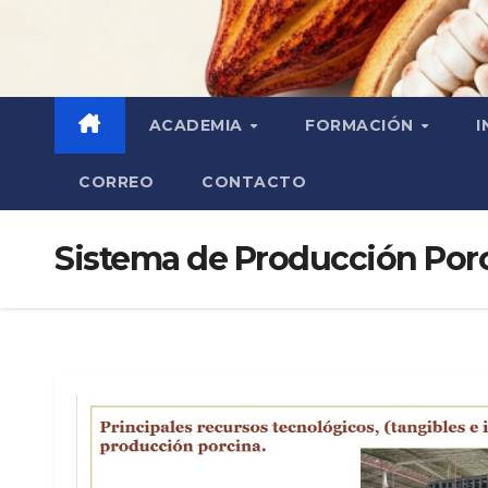
ACADEMIA
FORMACIÓN
I
CORREO
CONTACTO
Sistema de Producción Por