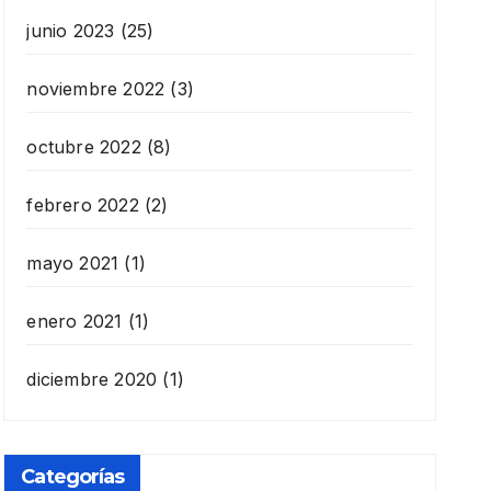
junio 2023
(25)
noviembre 2022
(3)
octubre 2022
(8)
febrero 2022
(2)
mayo 2021
(1)
enero 2021
(1)
diciembre 2020
(1)
Categorías