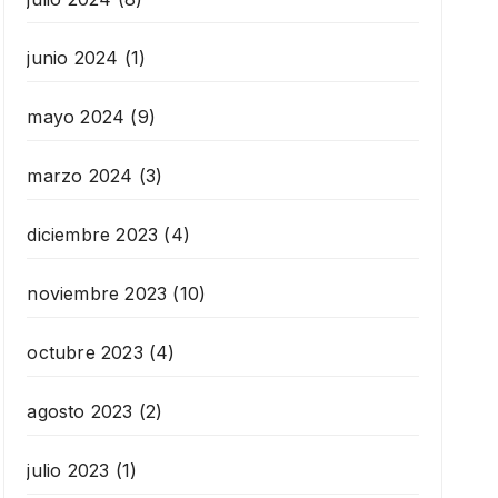
junio 2024
(1)
mayo 2024
(9)
marzo 2024
(3)
diciembre 2023
(4)
noviembre 2023
(10)
octubre 2023
(4)
agosto 2023
(2)
julio 2023
(1)