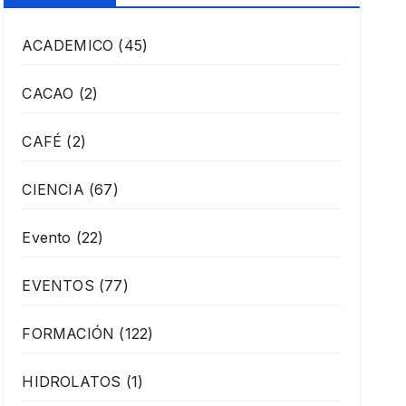
ACADEMICO
(45)
CACAO
(2)
CAFÉ
(2)
CIENCIA
(67)
Evento
(22)
EVENTOS
(77)
FORMACIÓN
(122)
HIDROLATOS
(1)