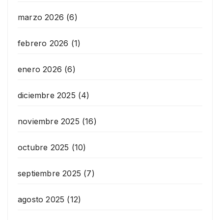
marzo 2026
(6)
febrero 2026
(1)
enero 2026
(6)
diciembre 2025
(4)
noviembre 2025
(16)
octubre 2025
(10)
septiembre 2025
(7)
agosto 2025
(12)