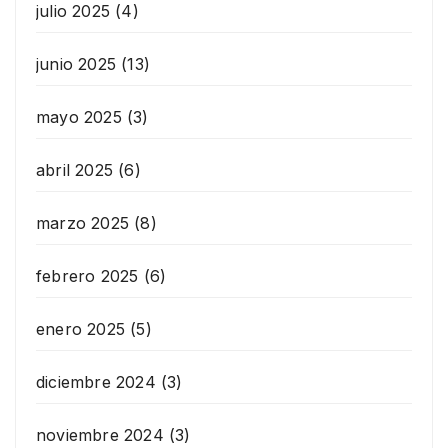
julio 2025
(4)
junio 2025
(13)
mayo 2025
(3)
abril 2025
(6)
marzo 2025
(8)
febrero 2025
(6)
enero 2025
(5)
diciembre 2024
(3)
noviembre 2024
(3)