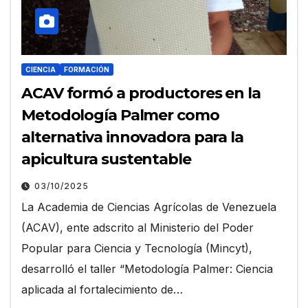
CIENCIA
FORMACIÓN
ACAV formó a productores en la
Metodología Palmer como
alternativa innovadora para la
apicultura sustentable
03/10/2025
La Academia de Ciencias Agrícolas de Venezuela
(ACAV), ente adscrito al Ministerio del Poder
Popular para Ciencia y Tecnología (Mincyt),
desarrolló el taller “Metodología Palmer: Ciencia
aplicada al fortalecimiento de…