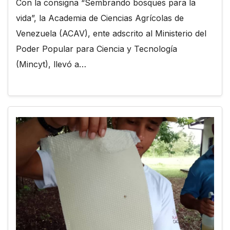
Con la consigna “Sembrando bosques para la
vida”, la Academia de Ciencias Agrícolas de
Venezuela (ACAV), ente adscrito al Ministerio del
Poder Popular para Ciencia y Tecnología
(Mincyt), llevó a…