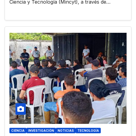
Ciencia y Tecnología (Mincyt), a través de…
CIENCIA
INVESTIGACIÓN
NOTICIAS
TECNOLOGÍA