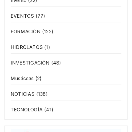
Evento
(22)
EVENTOS
(77)
FORMACIÓN
(122)
HIDROLATOS
(1)
INVESTIGACIÓN
(48)
Musáceas
(2)
NOTICIAS
(138)
TECNOLOGÍA
(41)