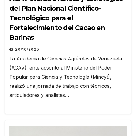
del Plan Nacional Científico-
Tecnológico para el
Fortalecimiento del Cacao en
Barinas
20/10/2025
La Academia de Ciencias Agrícolas de Venezuela
(ACAV), ente adscrito al Ministerio del Poder
Popular para Ciencia y Tecnología (Mincyt),
realizó una jornada de trabajo con técnicos,
articuladores y analistas…