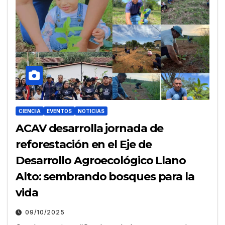
CIENCIA
EVENTOS
NOTICIAS
ACAV desarrolla jornada de
reforestación en el Eje de
Desarrollo Agroecológico Llano
Alto: sembrando bosques para la
vida
09/10/2025