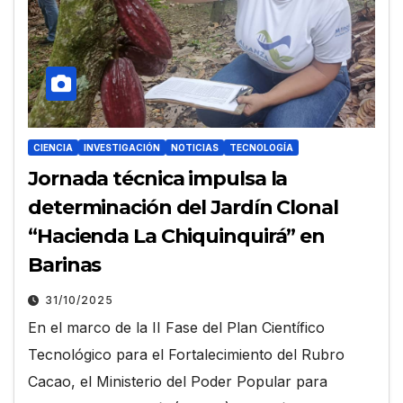
CIENCIA
INVESTIGACIÓN
NOTICIAS
TECNOLOGÍA
Jornada técnica impulsa la
determinación del Jardín Clonal
“Hacienda La Chiquinquirá” en
Barinas
31/10/2025
En el marco de la II Fase del Plan Científico
Tecnológico para el Fortalecimiento del Rubro
Cacao, el Ministerio del Poder Popular para