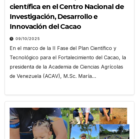
científica en el Centro Nacional de
Investigación, Desarrollo e
Innovación del Cacao
09/10/2025
En el marco de la II Fase del Plan Científico y
Tecnológico para el Fortalecimiento del Cacao, la
presidenta de la Academia de Ciencias Agrícolas
de Venezuela (ACAV), M.Sc. María…