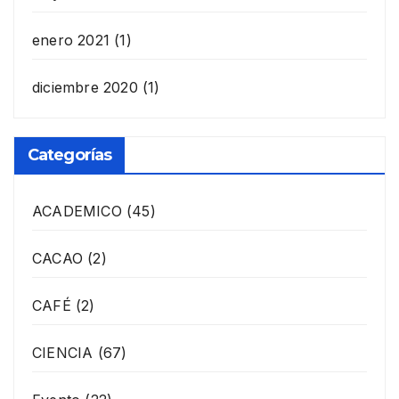
enero 2021
(1)
diciembre 2020
(1)
Categorías
ACADEMICO
(45)
CACAO
(2)
CAFÉ
(2)
CIENCIA
(67)