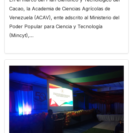
Cacao, la Academia de Ciencias Agrícolas de
Venezuela (ACAV), ente adscrito al Ministerio del
Poder Popular para Ciencia y Tecnología
(Mincyt),…