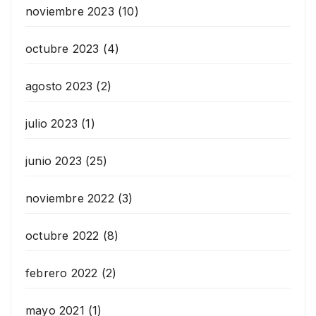
noviembre 2023
(10)
octubre 2023
(4)
agosto 2023
(2)
julio 2023
(1)
junio 2023
(25)
noviembre 2022
(3)
octubre 2022
(8)
febrero 2022
(2)
mayo 2021
(1)