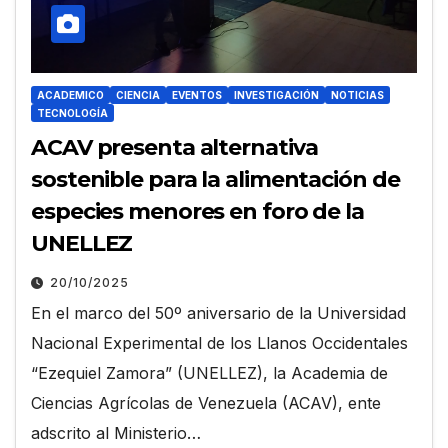
ACADEMICO
CIENCIA
EVENTOS
INVESTIGACIÓN
NOTICIAS
TECNOLOGÍA
ACAV presenta alternativa
sostenible para la alimentación de
especies menores en foro de la
UNELLEZ
20/10/2025
En el marco del 50º aniversario de la Universidad
Nacional Experimental de los Llanos Occidentales
“Ezequiel Zamora” (UNELLEZ), la Academia de
Ciencias Agrícolas de Venezuela (ACAV), ente
adscrito al Ministerio…