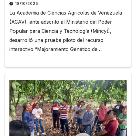
18/10/2025
La Academia de Ciencias Agrícolas de Venezuela
(ACAV), ente adscrito al Ministerio del Poder
Popular para Ciencia y Tecnología (Mincyt),
desarrolló una prueba piloto del recurso
interactivo “Mejoramiento Genético de…