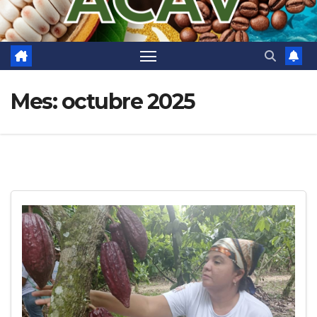
Mes:
octubre 2025