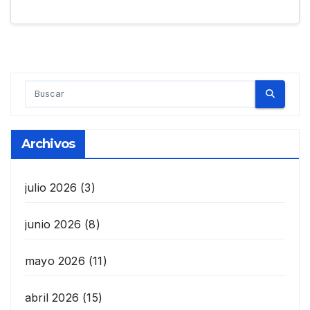
Archivos
julio 2026
(3)
junio 2026
(8)
mayo 2026
(11)
abril 2026
(15)