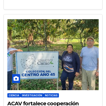
CIENCIA
INVESTIGACIÓN
NOTICIAS
ACAV fortalece cooperación