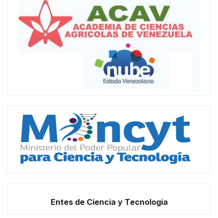
Entes de Ciencia y Tecnologia