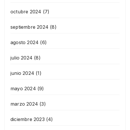
octubre 2024
(7)
septiembre 2024
(8)
agosto 2024
(6)
julio 2024
(8)
junio 2024
(1)
mayo 2024
(9)
marzo 2024
(3)
diciembre 2023
(4)