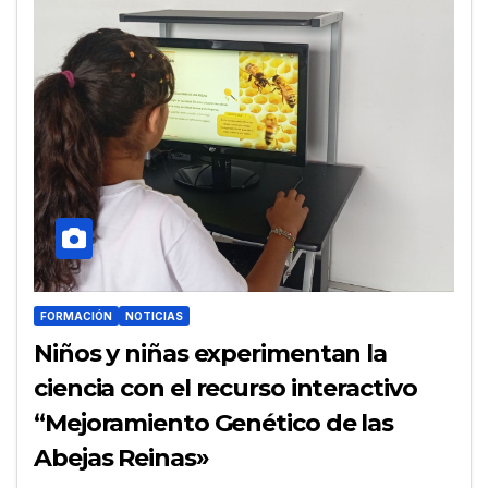
FORMACIÓN
NOTICIAS
Niños y niñas experimentan la
ciencia con el recurso interactivo
“Mejoramiento Genético de las
Abejas Reinas»