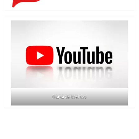
Canal de Eventos