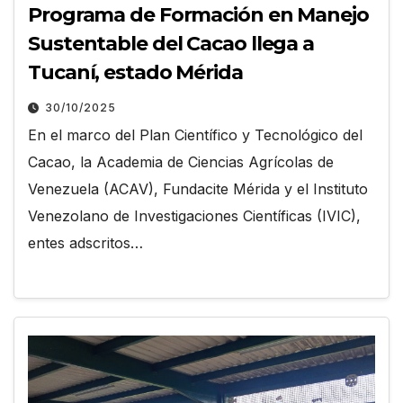
Programa de Formación en Manejo
Sustentable del Cacao llega a
Tucaní, estado Mérida
30/10/2025
En el marco del Plan Científico y Tecnológico del
Cacao, la Academia de Ciencias Agrícolas de
Venezuela (ACAV), Fundacite Mérida y el Instituto
Venezolano de Investigaciones Científicas (IVIC),
entes adscritos…