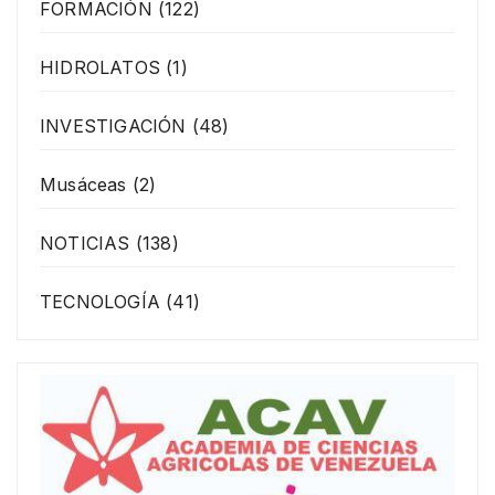
FORMACIÓN
(122)
HIDROLATOS
(1)
INVESTIGACIÓN
(48)
Musáceas
(2)
NOTICIAS
(138)
TECNOLOGÍA
(41)