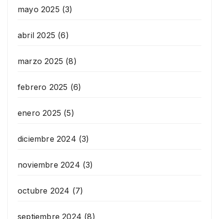
mayo 2025
(3)
abril 2025
(6)
marzo 2025
(8)
febrero 2025
(6)
enero 2025
(5)
diciembre 2024
(3)
noviembre 2024
(3)
octubre 2024
(7)
septiembre 2024
(8)