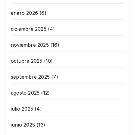
enero 2026
(6)
diciembre 2025
(4)
noviembre 2025
(16)
octubre 2025
(10)
septiembre 2025
(7)
agosto 2025
(12)
julio 2025
(4)
junio 2025
(13)