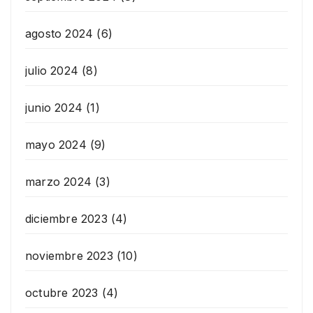
agosto 2024
(6)
julio 2024
(8)
junio 2024
(1)
mayo 2024
(9)
marzo 2024
(3)
diciembre 2023
(4)
noviembre 2023
(10)
octubre 2023
(4)