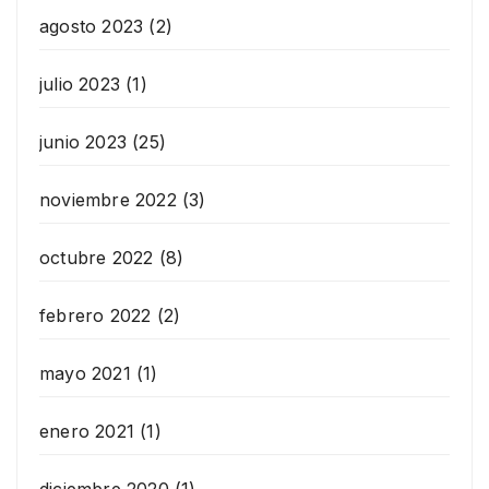
agosto 2023
(2)
julio 2023
(1)
junio 2023
(25)
noviembre 2022
(3)
octubre 2022
(8)
febrero 2022
(2)
mayo 2021
(1)
enero 2021
(1)
diciembre 2020
(1)