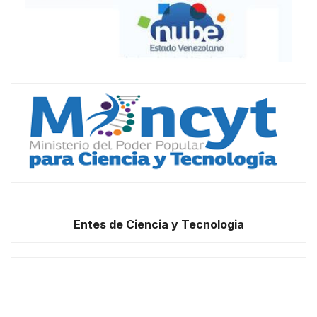
Entes de Ciencia y Tecnologia