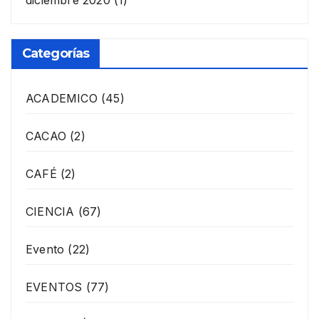
Categorías
ACADEMICO
(45)
CACAO
(2)
CAFÉ
(2)
CIENCIA
(67)
Evento
(22)
EVENTOS
(77)