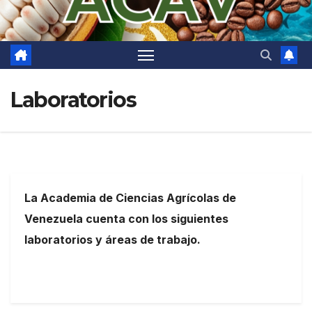
Laboratorios
La Academia de Ciencias Agrícolas de
Venezuela cuenta con los siguientes
laboratorios y áreas de trabajo.