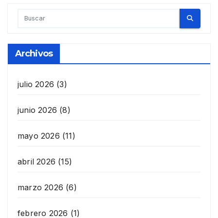
Archivos
julio 2026
(3)
junio 2026
(8)
mayo 2026
(11)
abril 2026
(15)
marzo 2026
(6)
febrero 2026
(1)