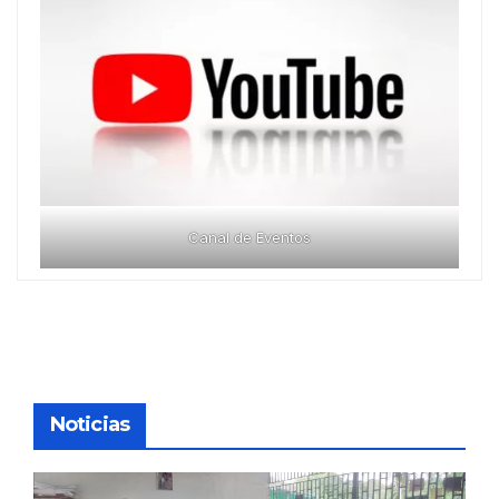
Canal de Eventos
Noticias