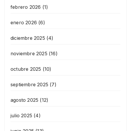
febrero 2026
(1)
enero 2026
(6)
diciembre 2025
(4)
noviembre 2025
(16)
octubre 2025
(10)
septiembre 2025
(7)
agosto 2025
(12)
julio 2025
(4)
junio 2025
(13)