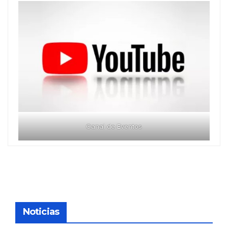
Canal de Eventos
Noticias