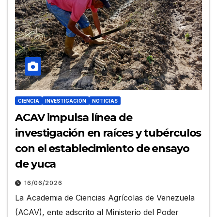
CIENCIA
INVESTIGACIÓN
NOTICIAS
ACAV impulsa línea de
investigación en raíces y tubérculos
con el establecimiento de ensayo
de yuca
16/06/2026
La Academia de Ciencias Agrícolas de Venezuela
(ACAV), ente adscrito al Ministerio del Poder