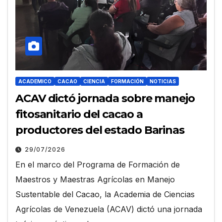
ACADEMICO
CACAO
CIENCIA
FORMACIÓN
NOTICIAS
ACAV dictó jornada sobre manejo
fitosanitario del cacao a
productores del estado Barinas
29/07/2026
En el marco del Programa de Formación de
Maestros y Maestras Agrícolas en Manejo
Sustentable del Cacao, la Academia de Ciencias
Agrícolas de Venezuela (ACAV) dictó una jornada