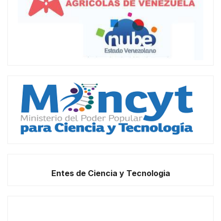
Entes de Ciencia y Tecnologia