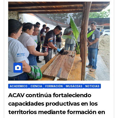
ACADEMICO
CIENCIA
FORMACIÓN
MUSÁCEAS
NOTICIAS
ACAV continúa fortaleciendo
capacidades productivas en los
territorios mediante formación en