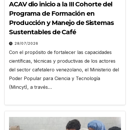
ACAV dio inicio a la III Cohorte del
Programa de Formación en
Producción y Manejo de Sistemas
Sustentables de Café
28/07/2026
Con el propósito de fortalecer las capacidades
científicas, técnicas y productivas de los actores
del sector cafetalero venezolano, el Ministerio del
Poder Popular para Ciencia y Tecnología
(Mincyt), a través…