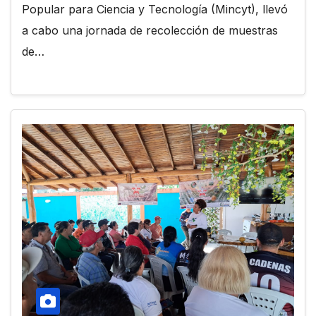
Popular para Ciencia y Tecnología (Mincyt), llevó
a cabo una jornada de recolección de muestras
de…