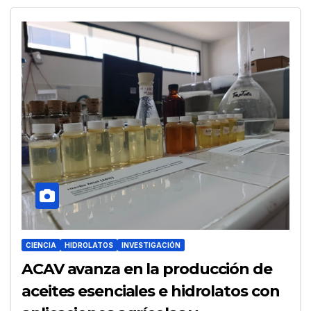
CIENCIA
HIDROLATOS
INVESTIGACIÓN
ACAV avanza en la producción de
aceites esenciales e hidrolatos con