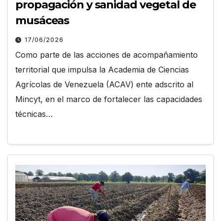
propagación y sanidad vegetal de
musáceas
17/06/2026
Como parte de las acciones de acompañamiento
territorial que impulsa la Academia de Ciencias
Agrícolas de Venezuela (ACAV) ente adscrito al
Mincyt, en el marco de fortalecer las capacidades
técnicas…