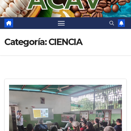
Categoría:
CIENCIA