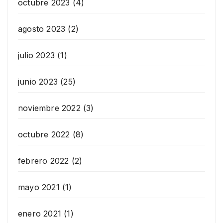
octubre 2023
(4)
agosto 2023
(2)
julio 2023
(1)
junio 2023
(25)
noviembre 2022
(3)
octubre 2022
(8)
febrero 2022
(2)
mayo 2021
(1)
enero 2021
(1)