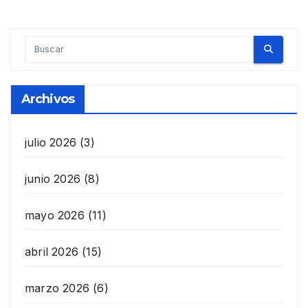
de
entradas
Archivos
julio 2026
(3)
junio 2026
(8)
mayo 2026
(11)
abril 2026
(15)
marzo 2026
(6)