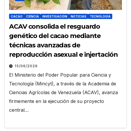
CACAO
CIENCIA
INVESTIGACIÓN
NOTICIAS
TECNOLOGÍA
ACAV consolida el resguardo
genético del cacao mediante
técnicas avanzadas de
reproducción asexual e injertación
15/06/2026
El Ministerio del Poder Popular para Ciencia y
Tecnología (Mincyt), a través de la Academia de
Ciencias Agrícolas de Venezuela (ACAV), avanza
firmemente en la ejecución de su proyecto
central…