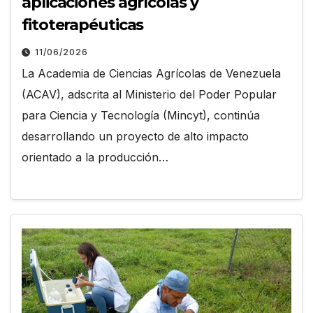
aplicaciones agrícolas y
fitoterapéuticas
11/06/2026
La Academia de Ciencias Agrícolas de Venezuela
(ACAV), adscrita al Ministerio del Poder Popular
para Ciencia y Tecnología (Mincyt), continúa
desarrollando un proyecto de alto impacto
orientado a la producción…