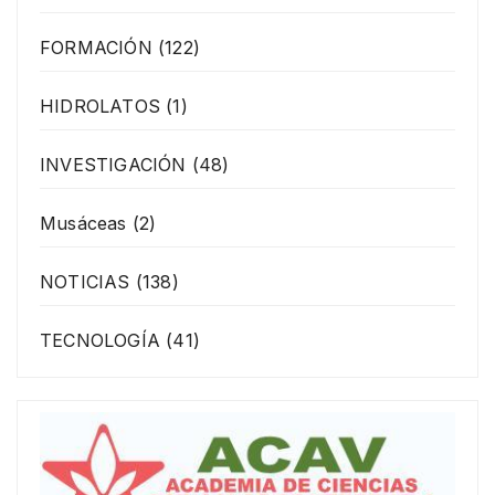
FORMACIÓN
(122)
HIDROLATOS
(1)
INVESTIGACIÓN
(48)
Musáceas
(2)
NOTICIAS
(138)
TECNOLOGÍA
(41)