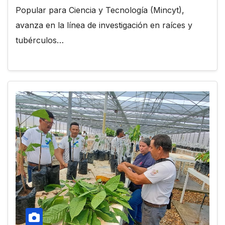
Popular para Ciencia y Tecnología (Mincyt),
avanza en la línea de investigación en raíces y
tubérculos…