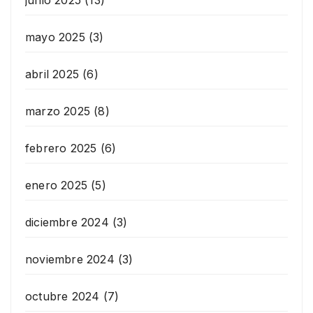
mayo 2025
(3)
abril 2025
(6)
marzo 2025
(8)
febrero 2025
(6)
enero 2025
(5)
diciembre 2024
(3)
noviembre 2024
(3)
octubre 2024
(7)