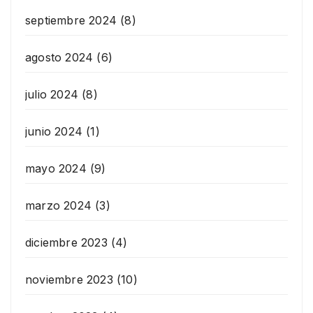
septiembre 2024
(8)
agosto 2024
(6)
julio 2024
(8)
junio 2024
(1)
mayo 2024
(9)
marzo 2024
(3)
diciembre 2023
(4)
noviembre 2023
(10)