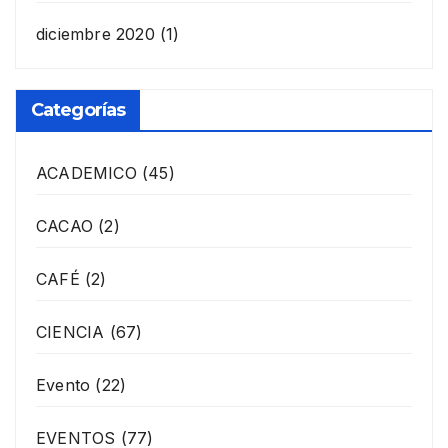
diciembre 2020
(1)
Categorías
ACADEMICO
(45)
CACAO
(2)
CAFÉ
(2)
CIENCIA
(67)
Evento
(22)
EVENTOS
(77)