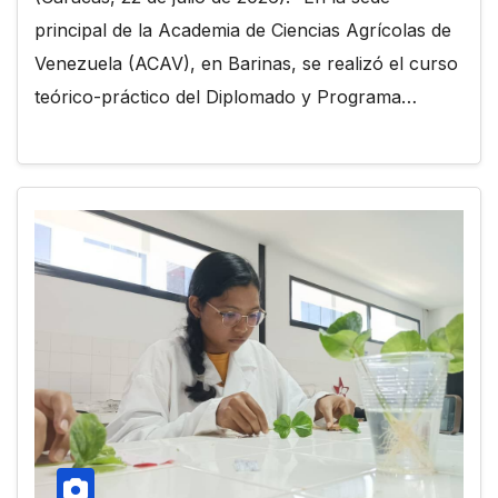
principal de la Academia de Ciencias Agrícolas de
Venezuela (ACAV), en Barinas, se realizó el curso
teórico-práctico del Diplomado y Programa…