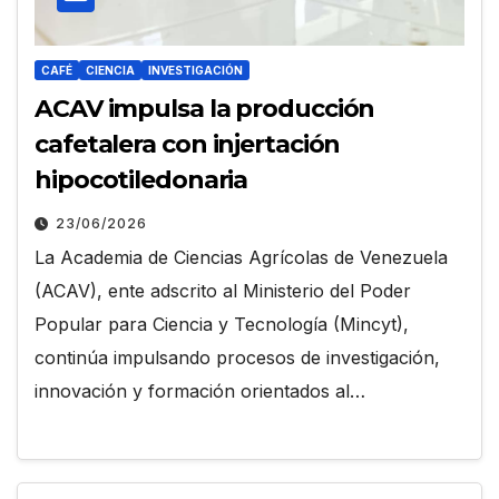
CAFÉ
CIENCIA
INVESTIGACIÓN
ACAV impulsa la producción
cafetalera con injertación
hipocotiledonaria
23/06/2026
La Academia de Ciencias Agrícolas de Venezuela
(ACAV), ente adscrito al Ministerio del Poder
Popular para Ciencia y Tecnología (Mincyt),
continúa impulsando procesos de investigación,
innovación y formación orientados al…