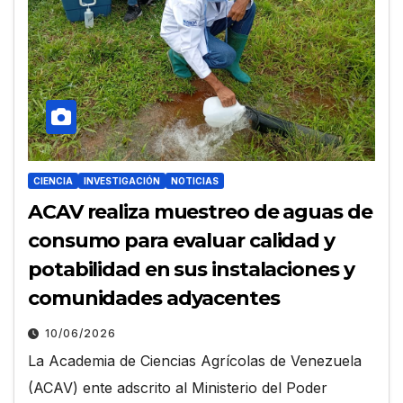
CIENCIA
INVESTIGACIÓN
NOTICIAS
ACAV realiza muestreo de aguas de
consumo para evaluar calidad y
potabilidad en sus instalaciones y
comunidades adyacentes
10/06/2026
La Academia de Ciencias Agrícolas de Venezuela
(ACAV) ente adscrito al Ministerio del Poder