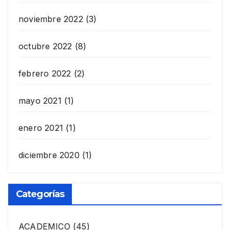
noviembre 2022
(3)
octubre 2022
(8)
febrero 2022
(2)
mayo 2021
(1)
enero 2021
(1)
diciembre 2020
(1)
Categorías
ACADEMICO
(45)