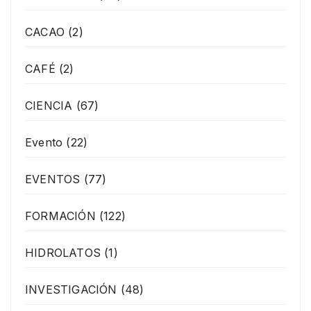
CACAO
(2)
CAFÉ
(2)
CIENCIA
(67)
Evento
(22)
EVENTOS
(77)
FORMACIÓN
(122)
HIDROLATOS
(1)
INVESTIGACIÓN
(48)