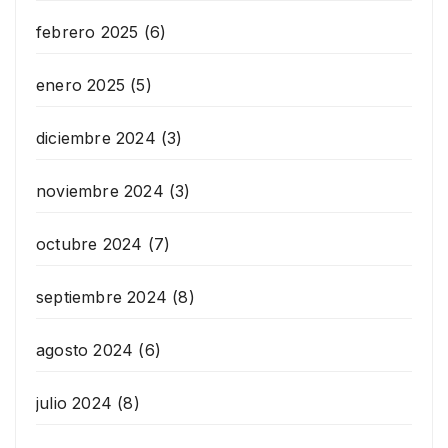
febrero 2025
(6)
enero 2025
(5)
diciembre 2024
(3)
noviembre 2024
(3)
octubre 2024
(7)
septiembre 2024
(8)
agosto 2024
(6)
julio 2024
(8)