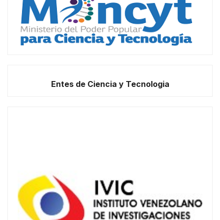
Entes de Ciencia y Tecnologia