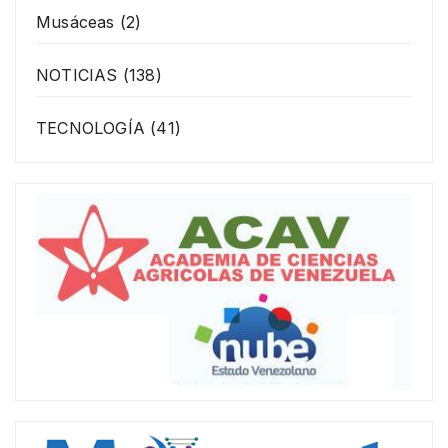
Musáceas
(2)
NOTICIAS
(138)
TECNOLOGÍA
(41)