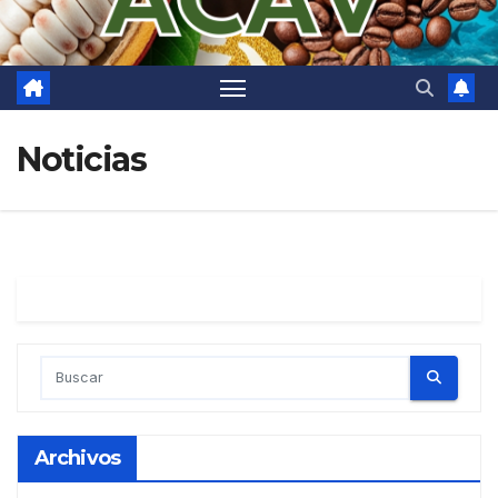
Noticias
Archivos