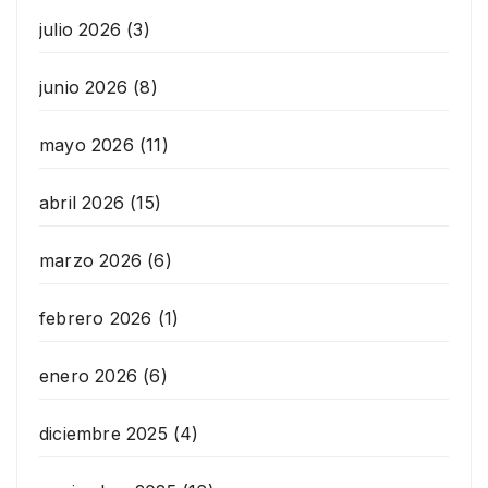
julio 2026
(3)
junio 2026
(8)
mayo 2026
(11)
abril 2026
(15)
marzo 2026
(6)
febrero 2026
(1)
enero 2026
(6)
diciembre 2025
(4)