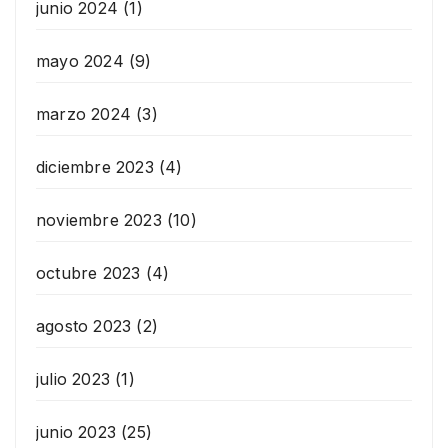
junio 2024
(1)
mayo 2024
(9)
marzo 2024
(3)
diciembre 2023
(4)
noviembre 2023
(10)
octubre 2023
(4)
agosto 2023
(2)
julio 2023
(1)
junio 2023
(25)