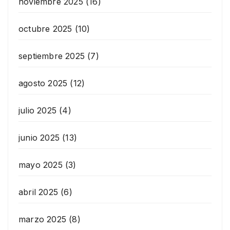
noviembre 2025
(16)
octubre 2025
(10)
septiembre 2025
(7)
agosto 2025
(12)
julio 2025
(4)
junio 2025
(13)
mayo 2025
(3)
abril 2025
(6)
marzo 2025
(8)