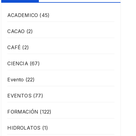
ACADEMICO
(45)
CACAO
(2)
CAFÉ
(2)
CIENCIA
(67)
Evento
(22)
EVENTOS
(77)
FORMACIÓN
(122)
HIDROLATOS
(1)