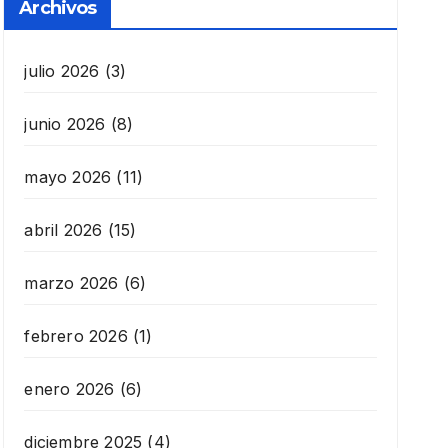
Archivos
julio 2026
(3)
junio 2026
(8)
mayo 2026
(11)
abril 2026
(15)
marzo 2026
(6)
febrero 2026
(1)
enero 2026
(6)
diciembre 2025
(4)