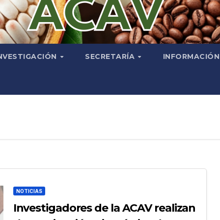
NVESTIGACIÓN
SECRETARÍA
INFORMACIÓ
NOTICIAS
Investigadores de la ACAV realizan