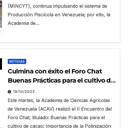
(MINCYT), continua impulsando el sistema de
Producción Piscícola en Venezuela; por ello, la
Academia de…
NOTICIAS
Culmina con éxito el Foro Chat
Buenas Prácticas para el cultivo de
Cacao
19/10/2023
Este martes, la Academia de Ciencias Agrícolas
de Venezuela (ACAV) realizó el II Encuentro del
Foro Chat, titulado: Buenas Prácticas para el
cultivo de cacao: Importancia de la Polinización