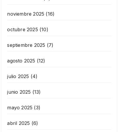
noviembre 2025
(16)
octubre 2025
(10)
septiembre 2025
(7)
agosto 2025
(12)
julio 2025
(4)
junio 2025
(13)
mayo 2025
(3)
abril 2025
(6)