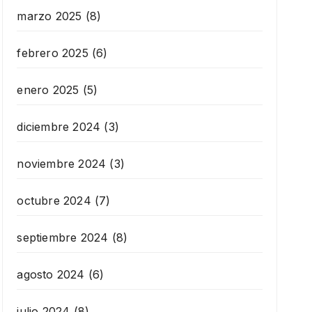
marzo 2025
(8)
febrero 2025
(6)
enero 2025
(5)
diciembre 2024
(3)
noviembre 2024
(3)
octubre 2024
(7)
septiembre 2024
(8)
agosto 2024
(6)
julio 2024
(8)