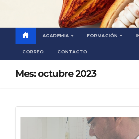
ACADEMIA
FORMACIÓN
I
CORREO
CONTACTO
Mes:
octubre 2023