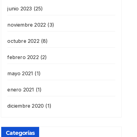
junio 2023
(25)
noviembre 2022
(3)
octubre 2022
(8)
febrero 2022
(2)
mayo 2021
(1)
enero 2021
(1)
diciembre 2020
(1)
Categorías