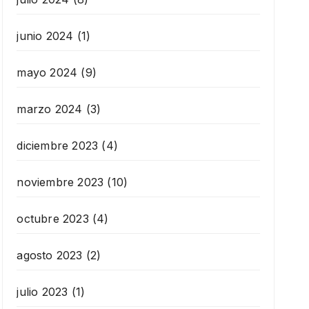
junio 2024
(1)
mayo 2024
(9)
marzo 2024
(3)
diciembre 2023
(4)
noviembre 2023
(10)
octubre 2023
(4)
agosto 2023
(2)
julio 2023
(1)