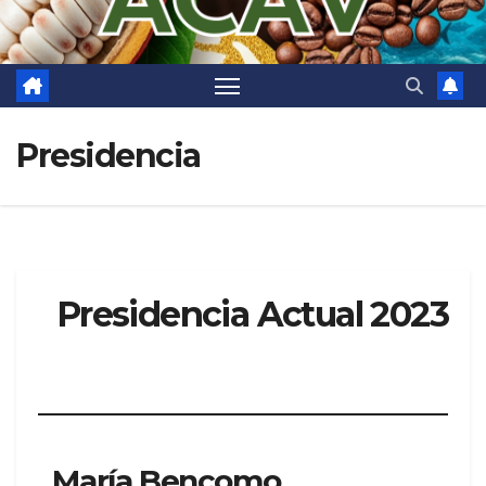
Presidencia
Presidencia Actual 2023
María Bencomo