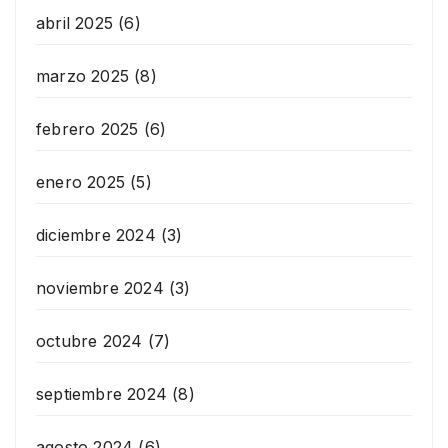
abril 2025
(6)
marzo 2025
(8)
febrero 2025
(6)
enero 2025
(5)
diciembre 2024
(3)
noviembre 2024
(3)
octubre 2024
(7)
septiembre 2024
(8)
agosto 2024
(6)