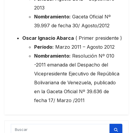
2013
Nombramiento:
Gaceta Oficial Nº
39.997 de fecha 30/ Agosto/2012
Oscar Ignacio Abarca
( Primer presidente )
Período:
Marzo 2011 – Agosto 2012
Nombramiento:
Resolución Nº 010
-2011 emanada del Despacho del
Vicepresidente Ejecutivo de República
Bolivariana de Venezuela, publicado
en la Gaceta Oficial Nº 39.636 de
fecha 17/ Marzo /2011