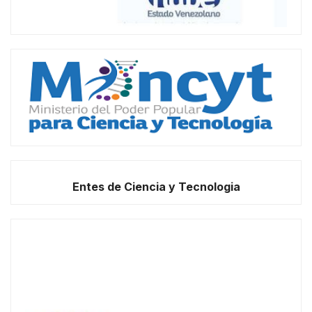
Entes de Ciencia y Tecnologia