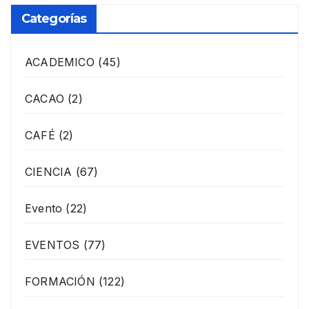
Categorías
ACADEMICO
(45)
CACAO
(2)
CAFÉ
(2)
CIENCIA
(67)
Evento
(22)
EVENTOS
(77)
FORMACIÓN
(122)