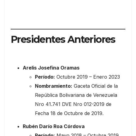
Presidentes Anteriores
Arelis Josefina Oramas
Período:
Octubre 2019 – Enero 2023
Nombramiento:
Gaceta Oficial de la
República Bolivariana de Venezuela
Nro 41.741 DVE Nro 012-2019 de
Fecha 18 de Octubre de 2019.
Rubén Darío Roa Córdova
Período:
Mayo 2018 – Octubre 2019