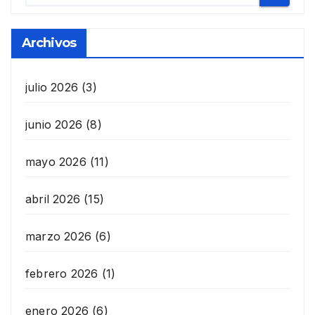
Archivos
julio 2026
(3)
junio 2026
(8)
mayo 2026
(11)
abril 2026
(15)
marzo 2026
(6)
febrero 2026
(1)
enero 2026
(6)