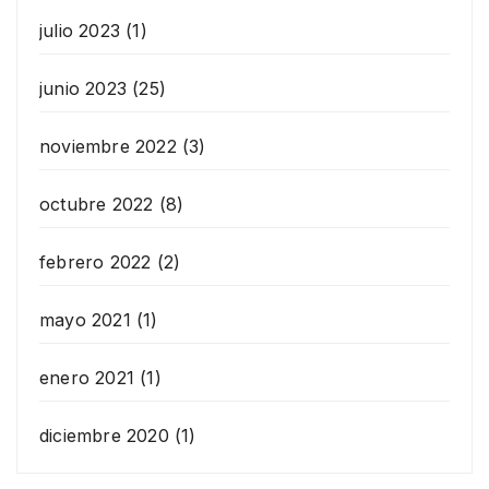
julio 2023
(1)
junio 2023
(25)
noviembre 2022
(3)
octubre 2022
(8)
febrero 2022
(2)
mayo 2021
(1)
enero 2021
(1)
diciembre 2020
(1)