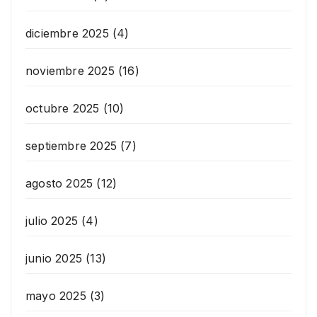
diciembre 2025
(4)
noviembre 2025
(16)
octubre 2025
(10)
septiembre 2025
(7)
agosto 2025
(12)
julio 2025
(4)
junio 2025
(13)
mayo 2025
(3)