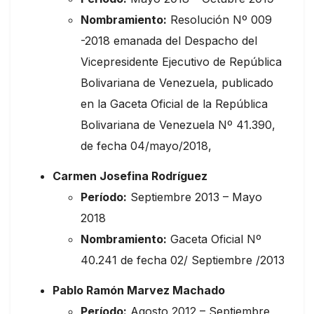
Nombramiento:
Resolución Nº 009
-2018 emanada del Despacho del
Vicepresidente Ejecutivo de República
Bolivariana de Venezuela, publicado
en la Gaceta Oficial de la República
Bolivariana de Venezuela Nº 41.390,
de fecha 04/mayo/2018,
Carmen Josefina Rodríguez
Período:
Septiembre 2013 – Mayo
2018
Nombramiento:
Gaceta Oficial Nº
40.241 de fecha 02/ Septiembre /2013
Pablo Ramón Marvez Machado
Período:
Agosto 2012 – Septiembre