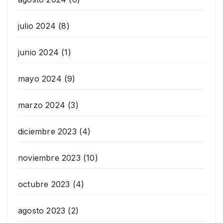
julio 2024
(8)
junio 2024
(1)
mayo 2024
(9)
marzo 2024
(3)
diciembre 2023
(4)
noviembre 2023
(10)
octubre 2023
(4)
agosto 2023
(2)