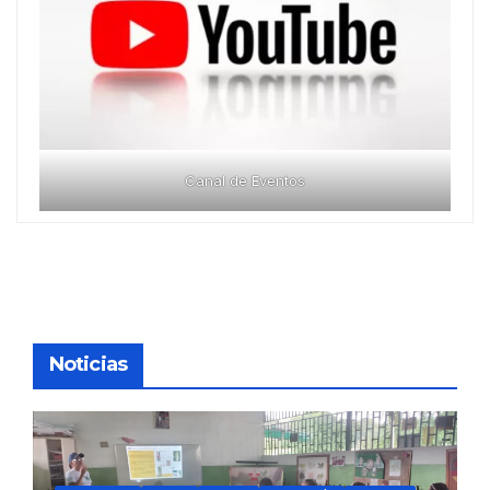
Canal de Eventos
Noticias