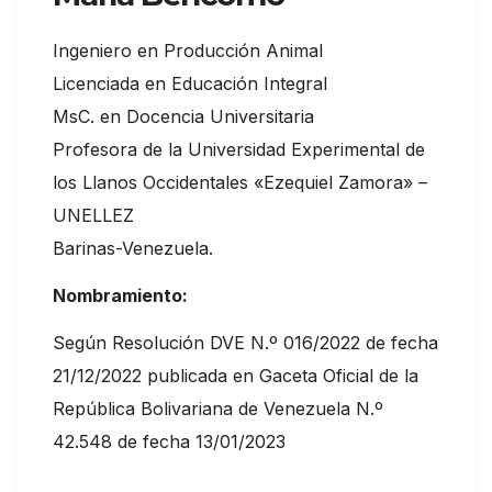
Ingeniero en Producción Animal
Licenciada en Educación Integral
MsC. en Docencia Universitaria
Profesora de la Universidad Experimental de
los Llanos Occidentales «Ezequiel Zamora» –
UNELLEZ
Barinas-Venezuela.
Nombramiento:
Según Resolución DVE N.º 016/2022 de fecha
21/12/2022 publicada en Gaceta Oficial de la
República Bolivariana de Venezuela N.º
42.548 de fecha 13/01/2023