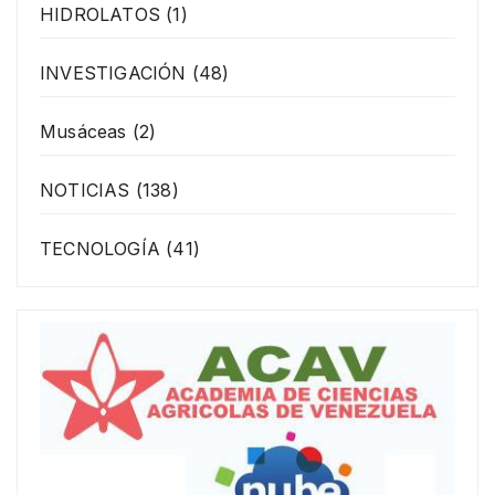
HIDROLATOS
(1)
INVESTIGACIÓN
(48)
Musáceas
(2)
NOTICIAS
(138)
TECNOLOGÍA
(41)