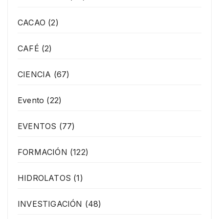
CACAO
(2)
CAFÉ
(2)
CIENCIA
(67)
Evento
(22)
EVENTOS
(77)
FORMACIÓN
(122)
HIDROLATOS
(1)
INVESTIGACIÓN
(48)