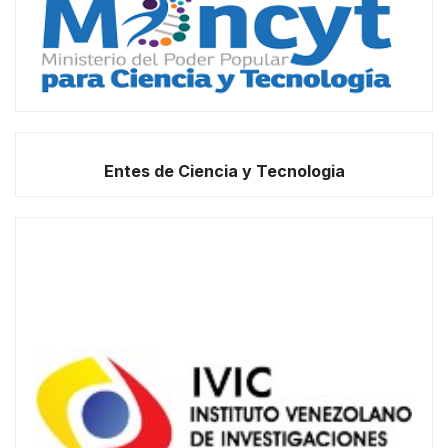
Entes de Ciencia y Tecnologia