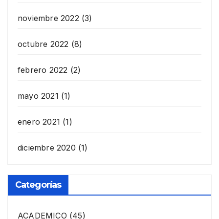
noviembre 2022
(3)
octubre 2022
(8)
febrero 2022
(2)
mayo 2021
(1)
enero 2021
(1)
diciembre 2020
(1)
Categorías
ACADEMICO
(45)