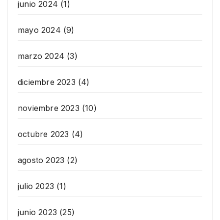
junio 2024
(1)
mayo 2024
(9)
marzo 2024
(3)
diciembre 2023
(4)
noviembre 2023
(10)
octubre 2023
(4)
agosto 2023
(2)
julio 2023
(1)
junio 2023
(25)