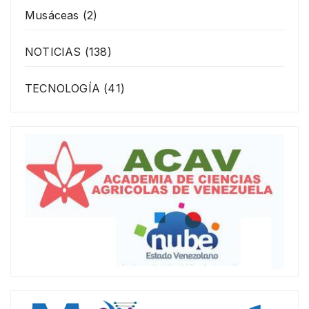
Musáceas
(2)
NOTICIAS
(138)
TECNOLOGÍA
(41)