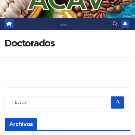
Doctorados
Archivos