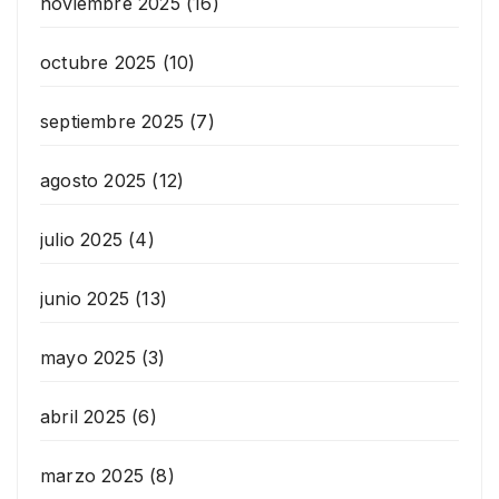
noviembre 2025
(16)
octubre 2025
(10)
septiembre 2025
(7)
agosto 2025
(12)
julio 2025
(4)
junio 2025
(13)
mayo 2025
(3)
abril 2025
(6)
marzo 2025
(8)