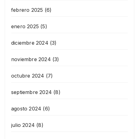
febrero 2025
(6)
enero 2025
(5)
diciembre 2024
(3)
noviembre 2024
(3)
octubre 2024
(7)
septiembre 2024
(8)
agosto 2024
(6)
julio 2024
(8)