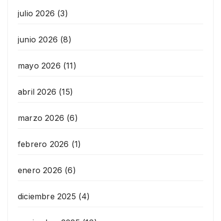
julio 2026
(3)
junio 2026
(8)
mayo 2026
(11)
abril 2026
(15)
marzo 2026
(6)
febrero 2026
(1)
enero 2026
(6)
diciembre 2025
(4)