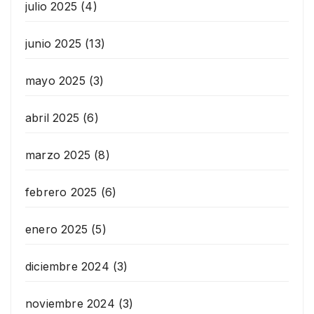
julio 2025
(4)
junio 2025
(13)
mayo 2025
(3)
abril 2025
(6)
marzo 2025
(8)
febrero 2025
(6)
enero 2025
(5)
diciembre 2024
(3)
noviembre 2024
(3)