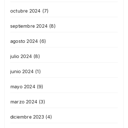
octubre 2024
(7)
septiembre 2024
(8)
agosto 2024
(6)
julio 2024
(8)
junio 2024
(1)
mayo 2024
(9)
marzo 2024
(3)
diciembre 2023
(4)