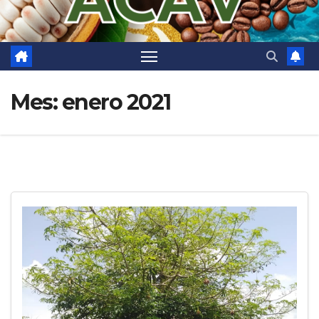
Mes:
enero 2021