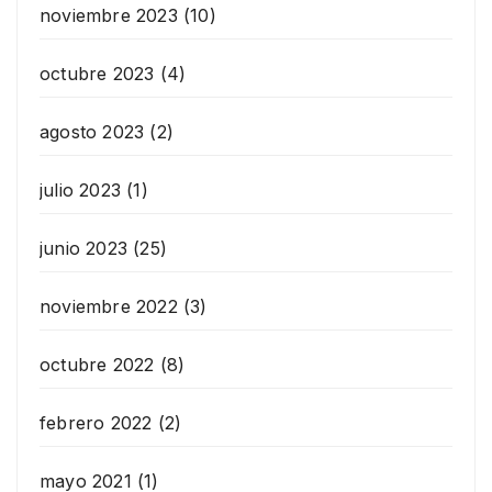
noviembre 2023
(10)
octubre 2023
(4)
agosto 2023
(2)
julio 2023
(1)
junio 2023
(25)
noviembre 2022
(3)
octubre 2022
(8)
febrero 2022
(2)
mayo 2021
(1)