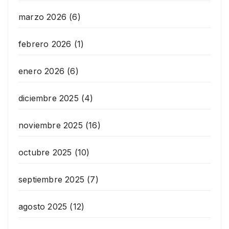
marzo 2026
(6)
febrero 2026
(1)
enero 2026
(6)
diciembre 2025
(4)
noviembre 2025
(16)
octubre 2025
(10)
septiembre 2025
(7)
agosto 2025
(12)