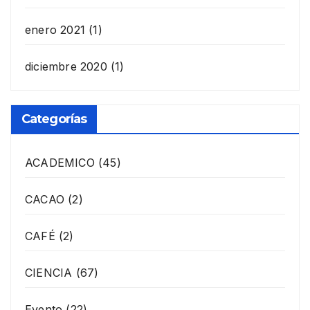
enero 2021
(1)
diciembre 2020
(1)
Categorías
ACADEMICO
(45)
CACAO
(2)
CAFÉ
(2)
CIENCIA
(67)
Evento
(22)