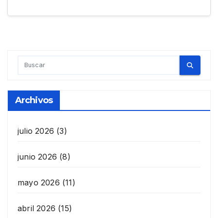
Archivos
julio 2026
(3)
junio 2026
(8)
mayo 2026
(11)
abril 2026
(15)