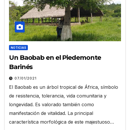
NOTICIAS
Un Baobab en el Piedemonte
Barinés
07/01/2021
El Baobab es un árbol tropical de África, símbolo
de resistencia, tolerancia, vida comunitaria y
longevidad. Es valorado también como
manifestación de vitalidad. La principal
característica morfológica de este majestuoso…