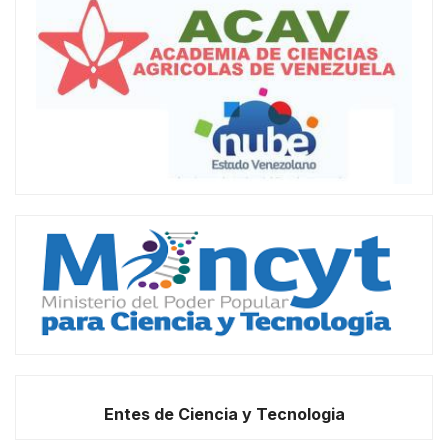
Entes de Ciencia y Tecnologia