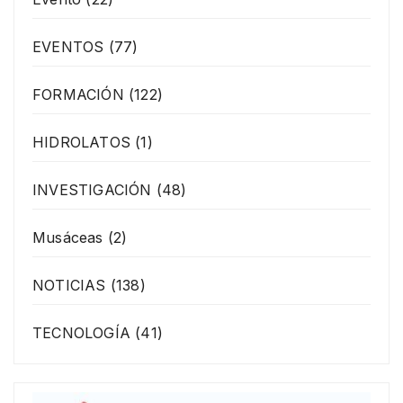
EVENTOS
(77)
FORMACIÓN
(122)
HIDROLATOS
(1)
INVESTIGACIÓN
(48)
Musáceas
(2)
NOTICIAS
(138)
TECNOLOGÍA
(41)