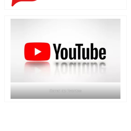
Canal de Eventos