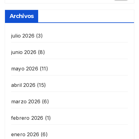
Archivos
julio 2026
(3)
junio 2026
(8)
mayo 2026
(11)
abril 2026
(15)
marzo 2026
(6)
febrero 2026
(1)
enero 2026
(6)