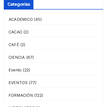
Categorías
ACADEMICO
(45)
CACAO
(2)
CAFÉ
(2)
CIENCIA
(67)
Evento
(22)
EVENTOS
(77)
FORMACIÓN
(122)