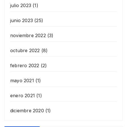
julio 2023
(1)
junio 2023
(25)
noviembre 2022
(3)
octubre 2022
(8)
febrero 2022
(2)
mayo 2021
(1)
enero 2021
(1)
diciembre 2020
(1)