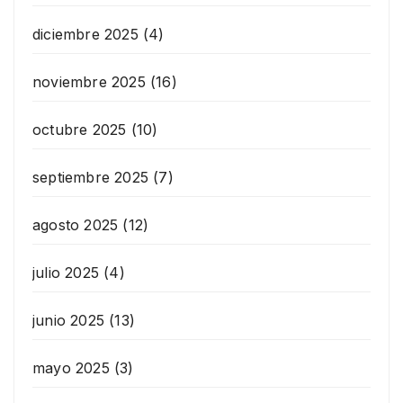
diciembre 2025
(4)
noviembre 2025
(16)
octubre 2025
(10)
septiembre 2025
(7)
agosto 2025
(12)
julio 2025
(4)
junio 2025
(13)
mayo 2025
(3)