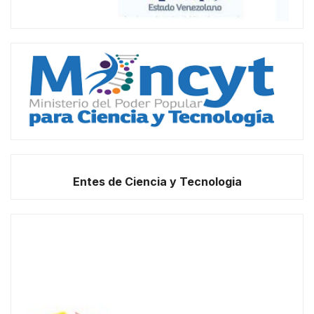
Entes de Ciencia y Tecnologia