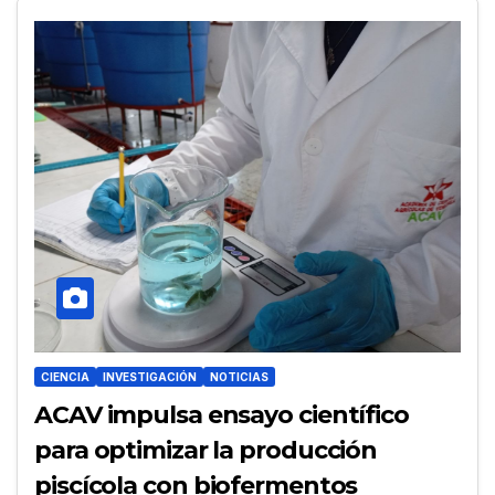
CIENCIA
INVESTIGACIÓN
NOTICIAS
ACAV impulsa ensayo científico
para optimizar la producción
piscícola con biofermentos