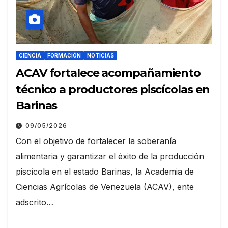
CIENCIA
FORMACIÓN
NOTICIAS
ACAV fortalece acompañamiento
técnico a productores piscícolas en
Barinas
09/05/2026
Con el objetivo de fortalecer la soberanía
alimentaria y garantizar el éxito de la producción
piscícola en el estado Barinas, la Academia de
Ciencias Agrícolas de Venezuela (ACAV), ente
adscrito…