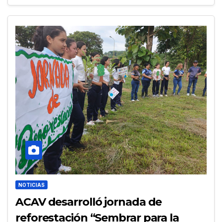
NOTICIAS
ACAV desarrolló jornada de
reforestación “Sembrar para la