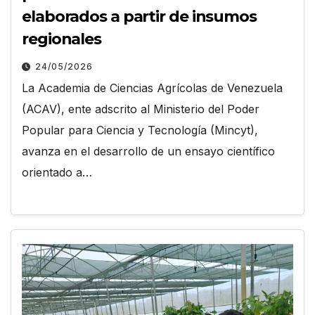
elaborados a partir de insumos
regionales
24/05/2026
La Academia de Ciencias Agrícolas de Venezuela
(ACAV), ente adscrito al Ministerio del Poder
Popular para Ciencia y Tecnología (Mincyt),
avanza en el desarrollo de un ensayo científico
orientado a…