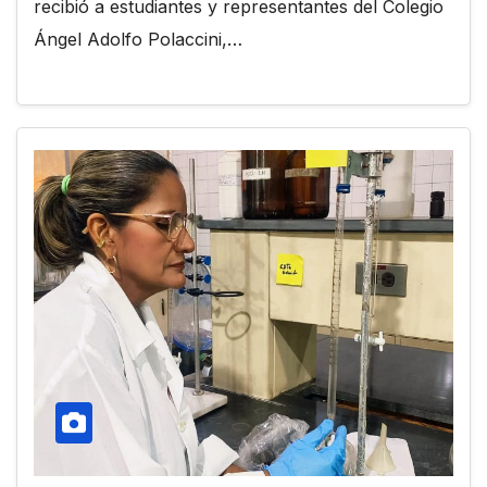
recibió a estudiantes y representantes del Colegio
Ángel Adolfo Polaccini,…