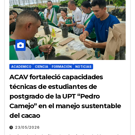
ACADEMICO
CIENCIA
FORMACIÓN
NOTICIAS
ACAV fortaleció capacidades
técnicas de estudiantes de
postgrado de la UPT “Pedro
Camejo” en el manejo sustentable
del cacao
23/05/2026