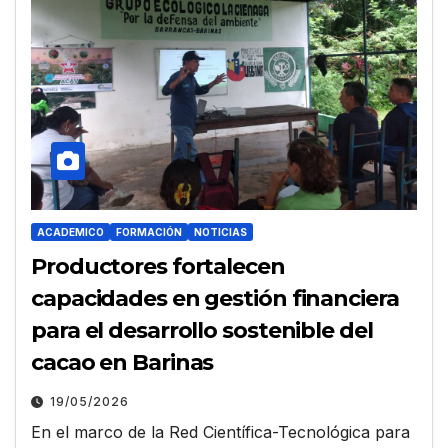
ACADEMICO
FORMACIÓN
NOTICIAS
Productores fortalecen
capacidades en gestión financiera
para el desarrollo sostenible del
cacao en Barinas
19/05/2026
En el marco de la Red Científica-Tecnológica para