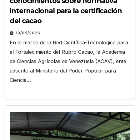
conocimientos sobre normativa
internacional para la certificación
del cacao
19/05/2026
En el marco de la Red Científica-Tecnológica para
el Fortalecimiento del Rubro Cacao, la Academia
de Ciencias Agrícolas de Venezuela (ACAV), ente
adscrito al Ministerio del Poder Popular para
Ciencia…