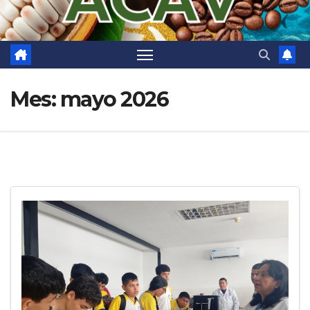
Mes:
mayo 2026