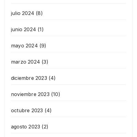
julio 2024
(8)
junio 2024
(1)
mayo 2024
(9)
marzo 2024
(3)
diciembre 2023
(4)
noviembre 2023
(10)
octubre 2023
(4)
agosto 2023
(2)