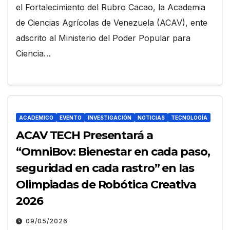
el Fortalecimiento del Rubro Cacao, la Academia
de Ciencias Agrícolas de Venezuela (ACAV), ente
adscrito al Ministerio del Poder Popular para
Ciencia…
ACADEMICO
EVENTO
INVESTIGACIÓN
NOTICIAS
TECNOLOGÍA
ACAV TECH Presentará a
“OmniBov: Bienestar en cada paso,
seguridad en cada rastro” en las
Olimpiadas de Robótica Creativa
2026
09/05/2026