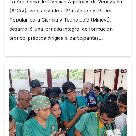
La Academia de Ciencias Agrícolas de Venezuela
(ACAV), ente adscrito al Ministerio del Poder
Popular para Ciencia y Tecnología (Mincyt),
desarrolló una jornada integral de formación
teórico-práctica dirigida a participantes…