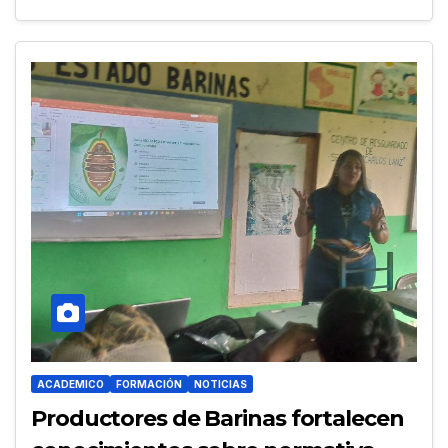
ACADEMICO
FORMACIÓN
NOTICIAS
Productores de Barinas fortalecen