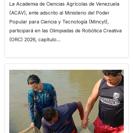
La Academia de Ciencias Agrícolas de Venezuela
(ACAV), ente adscrito al Ministerio del Poder
Popular para Ciencia y Tecnología (Mincyt),
participará en las Olimpiadas de Robótica Creativa
(ORC) 2026, capítulo…