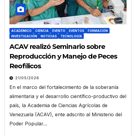
ACADEMICO
CIENCIA
EVENTO
EVENTOS
FORMACIÓN
INVESTIGACIÓN
NOTICIAS
TECNOLOGÍA
ACAV realizó Seminario sobre
Reproducción y Manejo de Peces
Reofílicos
21/05/2026
En el marco del fortalecimiento de la soberanía
alimentaria y el desarrollo científico-productivo del
país, la Academia de Ciencias Agrícolas de
Venezuela (ACAV), ente adscrito al Ministerio del
Poder Popular…