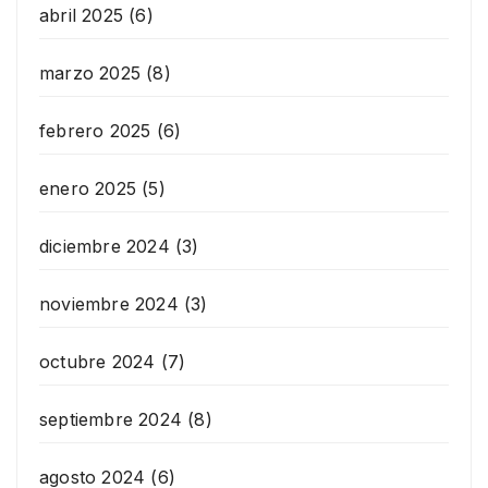
abril 2025
(6)
marzo 2025
(8)
febrero 2025
(6)
enero 2025
(5)
diciembre 2024
(3)
noviembre 2024
(3)
octubre 2024
(7)
septiembre 2024
(8)
agosto 2024
(6)