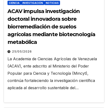
CIENCIA
INVESTIGACIÓN
NOTICIAS
ACAV impulsa investigación
doctoral innovadora sobre
biorremediación de suelos
agrícolas mediante biotecnología
metabólica
25/05/2026
La Academia de Ciencias Agrícolas de Venezuela
(ACAV), ente adscrito al Ministerio del Poder
Popular para Ciencia y Tecnología (Mincyt),
continúa fortaleciendo la investigación científica
aplicada al desarrollo sustentable del…