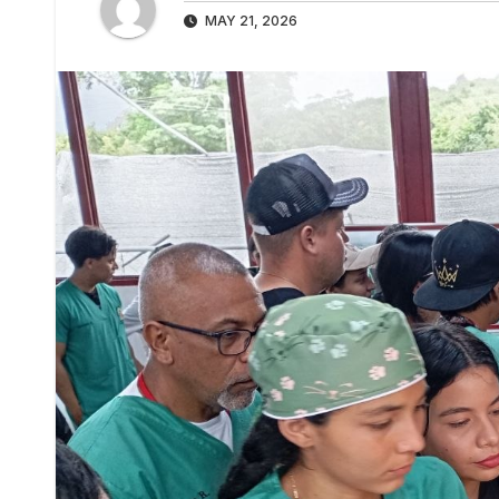
MAY 21, 2026