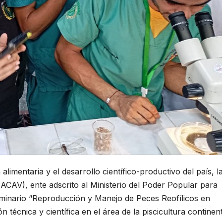
alimentaria y el desarrollo científico-productivo del país, l
ACAV), ente adscrito al Ministerio del Poder Popular para
Seminario “Reproducción y Manejo de Peces Reofílicos en
n técnica y científica en el área de la piscicultura continen