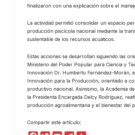
finalizaron con una explicación sobre el manej
La actividad permitió consolidar un espacio per
producción piscícola nacional mediante la tran
sustentable de los recursos acuáticos.
Estas acciones se desarrollan siguiendo las ori
Ministerio del Poder Popular para Ciencia y Te
Innovación Dr. Humberto Fernández-Morán, esp
Innovación para la Producción, orientado a colo
productivo nacional. Asimismo, la Academia de
la Presidenta Encargada Delcy Rodríguez, reaf
producción agroalimentaria y el bienestar del
Compartir este artículo: