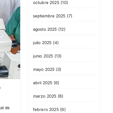
octubre 2025
(10)
septiembre 2025
(7)
agosto 2025
(12)
julio 2025
(4)
junio 2025
(13)
mayo 2025
(3)
abril 2025
(6)
a
marzo 2025
(8)
tal de
febrero 2025
(6)