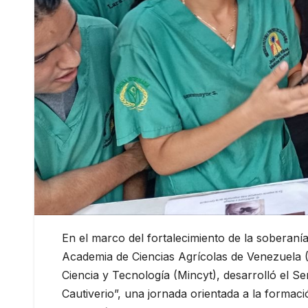
En el marco del fortalecimiento de la soberanía 
Academia de Ciencias Agrícolas de Venezuela (
Ciencia y Tecnología (Mincyt), desarrolló el 
Cautiverio”, una jornada orientada a la formació