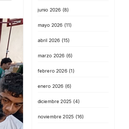
junio 2026
(8)
mayo 2026
(11)
abril 2026
(15)
marzo 2026
(6)
febrero 2026
(1)
enero 2026
(6)
diciembre 2025
(4)
noviembre 2025
(16)