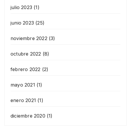
julio 2023
(1)
junio 2023
(25)
noviembre 2022
(3)
octubre 2022
(8)
febrero 2022
(2)
mayo 2021
(1)
enero 2021
(1)
diciembre 2020
(1)