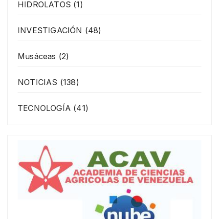
HIDROLATOS
(1)
INVESTIGACIÓN
(48)
Musáceas
(2)
NOTICIAS
(138)
TECNOLOGÍA
(41)