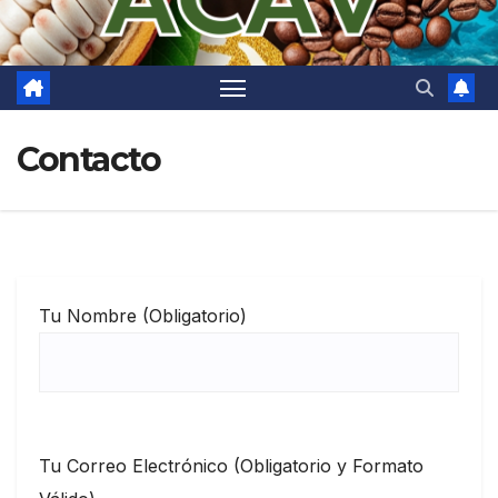
Contacto
Tu Nombre (Obligatorio)
Tu Correo Electrónico (Obligatorio y Formato