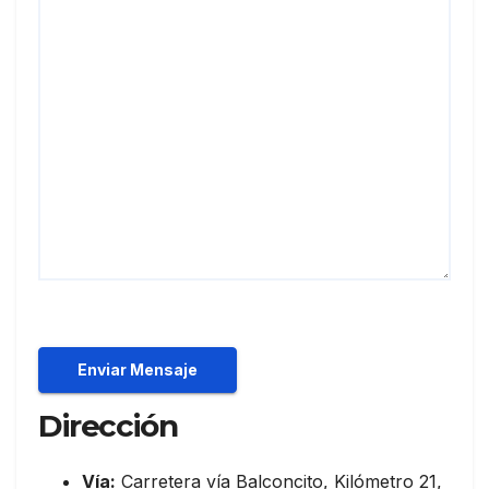
Dirección
Vía:
Carretera vía Balconcito, Kilómetro 21,