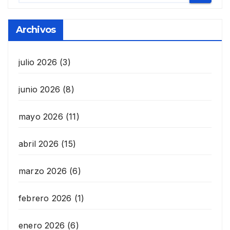
Archivos
julio 2026
(3)
junio 2026
(8)
mayo 2026
(11)
abril 2026
(15)
marzo 2026
(6)
febrero 2026
(1)
enero 2026
(6)