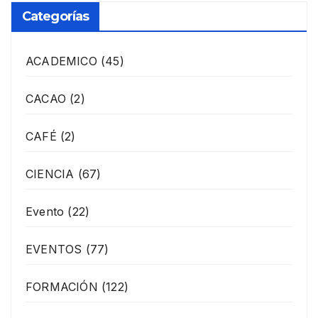
Categorías
ACADEMICO
(45)
CACAO
(2)
CAFÉ
(2)
CIENCIA
(67)
Evento
(22)
EVENTOS
(77)
FORMACIÓN
(122)