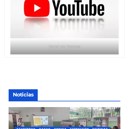
Canal de Eventos
Noticias