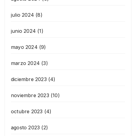
julio 2024
(8)
junio 2024
(1)
mayo 2024
(9)
marzo 2024
(3)
diciembre 2023
(4)
noviembre 2023
(10)
octubre 2023
(4)
agosto 2023
(2)