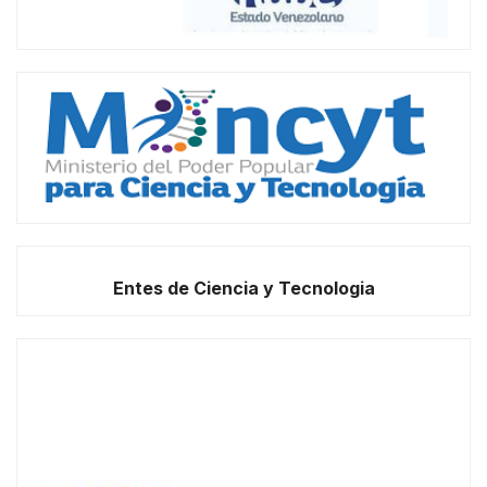
Entes de Ciencia y Tecnologia