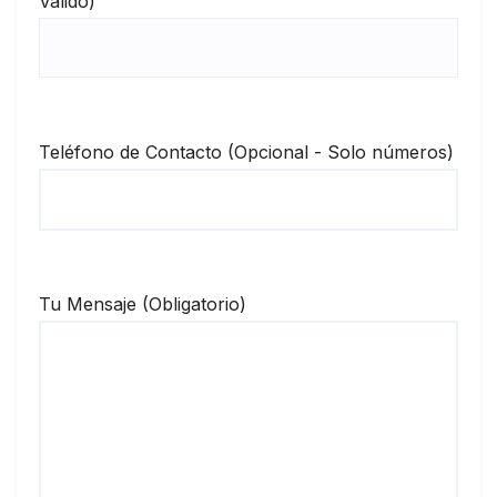
Válido)
Teléfono de Contacto (Opcional - Solo números)
Tu Mensaje (Obligatorio)