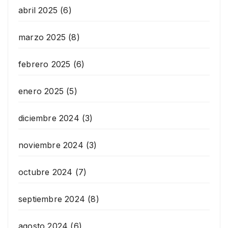
abril 2025
(6)
marzo 2025
(8)
febrero 2025
(6)
enero 2025
(5)
diciembre 2024
(3)
noviembre 2024
(3)
octubre 2024
(7)
septiembre 2024
(8)
agosto 2024
(6)