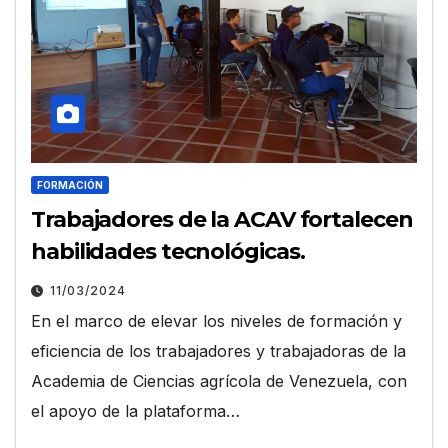
FORMACIÓN
Trabajadores de la ACAV fortalecen
habilidades tecnológicas.
11/03/2024
En el marco de elevar los niveles de formación y
eficiencia de los trabajadores y trabajadoras de la
Academia de Ciencias agrícola de Venezuela, con
el apoyo de la plataforma…