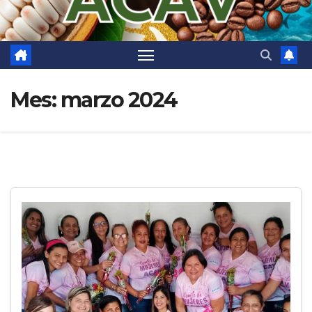
Mes:
marzo 2024