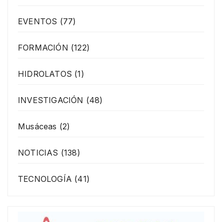
EVENTOS
(77)
FORMACIÓN
(122)
HIDROLATOS
(1)
INVESTIGACIÓN
(48)
Musáceas
(2)
NOTICIAS
(138)
TECNOLOGÍA
(41)