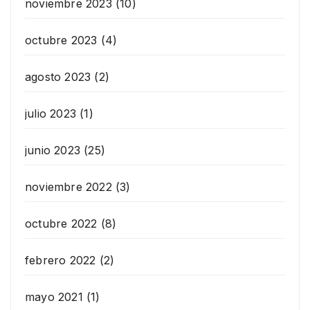
noviembre 2023
(10)
octubre 2023
(4)
agosto 2023
(2)
julio 2023
(1)
junio 2023
(25)
noviembre 2022
(3)
octubre 2022
(8)
febrero 2022
(2)
mayo 2021
(1)