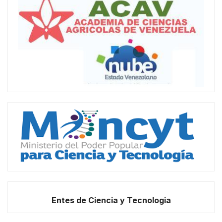
Entes de Ciencia y Tecnologia