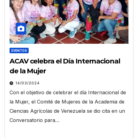
EVENTOS
ACAV celebra el Día Internacional
de la Mujer
14/03/2024
Con el objetivo de celebrar el día Internacional de
la Mujer, el Comité de Mujeres de la Academia de
Ciencias Agrícolas de Venezuela se dio cita en un
Conversatorio para…