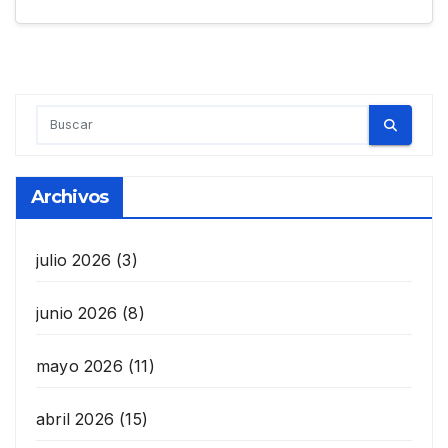
Archivos
julio 2026
(3)
junio 2026
(8)
mayo 2026
(11)
abril 2026
(15)