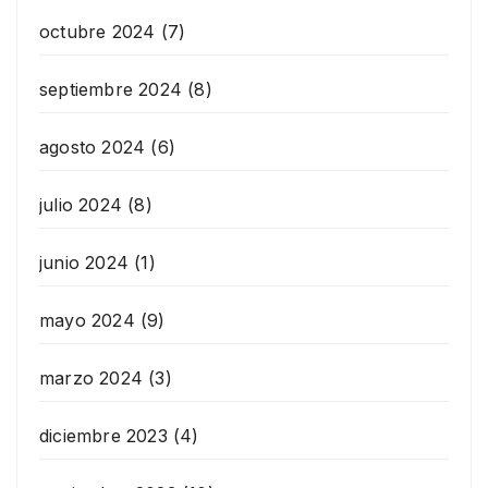
octubre 2024
(7)
septiembre 2024
(8)
agosto 2024
(6)
julio 2024
(8)
junio 2024
(1)
mayo 2024
(9)
marzo 2024
(3)
diciembre 2023
(4)