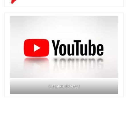
Canal de Eventos