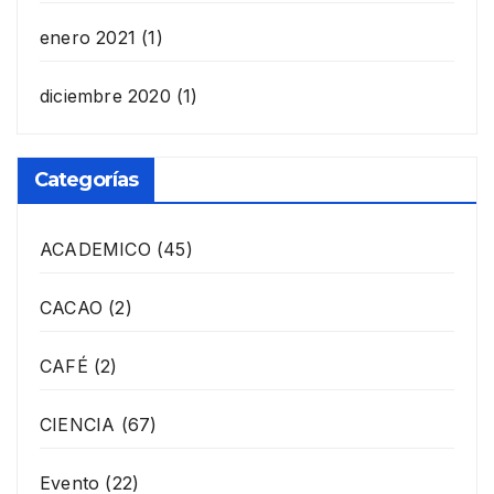
enero 2021
(1)
diciembre 2020
(1)
Categorías
ACADEMICO
(45)
CACAO
(2)
CAFÉ
(2)
CIENCIA
(67)
Evento
(22)