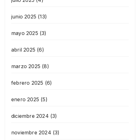
julio 2025
(4)
junio 2025
(13)
mayo 2025
(3)
abril 2025
(6)
marzo 2025
(8)
febrero 2025
(6)
enero 2025
(5)
diciembre 2024
(3)
noviembre 2024
(3)