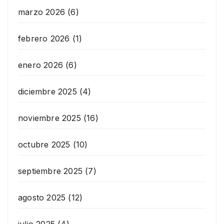
marzo 2026
(6)
febrero 2026
(1)
enero 2026
(6)
diciembre 2025
(4)
noviembre 2025
(16)
octubre 2025
(10)
septiembre 2025
(7)
agosto 2025
(12)