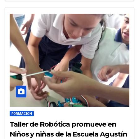
FORMACIÓN
Taller de Robótica promueve en
Niños y niñas de la Escuela Agustín