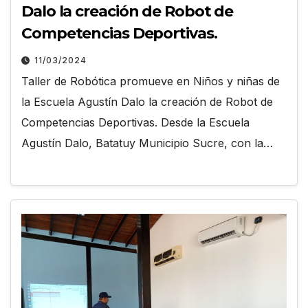
Dalo la creación de Robot de
Competencias Deportivas.
11/03/2024
Taller de Robótica promueve en Niños y niñas de
la Escuela Agustín Dalo la creación de Robot de
Competencias Deportivas. Desde la Escuela
Agustín Dalo, Batatuy Municipio Sucre, con la…