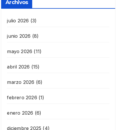
Archivos
julio 2026
(3)
junio 2026
(8)
mayo 2026
(11)
abril 2026
(15)
marzo 2026
(6)
febrero 2026
(1)
enero 2026
(6)
diciembre 2025
(4)