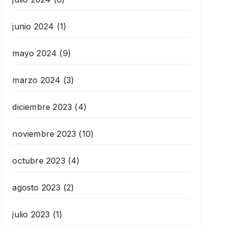
junio 2024
(1)
mayo 2024
(9)
marzo 2024
(3)
diciembre 2023
(4)
noviembre 2023
(10)
octubre 2023
(4)
agosto 2023
(2)
julio 2023
(1)