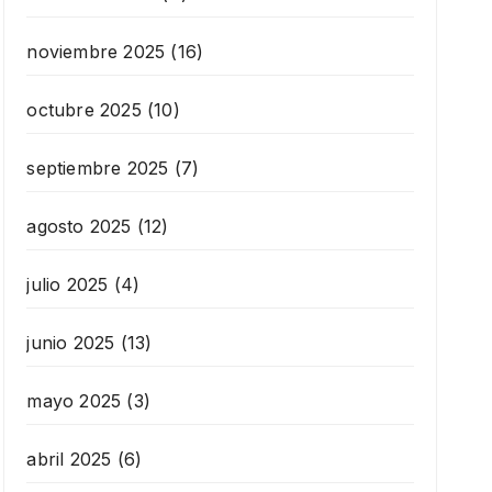
noviembre 2025
(16)
octubre 2025
(10)
septiembre 2025
(7)
agosto 2025
(12)
julio 2025
(4)
junio 2025
(13)
mayo 2025
(3)
abril 2025
(6)