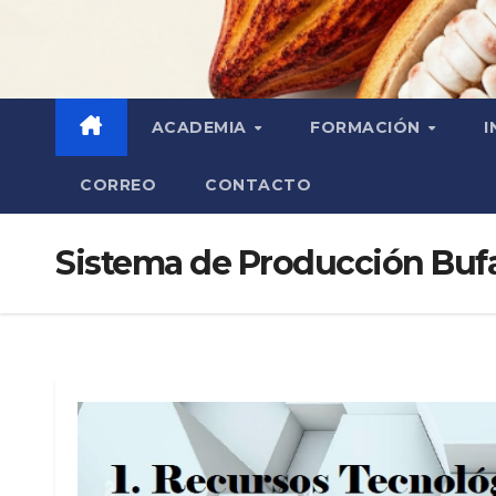
ACADEMIA
FORMACIÓN
I
CORREO
CONTACTO
Sistema de Producción Bufa