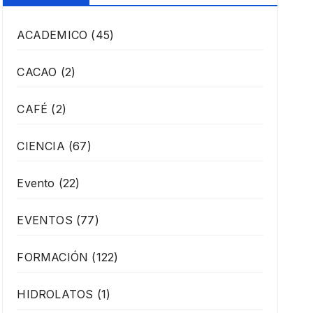
ACADEMICO
(45)
CACAO
(2)
CAFÉ
(2)
CIENCIA
(67)
Evento
(22)
EVENTOS
(77)
FORMACIÓN
(122)
HIDROLATOS
(1)