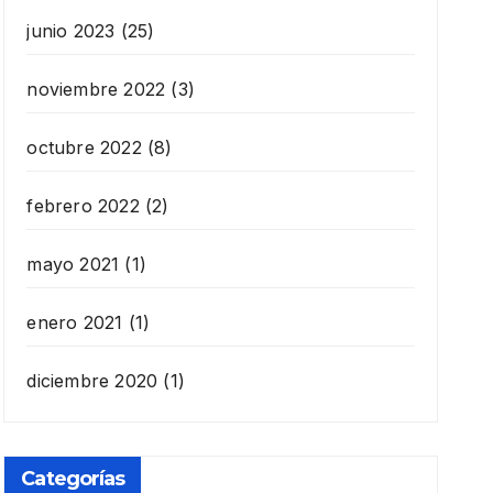
junio 2023
(25)
noviembre 2022
(3)
octubre 2022
(8)
febrero 2022
(2)
mayo 2021
(1)
enero 2021
(1)
diciembre 2020
(1)
Categorías