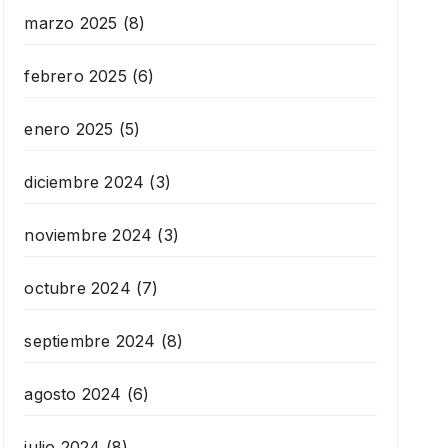
marzo 2025
(8)
febrero 2025
(6)
enero 2025
(5)
diciembre 2024
(3)
noviembre 2024
(3)
octubre 2024
(7)
septiembre 2024
(8)
agosto 2024
(6)
julio 2024
(8)