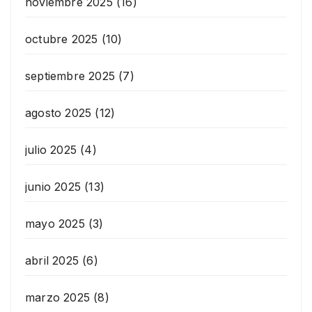
noviembre 2025
(16)
octubre 2025
(10)
septiembre 2025
(7)
agosto 2025
(12)
julio 2025
(4)
junio 2025
(13)
mayo 2025
(3)
abril 2025
(6)
marzo 2025
(8)