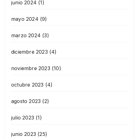
junio 2024
(1)
mayo 2024
(9)
marzo 2024
(3)
diciembre 2023
(4)
noviembre 2023
(10)
octubre 2023
(4)
agosto 2023
(2)
julio 2023
(1)
junio 2023
(25)