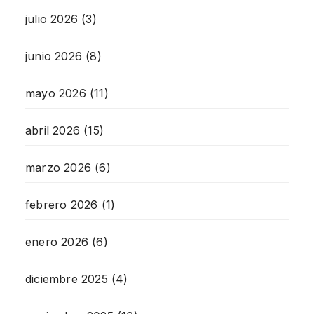
julio 2026
(3)
junio 2026
(8)
mayo 2026
(11)
abril 2026
(15)
marzo 2026
(6)
febrero 2026
(1)
enero 2026
(6)
diciembre 2025
(4)