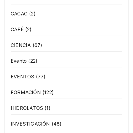
CACAO
(2)
CAFÉ
(2)
CIENCIA
(67)
Evento
(22)
EVENTOS
(77)
FORMACIÓN
(122)
HIDROLATOS
(1)
INVESTIGACIÓN
(48)