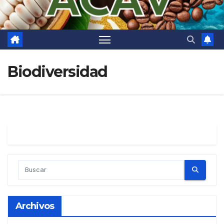
Biodiversidad
Archivos