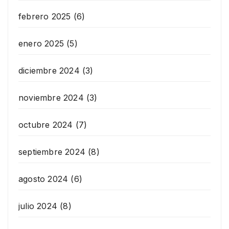
febrero 2025
(6)
enero 2025
(5)
diciembre 2024
(3)
noviembre 2024
(3)
octubre 2024
(7)
septiembre 2024
(8)
agosto 2024
(6)
julio 2024
(8)