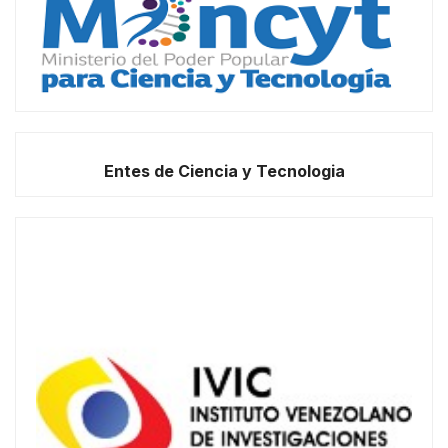
Entes de Ciencia y Tecnologia