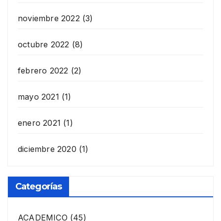
noviembre 2022
(3)
octubre 2022
(8)
febrero 2022
(2)
mayo 2021
(1)
enero 2021
(1)
diciembre 2020
(1)
Categorías
ACADEMICO
(45)