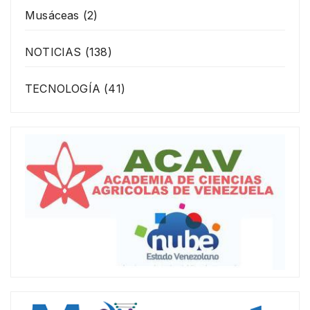
Musáceas
(2)
NOTICIAS
(138)
TECNOLOGÍA
(41)