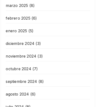
marzo 2025
(8)
febrero 2025
(6)
enero 2025
(5)
diciembre 2024
(3)
noviembre 2024
(3)
octubre 2024
(7)
septiembre 2024
(8)
agosto 2024
(6)
julio 2024
(8)