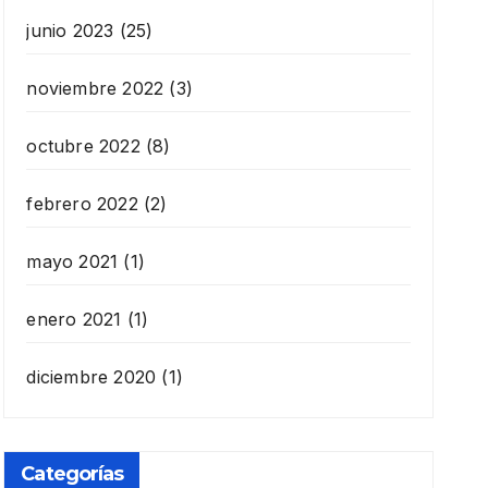
junio 2023
(25)
noviembre 2022
(3)
octubre 2022
(8)
febrero 2022
(2)
mayo 2021
(1)
enero 2021
(1)
diciembre 2020
(1)
Categorías