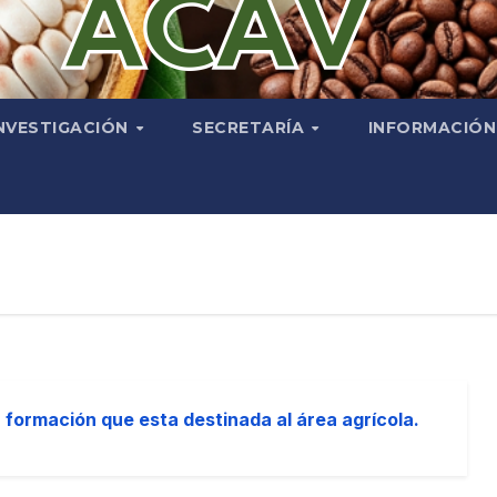
NVESTIGACIÓN
SECRETARÍA
INFORMACIÓ
 formación que esta destinada al área agrícola.