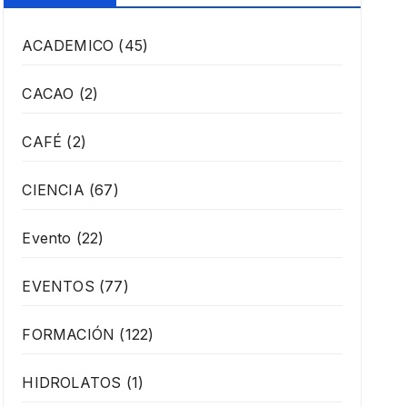
ACADEMICO
(45)
CACAO
(2)
CAFÉ
(2)
CIENCIA
(67)
Evento
(22)
EVENTOS
(77)
FORMACIÓN
(122)
HIDROLATOS
(1)