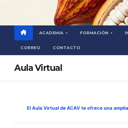
ACADEMIA
FORMACIÓN
I
CORREO
CONTACTO
Aula Virtual
El Aula Virtual de ACAV te ofrece una amplia