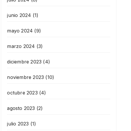
junio 2024
(1)
mayo 2024
(9)
marzo 2024
(3)
diciembre 2023
(4)
noviembre 2023
(10)
octubre 2023
(4)
agosto 2023
(2)
julio 2023
(1)