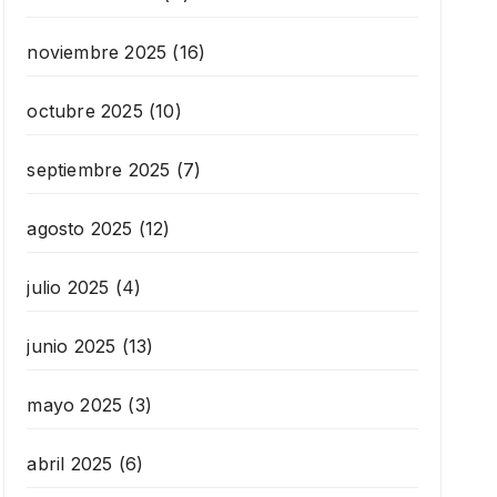
noviembre 2025
(16)
octubre 2025
(10)
septiembre 2025
(7)
agosto 2025
(12)
julio 2025
(4)
junio 2025
(13)
mayo 2025
(3)
abril 2025
(6)