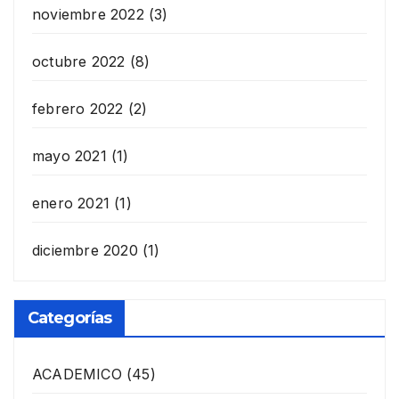
noviembre 2022
(3)
octubre 2022
(8)
febrero 2022
(2)
mayo 2021
(1)
enero 2021
(1)
diciembre 2020
(1)
Categorías
ACADEMICO
(45)