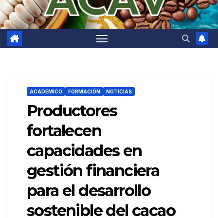
ACADEMICO
FORMACIÓN
NOTICIAS
Productores
fortalecen
capacidades en
gestión financiera
para el desarrollo
sostenible del cacao