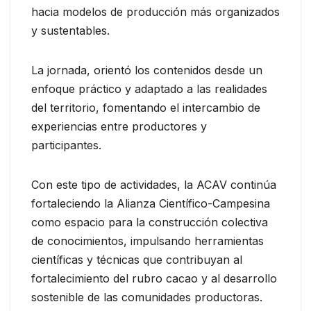
hacia modelos de producción más organizados
y sustentables.
La jornada, orientó los contenidos desde un
enfoque práctico y adaptado a las realidades
del territorio, fomentando el intercambio de
experiencias entre productores y
participantes.
Con este tipo de actividades, la ACAV continúa
fortaleciendo la Alianza Científico-Campesina
como espacio para la construcción colectiva
de conocimientos, impulsando herramientas
científicas y técnicas que contribuyan al
fortalecimiento del rubro cacao y al desarrollo
sostenible de las comunidades productoras.