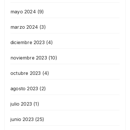
mayo 2024
(9)
marzo 2024
(3)
diciembre 2023
(4)
noviembre 2023
(10)
octubre 2023
(4)
agosto 2023
(2)
julio 2023
(1)
junio 2023
(25)