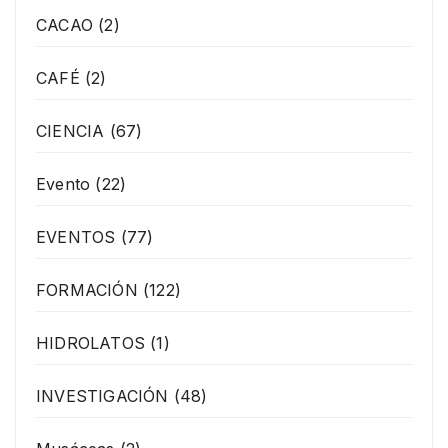
CACAO
(2)
CAFÉ
(2)
CIENCIA
(67)
Evento
(22)
EVENTOS
(77)
FORMACIÓN
(122)
HIDROLATOS
(1)
INVESTIGACIÓN
(48)