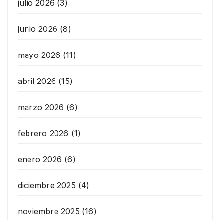
julio 2026
(3)
junio 2026
(8)
mayo 2026
(11)
abril 2026
(15)
marzo 2026
(6)
febrero 2026
(1)
enero 2026
(6)
diciembre 2025
(4)
noviembre 2025
(16)