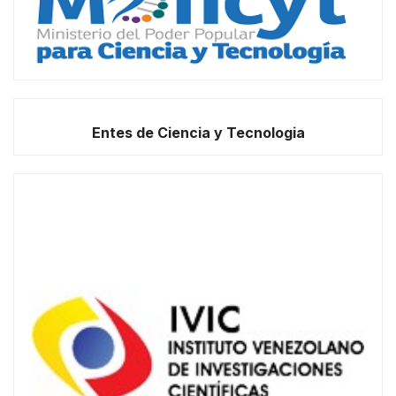
Entes de Ciencia y Tecnologia