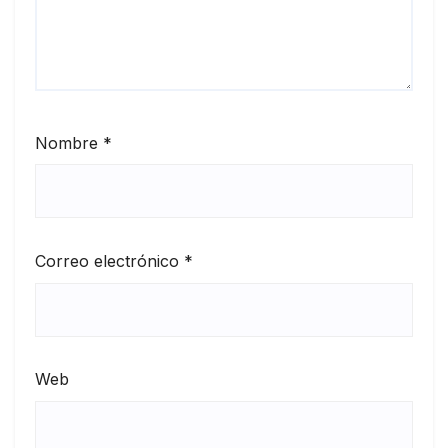
Nombre
*
Correo electrónico
*
Web