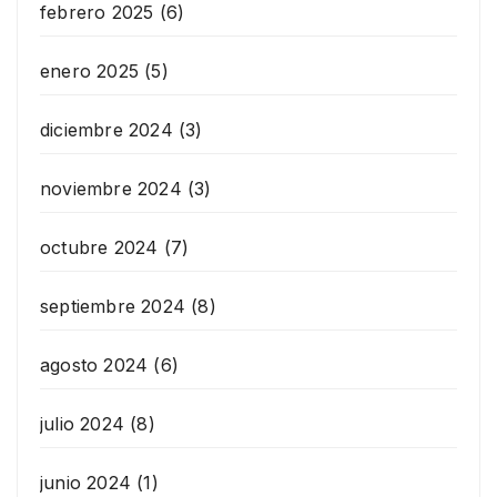
febrero 2025
(6)
enero 2025
(5)
diciembre 2024
(3)
noviembre 2024
(3)
octubre 2024
(7)
septiembre 2024
(8)
agosto 2024
(6)
julio 2024
(8)
junio 2024
(1)