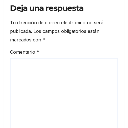
Deja una respuesta
Tu dirección de correo electrónico no será
publicada.
Los campos obligatorios están
marcados con
*
Comentario
*