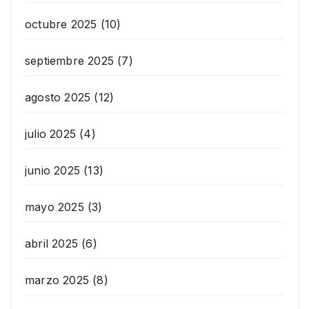
octubre 2025
(10)
septiembre 2025
(7)
agosto 2025
(12)
julio 2025
(4)
junio 2025
(13)
mayo 2025
(3)
abril 2025
(6)
marzo 2025
(8)