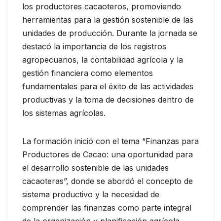
los productores cacaoteros, promoviendo
herramientas para la gestión sostenible de las
unidades de producción. Durante la jornada se
destacó la importancia de los registros
agropecuarios, la contabilidad agrícola y la
gestión financiera como elementos
fundamentales para el éxito de las actividades
productivas y la toma de decisiones dentro de
los sistemas agrícolas.
La formación inició con el tema “Finanzas para
Productores de Cacao: una oportunidad para
el desarrollo sostenible de las unidades
cacaoteras”, donde se abordó el concepto de
sistema productivo y la necesidad de
comprender las finanzas como parte integral