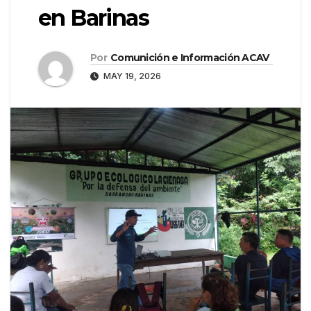
en Barinas
Por
Comunición e Información ACAV
MAY 19, 2026