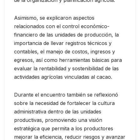
de la organización y planificación agrícola.
Asimismo, se explicaron aspectos
relacionados con el control económico-
financiero de las unidades de producción, la
importancia de llevar registros técnicos y
contables, el manejo de costos, ingresos y
egresos, así como herramientas básicas para
evaluar la rentabilidad y sostenibilidad de las
actividades agrícolas vinculadas al cacao.
Durante el encuentro también se reflexionó
sobre la necesidad de fortalecer la cultura
administrativa dentro de las unidades
productivas, promoviendo una visión
estratégica que permita a los productores
mejorar la eficiencia, reducir riesgos y avanzar