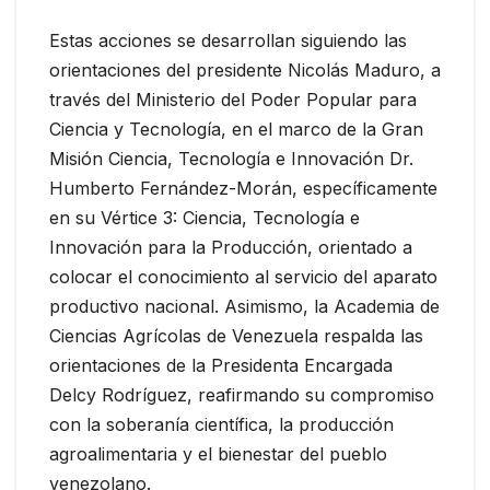
Estas acciones se desarrollan siguiendo las
orientaciones del presidente Nicolás Maduro, a
través del Ministerio del Poder Popular para
Ciencia y Tecnología, en el marco de la Gran
Misión Ciencia, Tecnología e Innovación Dr.
Humberto Fernández-Morán, específicamente
en su Vértice 3: Ciencia, Tecnología e
Innovación para la Producción, orientado a
colocar el conocimiento al servicio del aparato
productivo nacional. Asimismo, la Academia de
Ciencias Agrícolas de Venezuela respalda las
orientaciones de la Presidenta Encargada
Delcy Rodríguez, reafirmando su compromiso
con la soberanía científica, la producción
agroalimentaria y el bienestar del pueblo
venezolano.