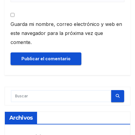
Guarda mi nombre, correo electrónico y web en
este navegador para la próxima vez que
comente.
Archivos