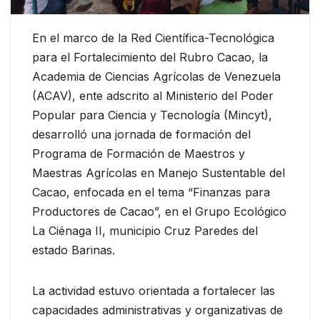
En el marco de la Red Científica-Tecnológica
para el Fortalecimiento del Rubro Cacao, la
Academia de Ciencias Agrícolas de Venezuela
(ACAV), ente adscrito al Ministerio del Poder
Popular para Ciencia y Tecnología (Mincyt),
desarrolló una jornada de formación del
Programa de Formación de Maestros y
Maestras Agrícolas en Manejo Sustentable del
Cacao, enfocada en el tema “Finanzas para
Productores de Cacao”, en el Grupo Ecológico
La Ciénaga II, municipio Cruz Paredes del
estado Barinas.
La actividad estuvo orientada a fortalecer las
capacidades administrativas y organizativas de