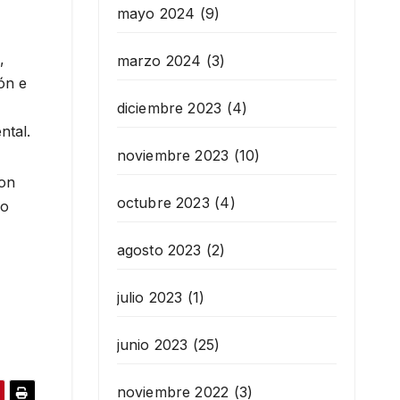
mayo 2024
(9)
,
marzo 2024
(3)
ón e
diciembre 2023
(4)
ntal.
noviembre 2023
(10)
ion
octubre 2023
(4)
do
agosto 2023
(2)
julio 2023
(1)
junio 2023
(25)
noviembre 2022
(3)