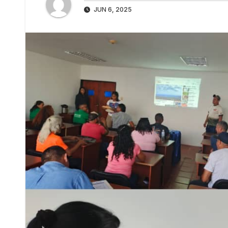
JUN 6, 2025