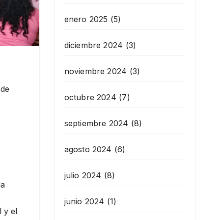
enero 2025
(5)
diciembre 2024
(3)
noviembre 2024
(3)
 de
octubre 2024
(7)
septiembre 2024
(8)
agosto 2024
(6)
julio 2024
(8)
la
junio 2024
(1)
 y el