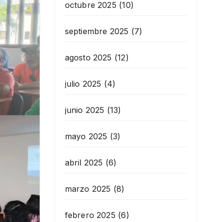
octubre 2025
(10)
septiembre 2025
(7)
agosto 2025
(12)
julio 2025
(4)
junio 2025
(13)
mayo 2025
(3)
abril 2025
(6)
marzo 2025
(8)
febrero 2025
(6)