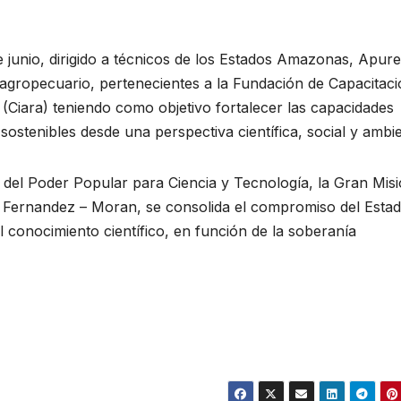
de junio, dirigido a técnicos de los Estados Amazonas, Apure
 agropecuario, pertenecientes a la Fundación de Capacitaci
(Ciara) teniendo como objetivo fortalecer las capacidades
stenibles desde una perspectiva científica, social y ambie
io del Poder Popular para Ciencia y Tecnología, la Gran Mis
 Fernandez – Moran, se consolida el compromiso del Esta
 conocimiento científico, en función de la soberanía