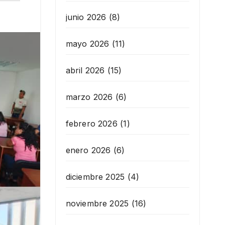
junio 2026
(8)
mayo 2026
(11)
abril 2026
(15)
marzo 2026
(6)
febrero 2026
(1)
enero 2026
(6)
diciembre 2025
(4)
noviembre 2025
(16)