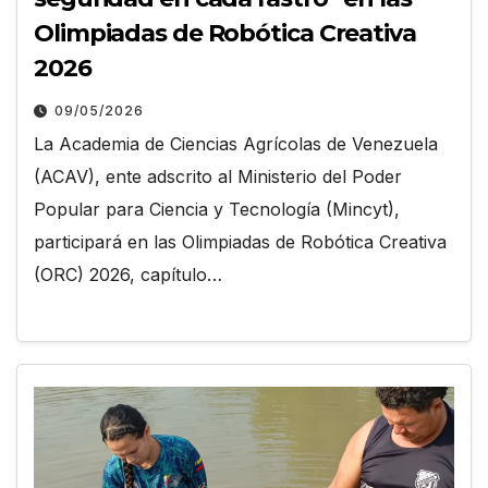
Olimpiadas de Robótica Creativa
2026
09/05/2026
La Academia de Ciencias Agrícolas de Venezuela
(ACAV), ente adscrito al Ministerio del Poder
Popular para Ciencia y Tecnología (Mincyt),
participará en las Olimpiadas de Robótica Creativa
(ORC) 2026, capítulo…