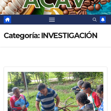
Categoría:
INVESTIGACIÓN