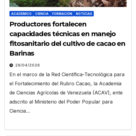
ACADEMICO
CIENCIA
FORMACIÓN
NOTICIAS
Productores fortalecen
capacidades técnicas en manejo
fitosanitario del cultivo de cacao en
Barinas
29/04/2026
En el marco de la Red Científica-Tecnológica para
el Fortalecimiento del Rubro Cacao, la Academia
de Ciencias Agrícolas de Venezuela (ACAV), ente
adscrito al Ministerio del Poder Popular para
Ciencia…