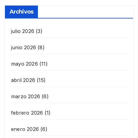
Archivos
julio 2026
(3)
junio 2026
(8)
mayo 2026
(11)
abril 2026
(15)
marzo 2026
(6)
febrero 2026
(1)
enero 2026
(6)