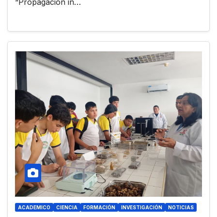
“Propagación in…
ACADEMICO
CIENCIA
FORMACIÓN
INVESTIGACIÓN
NOTICIAS