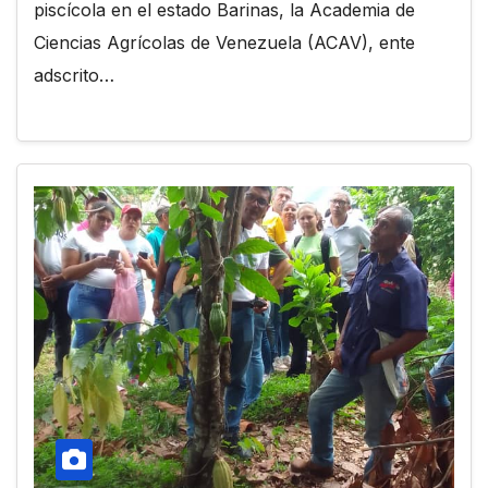
piscícola en el estado Barinas, la Academia de
Ciencias Agrícolas de Venezuela (ACAV), ente
adscrito…