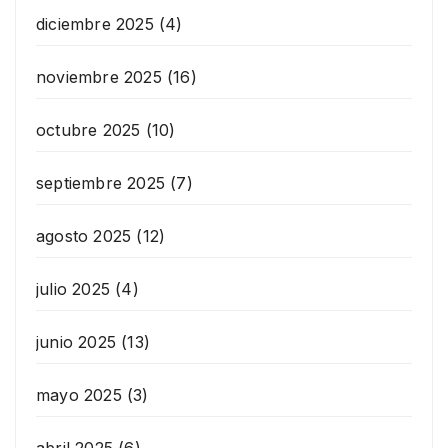
diciembre 2025
(4)
noviembre 2025
(16)
octubre 2025
(10)
septiembre 2025
(7)
agosto 2025
(12)
julio 2025
(4)
junio 2025
(13)
mayo 2025
(3)
abril 2025
(6)