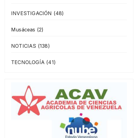
INVESTIGACIÓN
(48)
Musáceas
(2)
NOTICIAS
(138)
TECNOLOGÍA
(41)