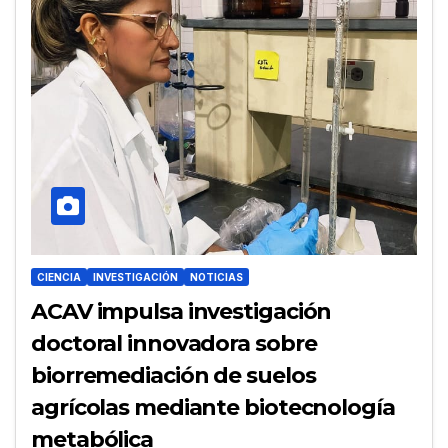
CIENCIA
INVESTIGACIÓN
NOTICIAS
ACAV impulsa investigación
doctoral innovadora sobre
biorremediación de suelos
agrícolas mediante biotecnología
metabólica