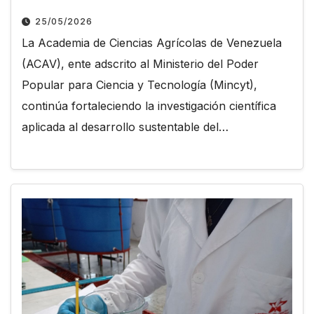
25/05/2026
La Academia de Ciencias Agrícolas de Venezuela
(ACAV), ente adscrito al Ministerio del Poder
Popular para Ciencia y Tecnología (Mincyt),
continúa fortaleciendo la investigación científica
aplicada al desarrollo sustentable del…