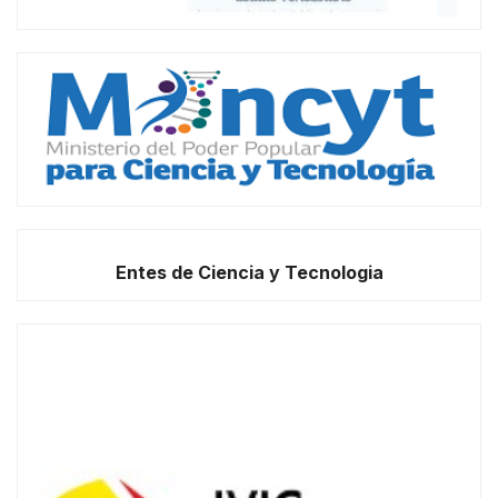
Entes de Ciencia y Tecnologia