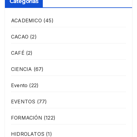
Categorías
ACADEMICO
(45)
CACAO
(2)
CAFÉ
(2)
CIENCIA
(67)
Evento
(22)
EVENTOS
(77)
FORMACIÓN
(122)
HIDROLATOS
(1)