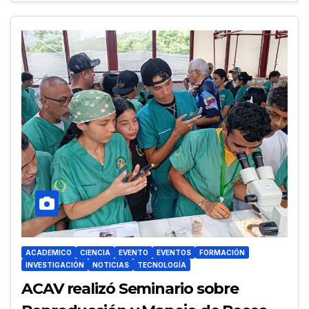
ACADEMICO
CIENCIA
EVENTO
EVENTOS
FORMACIÓN
INVESTIGACIÓN
NOTICIAS
TECNOLOGÍA
ACAV realizó Seminario sobre