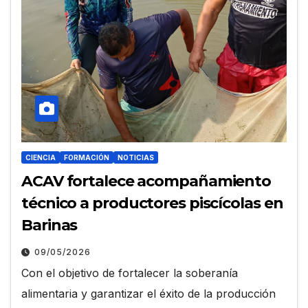
CIENCIA
FORMACIÓN
NOTICIAS
ACAV fortalece acompañamiento
técnico a productores piscícolas en
Barinas
09/05/2026
Con el objetivo de fortalecer la soberanía
alimentaria y garantizar el éxito de la producción