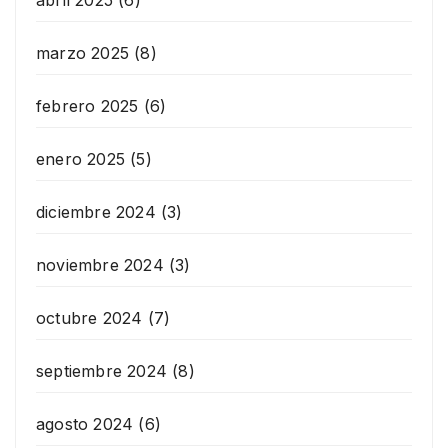
marzo 2025
(8)
febrero 2025
(6)
enero 2025
(5)
diciembre 2024
(3)
noviembre 2024
(3)
octubre 2024
(7)
septiembre 2024
(8)
agosto 2024
(6)