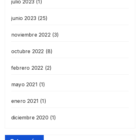
julio 2023
(1)
junio 2023
(25)
noviembre 2022
(3)
octubre 2022
(8)
febrero 2022
(2)
mayo 2021
(1)
enero 2021
(1)
diciembre 2020
(1)