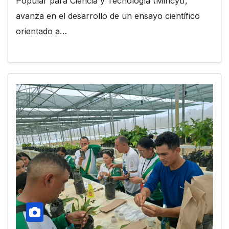
Popular para Ciencia y Tecnología (Mincyt),
avanza en el desarrollo de un ensayo científico
orientado a…