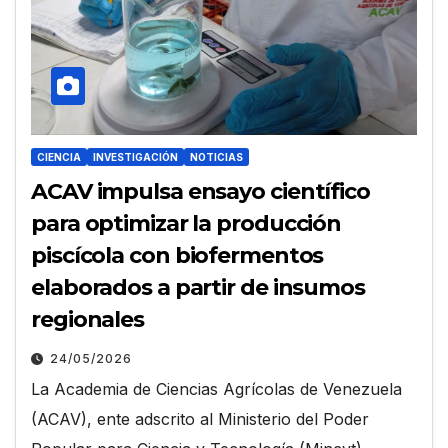
CIENCIA
INVESTIGACIÓN
NOTICIAS
ACAV impulsa ensayo científico
para optimizar la producción
piscícola con biofermentos
elaborados a partir de insumos
regionales
24/05/2026
La Academia de Ciencias Agrícolas de Venezuela
(ACAV), ente adscrito al Ministerio del Poder