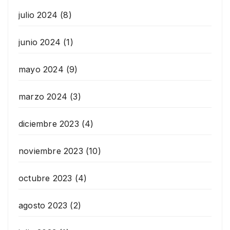
julio 2024
(8)
junio 2024
(1)
mayo 2024
(9)
marzo 2024
(3)
diciembre 2023
(4)
noviembre 2023
(10)
octubre 2023
(4)
agosto 2023
(2)