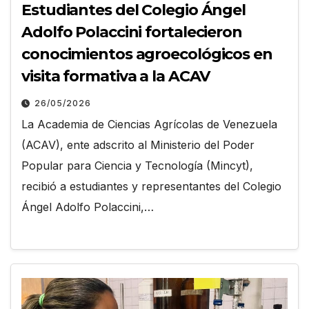
Estudiantes del Colegio Ángel
Adolfo Polaccini fortalecieron
conocimientos agroecológicos en
visita formativa a la ACAV
26/05/2026
La Academia de Ciencias Agrícolas de Venezuela
(ACAV), ente adscrito al Ministerio del Poder
Popular para Ciencia y Tecnología (Mincyt),
recibió a estudiantes y representantes del Colegio
Ángel Adolfo Polaccini,…