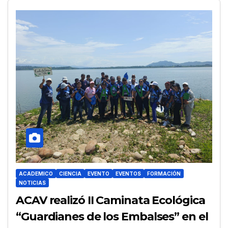
ACADEMICO
CIENCIA
EVENTO
EVENTOS
FORMACIÓN
NOTICIAS
ACAV realizó II Caminata Ecológica
“Guardianes de los Embalses” en el