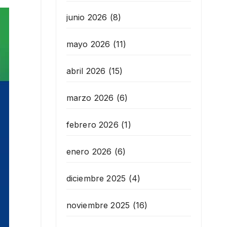
junio 2026
(8)
mayo 2026
(11)
abril 2026
(15)
marzo 2026
(6)
febrero 2026
(1)
enero 2026
(6)
diciembre 2025
(4)
noviembre 2025
(16)