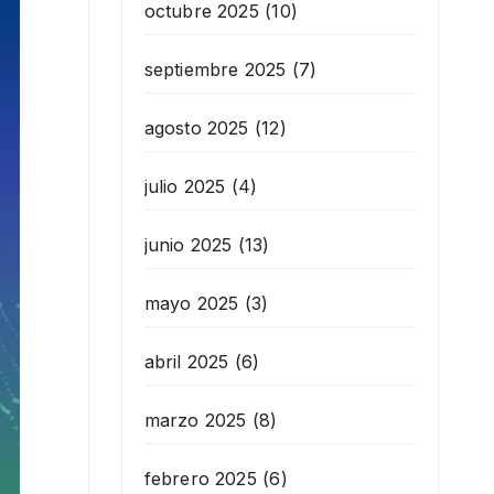
octubre 2025
(10)
septiembre 2025
(7)
agosto 2025
(12)
julio 2025
(4)
junio 2025
(13)
mayo 2025
(3)
abril 2025
(6)
marzo 2025
(8)
febrero 2025
(6)