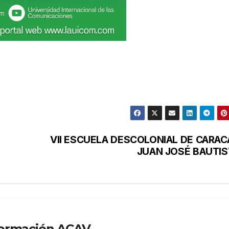
VII ESCUELA DESCOLONIAL DE CARAC
JUAN JOSÉ BAUTIS
formación ACAV