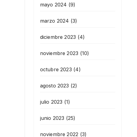
mayo 2024
(9)
marzo 2024
(3)
diciembre 2023
(4)
noviembre 2023
(10)
octubre 2023
(4)
agosto 2023
(2)
julio 2023
(1)
junio 2023
(25)
noviembre 2022
(3)