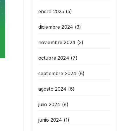
enero 2025
(5)
diciembre 2024
(3)
noviembre 2024
(3)
octubre 2024
(7)
septiembre 2024
(8)
agosto 2024
(6)
julio 2024
(8)
junio 2024
(1)