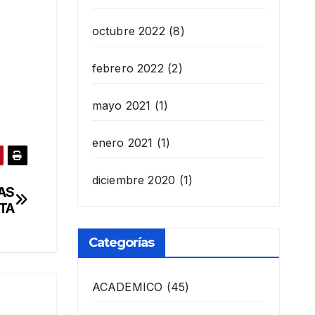
octubre 2022
(8)
febrero 2022
(2)
mayo 2021
(1)
enero 2021
(1)
diciembre 2020
(1)
AS
TA
Categorías
ACADEMICO
(45)