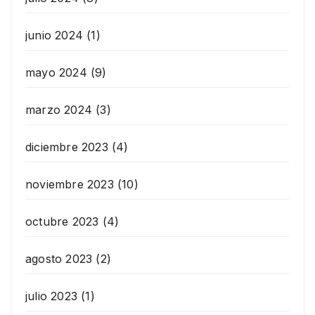
junio 2024
(1)
mayo 2024
(9)
marzo 2024
(3)
diciembre 2023
(4)
noviembre 2023
(10)
octubre 2023
(4)
agosto 2023
(2)
julio 2023
(1)