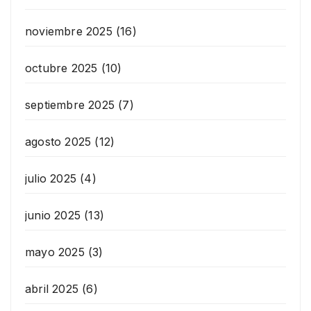
noviembre 2025
(16)
octubre 2025
(10)
septiembre 2025
(7)
agosto 2025
(12)
julio 2025
(4)
junio 2025
(13)
mayo 2025
(3)
abril 2025
(6)