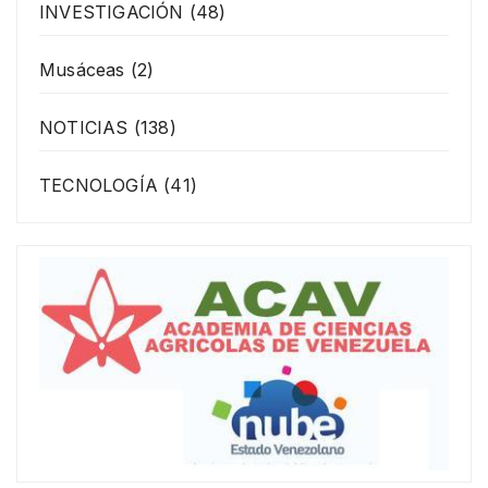
INVESTIGACIÓN
(48)
Musáceas
(2)
NOTICIAS
(138)
TECNOLOGÍA
(41)