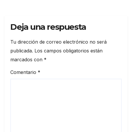
Deja una respuesta
Tu dirección de correo electrónico no será
publicada.
Los campos obligatorios están
marcados con
*
Comentario
*