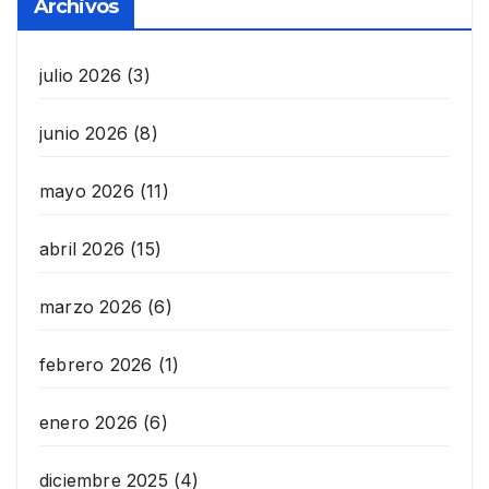
Archivos
julio 2026
(3)
junio 2026
(8)
mayo 2026
(11)
abril 2026
(15)
marzo 2026
(6)
febrero 2026
(1)
enero 2026
(6)
diciembre 2025
(4)