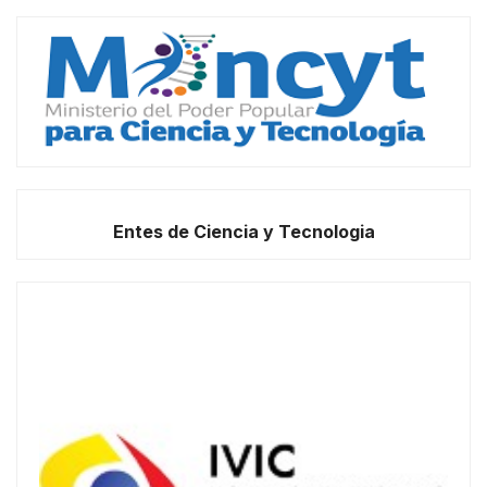
Entes de Ciencia y Tecnologia