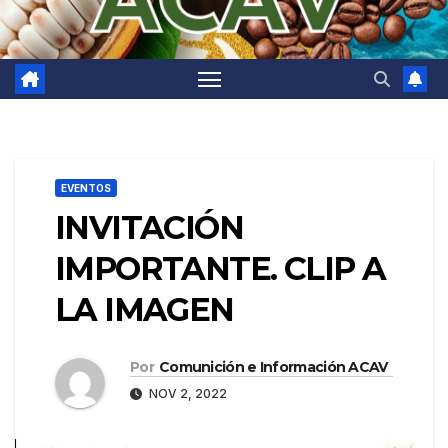
EVENTOS
INVITACIÓN
IMPORTANTE. CLIP A
LA IMAGEN
Por
Comunición e Información ACAV
NOV 2, 2022