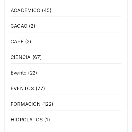
ACADEMICO
(45)
CACAO
(2)
CAFÉ
(2)
CIENCIA
(67)
Evento
(22)
EVENTOS
(77)
FORMACIÓN
(122)
HIDROLATOS
(1)