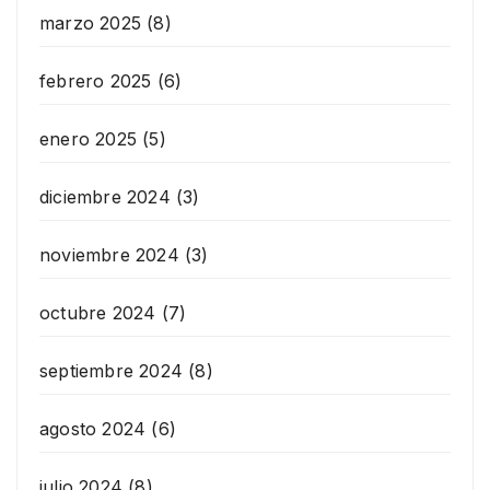
marzo 2025
(8)
febrero 2025
(6)
enero 2025
(5)
diciembre 2024
(3)
noviembre 2024
(3)
octubre 2024
(7)
septiembre 2024
(8)
agosto 2024
(6)
julio 2024
(8)