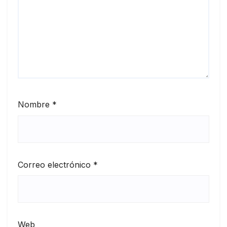
Nombre
*
Correo electrónico
*
Web