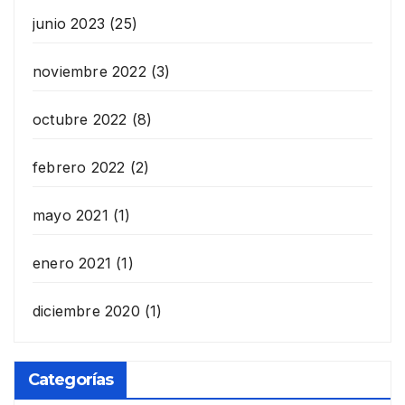
junio 2023
(25)
noviembre 2022
(3)
octubre 2022
(8)
febrero 2022
(2)
mayo 2021
(1)
enero 2021
(1)
diciembre 2020
(1)
Categorías