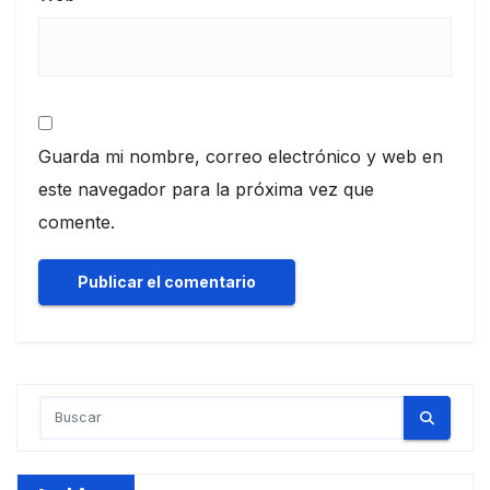
Guarda mi nombre, correo electrónico y web en
este navegador para la próxima vez que
comente.