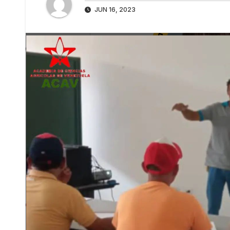
JUN 16, 2023