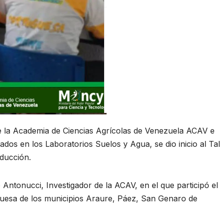
e la Academia de Ciencias Agrícolas de Venezuela ACAV e
ados en los Laboratorios Suelos y Agua, se dio inicio al Tal
ducción.
o Antonucci, Investigador de la ACAV, en el que participó el
uesa de los municipios Araure, Páez, San Genaro de