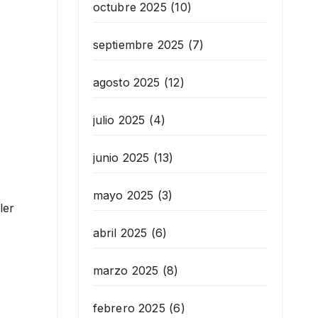
octubre 2025
(10)
septiembre 2025
(7)
agosto 2025
(12)
julio 2025
(4)
junio 2025
(13)
mayo 2025
(3)
ler
abril 2025
(6)
marzo 2025
(8)
febrero 2025
(6)