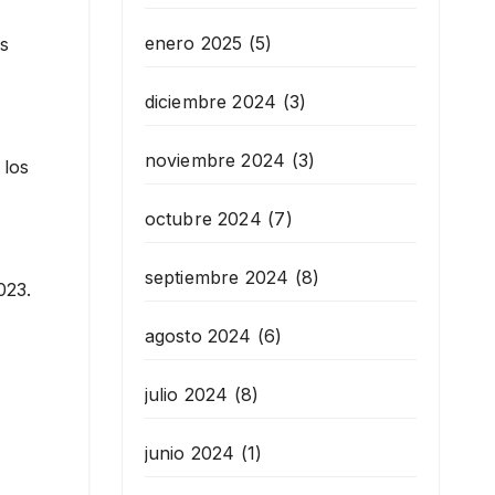
enero 2025
(5)
os
diciembre 2024
(3)
noviembre 2024
(3)
 los
octubre 2024
(7)
septiembre 2024
(8)
023.
agosto 2024
(6)
julio 2024
(8)
junio 2024
(1)