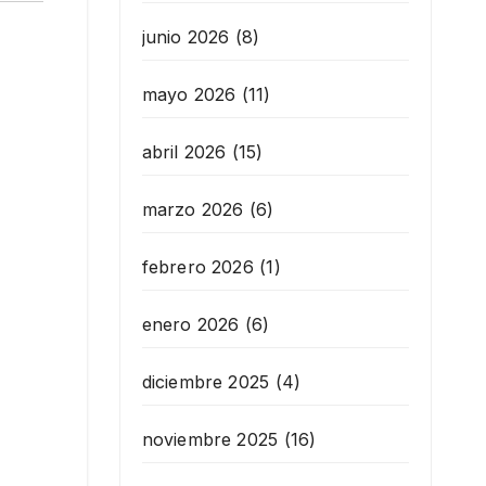
junio 2026
(8)
mayo 2026
(11)
abril 2026
(15)
marzo 2026
(6)
febrero 2026
(1)
enero 2026
(6)
diciembre 2025
(4)
noviembre 2025
(16)