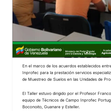
En el marco de los acuerdos establecidos entr
Inprofec para la prestación servicios especializ
de Muestreo de Suelos en las Unidades de Pro
El Taller estuvo dirigido por el Profesor Franc
equipo de Técnicos de Campo Inprofec Portug
Boconoito, Guanare y Esteller.