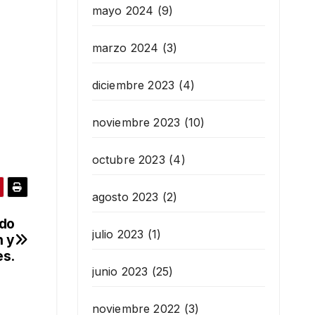
mayo 2024
(9)
marzo 2024
(3)
diciembre 2023
(4)
noviembre 2023
(10)
octubre 2023
(4)
agosto 2023
(2)
ado
julio 2023
(1)
n y
es.
junio 2023
(25)
noviembre 2022
(3)