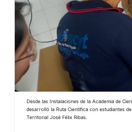
Desde las Instalaciones de la Academia de Cien
desarrolló la Ruta Científica con estudiantes d
Territorial José Félix Ribas.