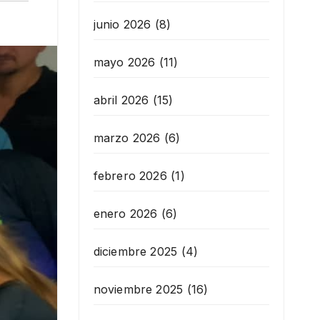
junio 2026
(8)
mayo 2026
(11)
abril 2026
(15)
marzo 2026
(6)
febrero 2026
(1)
enero 2026
(6)
diciembre 2025
(4)
noviembre 2025
(16)