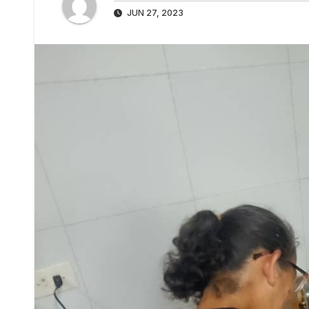
JUN 27, 2023