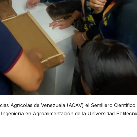
cias Agrícolas de Venezuela (ACAV) el Semillero Científico
e Ingeniería en Agroalimentación de la Universidad Politécni