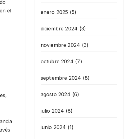
ado
en el
enero 2025
(5)
diciembre 2024
(3)
noviembre 2024
(3)
octubre 2024
(7)
septiembre 2024
(8)
agosto 2024
(6)
es,
julio 2024
(8)
tancia
junio 2024
(1)
ravés