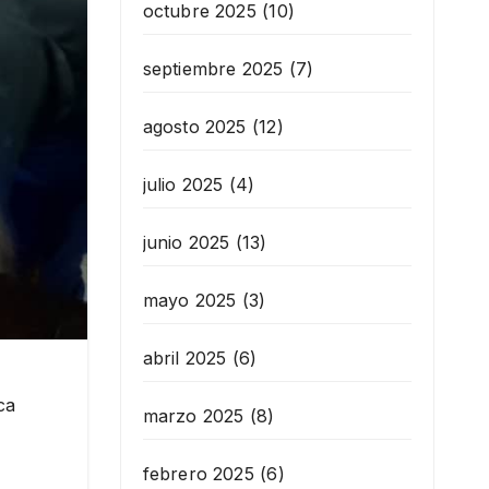
octubre 2025
(10)
septiembre 2025
(7)
agosto 2025
(12)
julio 2025
(4)
junio 2025
(13)
mayo 2025
(3)
abril 2025
(6)
ca
marzo 2025
(8)
febrero 2025
(6)