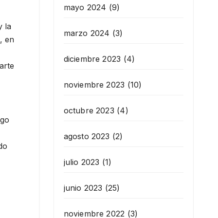
mayo 2024
(9)
y la
marzo 2024
(3)
, en
diciembre 2023
(4)
arte
noviembre 2023
(10)
octubre 2023
(4)
rgo
agosto 2023
(2)
do
julio 2023
(1)
junio 2023
(25)
noviembre 2022
(3)