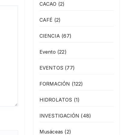
CACAO
(2)
CAFÉ
(2)
CIENCIA
(67)
Evento
(22)
EVENTOS
(77)
FORMACIÓN
(122)
HIDROLATOS
(1)
INVESTIGACIÓN
(48)
Musáceas
(2)