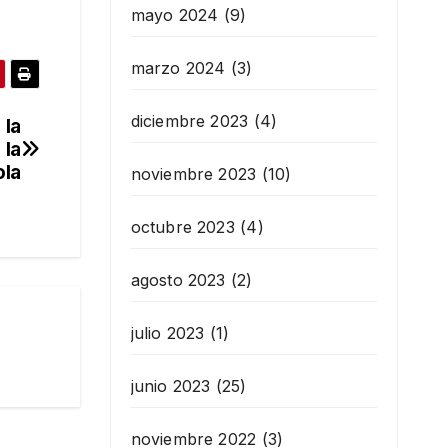
mayo 2024
(9)
marzo 2024
(3)
diciembre 2023
(4)
 la
 la
ola
noviembre 2023
(10)
octubre 2023
(4)
agosto 2023
(2)
julio 2023
(1)
junio 2023
(25)
noviembre 2022
(3)