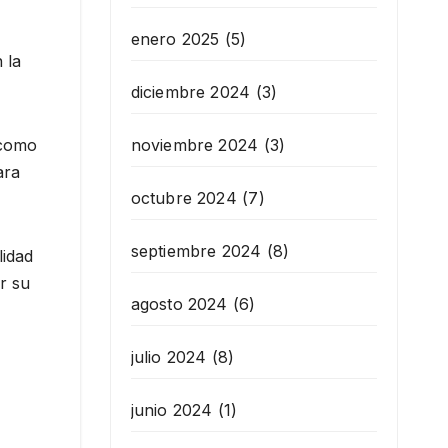
enero 2025
(5)
 la
diciembre 2024
(3)
 como
noviembre 2024
(3)
ara
octubre 2024
(7)
septiembre 2024
(8)
lidad
r su
agosto 2024
(6)
julio 2024
(8)
junio 2024
(1)