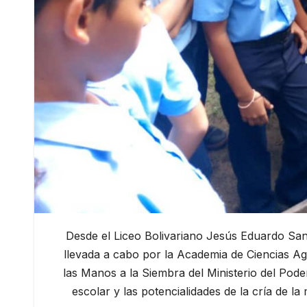
Desde el Liceo Bolivariano Jesús Eduardo Sangu
llevada a cabo por la Academia de Ciencias A
las Manos a la Siembra del Ministerio del Pod
escolar y las potencialidades de la cría de 