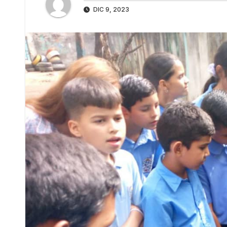
DIC 9, 2023