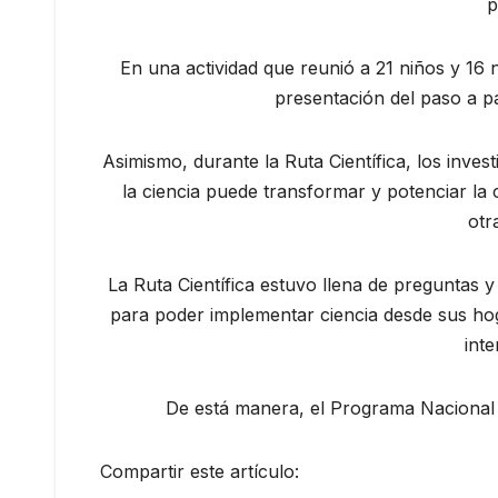
p
En una actividad que reunió a 21 niños y 16 
presentación del paso a p
Asimismo, durante la Ruta Científica, los inve
la ciencia puede transformar y potenciar la
otr
La Ruta Científica estuvo llena de preguntas y
para poder implementar ciencia desde sus ho
int
De está manera, el Programa Nacional S
Compartir este artículo: