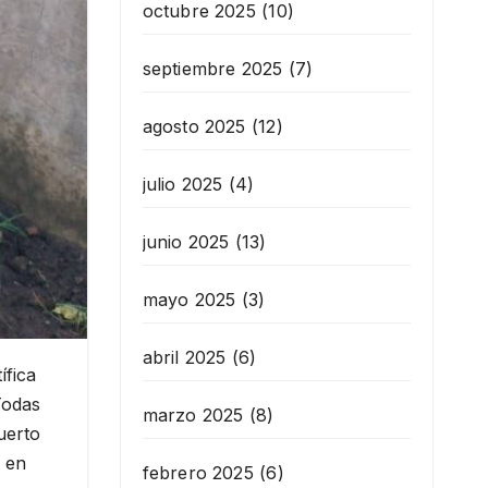
octubre 2025
(10)
septiembre 2025
(7)
agosto 2025
(12)
julio 2025
(4)
junio 2025
(13)
mayo 2025
(3)
abril 2025
(6)
ífica
Todas
marzo 2025
(8)
uerto
n en
febrero 2025
(6)