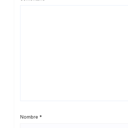
Nombre
*