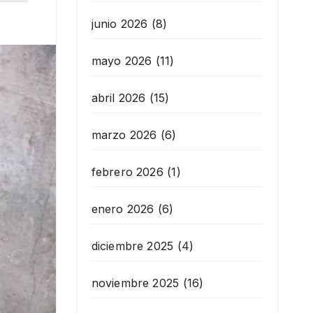
junio 2026
(8)
mayo 2026
(11)
abril 2026
(15)
marzo 2026
(6)
febrero 2026
(1)
enero 2026
(6)
diciembre 2025
(4)
noviembre 2025
(16)