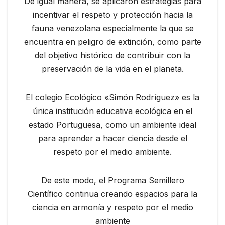
De igual manera, se aplicaron estrategias para
incentivar el respeto y protección hacia la
fauna venezolana especialmente la que se
encuentra en peligro de extinción, como parte
del objetivo histórico de contribuir con la
preservación de la vida en el planeta.
El colegio Ecológico «Simón Rodríguez» es la
única institución educativa ecológica en el
estado Portuguesa, como un ambiente ideal
para aprender a hacer ciencia desde el
respeto por el medio ambiente.
De este modo, el Programa Semillero
Científico continua creando espacios para la
ciencia en armonía y respeto por el medio
ambiente