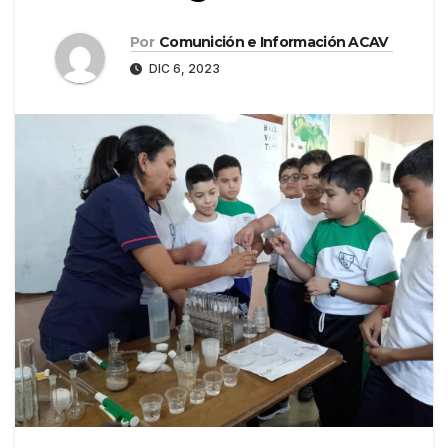
Por
Comunición e Información ACAV
DIC 6, 2023