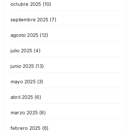
octubre 2025
(10)
septiembre 2025
(7)
agosto 2025
(12)
julio 2025
(4)
junio 2025
(13)
mayo 2025
(3)
abril 2025
(6)
marzo 2025
(8)
febrero 2025
(6)