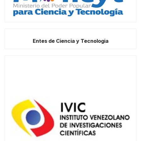
Entes de Ciencia y Tecnologia