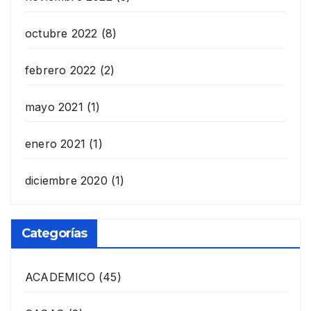
octubre 2022
(8)
febrero 2022
(2)
mayo 2021
(1)
enero 2021
(1)
diciembre 2020
(1)
Categorías
ACADEMICO
(45)