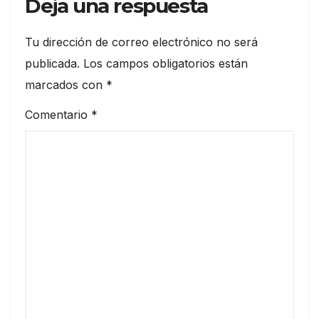
Deja una respuesta
Tu dirección de correo electrónico no será
publicada.
Los campos obligatorios están
marcados con
*
Comentario
*