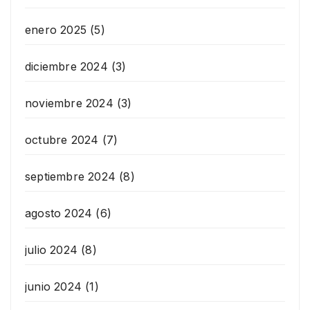
enero 2025
(5)
diciembre 2024
(3)
noviembre 2024
(3)
octubre 2024
(7)
septiembre 2024
(8)
agosto 2024
(6)
julio 2024
(8)
junio 2024
(1)