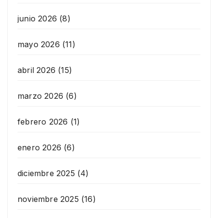
junio 2026
(8)
mayo 2026
(11)
abril 2026
(15)
marzo 2026
(6)
febrero 2026
(1)
enero 2026
(6)
diciembre 2025
(4)
noviembre 2025
(16)