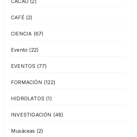
CACAO
(2)
CAFÉ
(2)
CIENCIA
(67)
Evento
(22)
EVENTOS
(77)
FORMACIÓN
(122)
HIDROLATOS
(1)
INVESTIGACIÓN
(48)
Musáceas
(2)