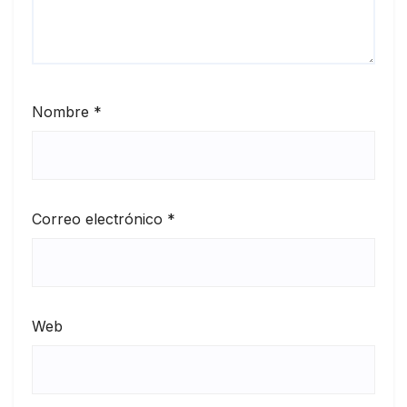
Nombre
*
Correo electrónico
*
Web