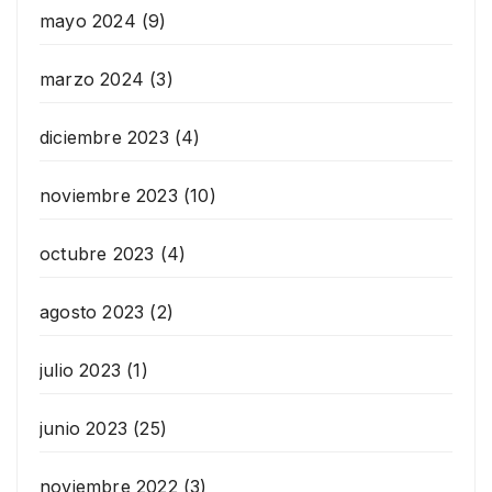
mayo 2024
(9)
marzo 2024
(3)
diciembre 2023
(4)
noviembre 2023
(10)
octubre 2023
(4)
agosto 2023
(2)
julio 2023
(1)
junio 2023
(25)
noviembre 2022
(3)