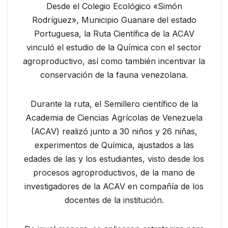
Desde el Colegio Ecológico «Simón
Rodríguez», Municipio Guanare del estado
Portuguesa, la Ruta Científica de la ACAV
vinculó el estudio de la Química con el sector
agroproductivo, así como también incentivar la
conservación de la fauna venezolana.
Durante la ruta, el Semillero científico de la
Academia de Ciencias Agrícolas de Venezuela
(ACAV) realizó junto a 30 niños y 26 niñas,
experimentos de Química, ajustados a las
edades de las y los estudiantes, visto desde los
procesos agroproductivos, de la mano de
investigadores de la ACAV en compañía de los
docentes de la institución.