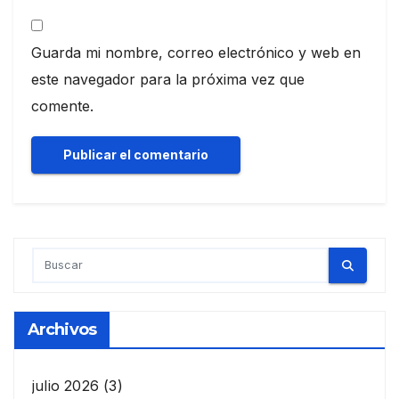
Guarda mi nombre, correo electrónico y web en
este navegador para la próxima vez que
comente.
Archivos
julio 2026
(3)