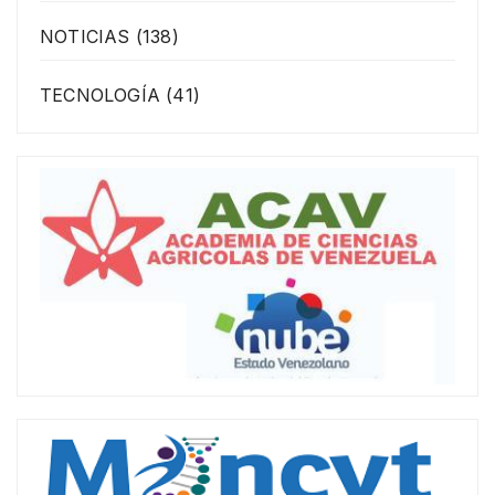
NOTICIAS
(138)
TECNOLOGÍA
(41)