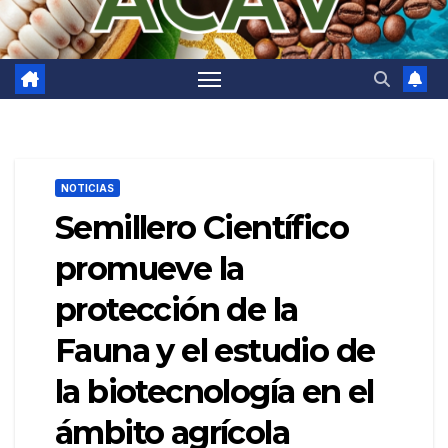
NOTICIAS
Semillero Científico
promueve la
protección de la
Fauna y el estudio de
la biotecnología en el
ámbito agrícola