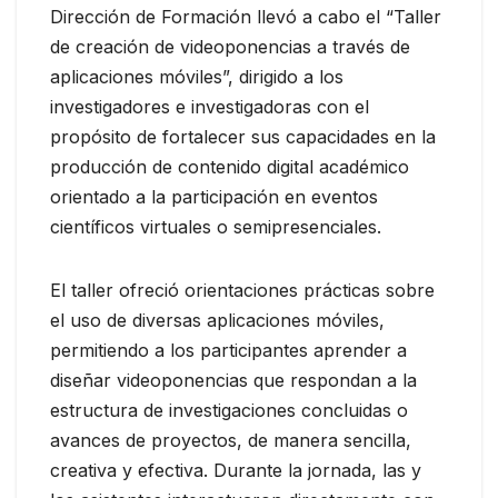
Dirección de Formación llevó a cabo el “Taller
de creación de videoponencias a través de
aplicaciones móviles”, dirigido a los
investigadores e investigadoras con el
propósito de fortalecer sus capacidades en la
producción de contenido digital académico
orientado a la participación en eventos
científicos virtuales o semipresenciales.
El taller ofreció orientaciones prácticas sobre
el uso de diversas aplicaciones móviles,
permitiendo a los participantes aprender a
diseñar videoponencias que respondan a la
estructura de investigaciones concluidas o
avances de proyectos, de manera sencilla,
creativa y efectiva. Durante la jornada, las y