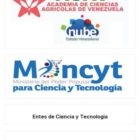
Entes de Ciencia y Tecnologia