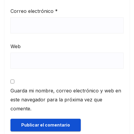
Correo electrónico
*
Web
Guarda mi nombre, correo electrónico y web en
este navegador para la próxima vez que
comente.