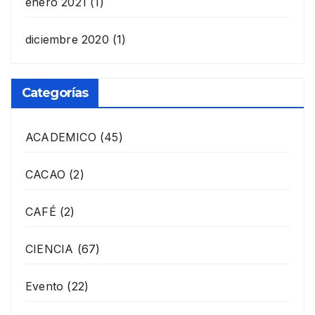
enero 2021
(1)
diciembre 2020
(1)
Categorías
ACADEMICO
(45)
CACAO
(2)
CAFÉ
(2)
CIENCIA
(67)
Evento
(22)