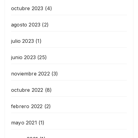
octubre 2023
(4)
agosto 2023
(2)
julio 2023
(1)
junio 2023
(25)
noviembre 2022
(3)
octubre 2022
(8)
febrero 2022
(2)
mayo 2021
(1)