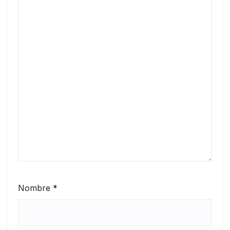
Nombre
*