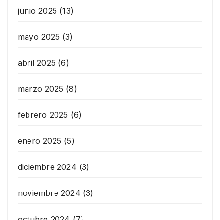
junio 2025
(13)
mayo 2025
(3)
abril 2025
(6)
marzo 2025
(8)
febrero 2025
(6)
enero 2025
(5)
diciembre 2024
(3)
noviembre 2024
(3)
octubre 2024
(7)