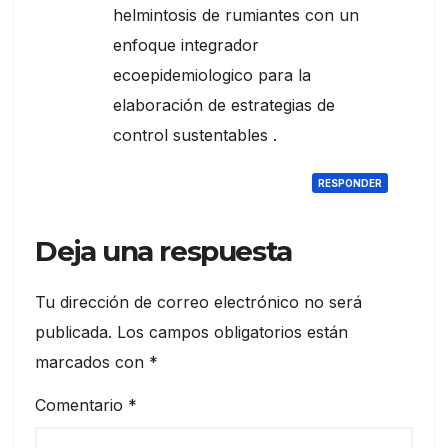
helmintosis de rumiantes con un
enfoque integrador
ecoepidemiologico para la
elaboración de estrategias de
control sustentables .
RESPONDER
Deja una respuesta
Tu dirección de correo electrónico no será
publicada.
Los campos obligatorios están
marcados con
*
Comentario
*