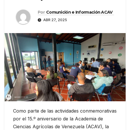
Por
Comunición e Información ACAV
ABR 27, 2025
Como parte de las actividades conmemorativas
por el 15.º aniversario de la Academia de
Ciencias Agrícolas de Venezuela (ACAV), la