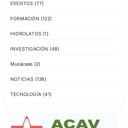
EVENTOS
(77)
FORMACIÓN
(122)
HIDROLATOS
(1)
INVESTIGACIÓN
(48)
Musáceas
(2)
NOTICIAS
(138)
TECNOLOGÍA
(41)