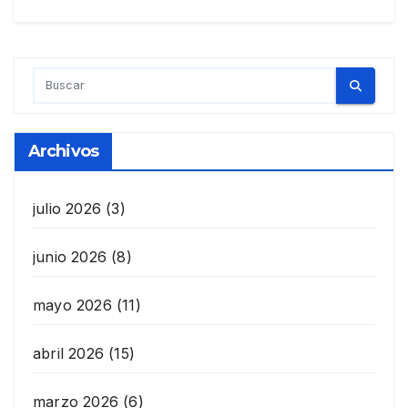
Archivos
julio 2026
(3)
junio 2026
(8)
mayo 2026
(11)
abril 2026
(15)
marzo 2026
(6)