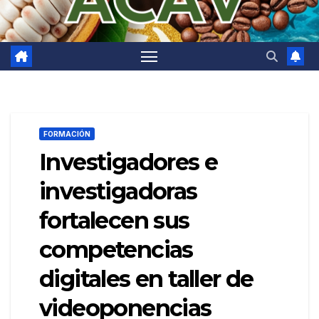
FORMACIÓN
Investigadores e
investigadoras
fortalecen sus
competencias
digitales en taller de
videoponencias