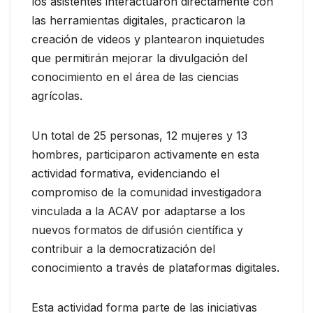
los asistentes interactuaron directamente con
las herramientas digitales, practicaron la
creación de videos y plantearon inquietudes
que permitirán mejorar la divulgación del
conocimiento en el área de las ciencias
agrícolas.
Un total de 25 personas, 12 mujeres y 13
hombres, participaron activamente en esta
actividad formativa, evidenciando el
compromiso de la comunidad investigadora
vinculada a la ACAV por adaptarse a los
nuevos formatos de difusión científica y
contribuir a la democratización del
conocimiento a través de plataformas digitales.
Esta actividad forma parte de las iniciativas