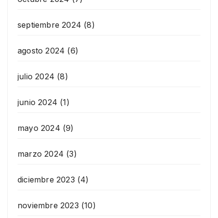
septiembre 2024
(8)
agosto 2024
(6)
julio 2024
(8)
junio 2024
(1)
mayo 2024
(9)
marzo 2024
(3)
diciembre 2023
(4)
noviembre 2023
(10)