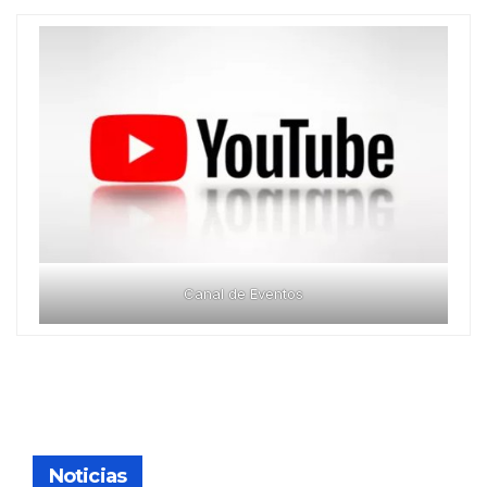
Canal de Eventos
Noticias