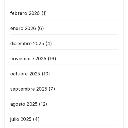
febrero 2026
(1)
enero 2026
(6)
diciembre 2025
(4)
noviembre 2025
(16)
octubre 2025
(10)
septiembre 2025
(7)
agosto 2025
(12)
julio 2025
(4)