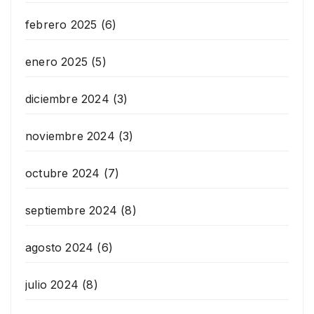
febrero 2025
(6)
enero 2025
(5)
diciembre 2024
(3)
noviembre 2024
(3)
octubre 2024
(7)
septiembre 2024
(8)
agosto 2024
(6)
julio 2024
(8)