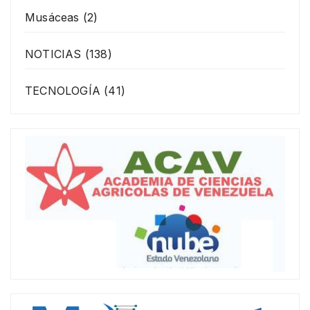
Musáceas
(2)
NOTICIAS
(138)
TECNOLOGÍA
(41)