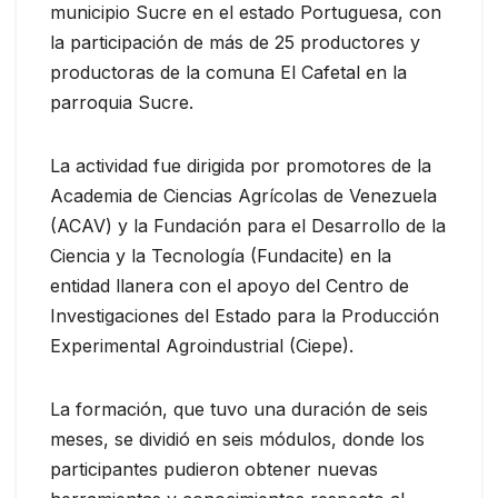
municipio Sucre en el estado Portuguesa, con
la participación de más de 25 productores y
productoras de la comuna El Cafetal en la
parroquia Sucre.
La actividad fue dirigida por promotores de la
Academia de Ciencias Agrícolas de Venezuela
(ACAV) y la Fundación para el Desarrollo de la
Ciencia y la Tecnología (Fundacite) en la
entidad llanera con el apoyo del Centro de
Investigaciones del Estado para la Producción
Experimental Agroindustrial (Ciepe).
La formación, que tuvo una duración de seis
meses, se dividió en seis módulos, donde los
participantes pudieron obtener nuevas