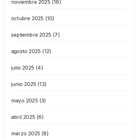
noviembre 2025
(16)
octubre 2025
(10)
septiembre 2025
(7)
agosto 2025
(12)
julio 2025
(4)
junio 2025
(13)
mayo 2025
(3)
abril 2025
(6)
marzo 2025
(8)