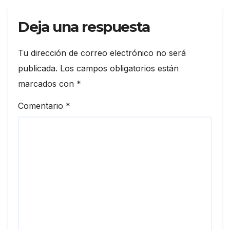
Deja una respuesta
Tu dirección de correo electrónico no será
publicada.
Los campos obligatorios están
marcados con
*
Comentario
*