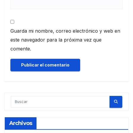
Guarda mi nombre, correo electrónico y web en
este navegador para la próxima vez que
comente.
Archivos