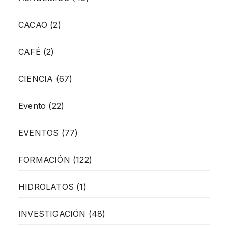
CACAO
(2)
CAFÉ
(2)
CIENCIA
(67)
Evento
(22)
EVENTOS
(77)
FORMACIÓN
(122)
HIDROLATOS
(1)
INVESTIGACIÓN
(48)