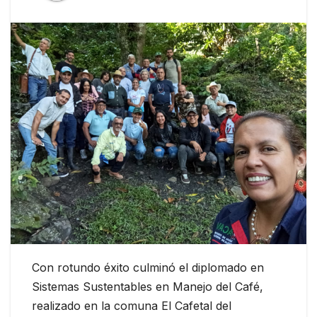
Con rotundo éxito culminó el diplomado en
Sistemas Sustentables en Manejo del Café,
realizado en la comuna El Cafetal del