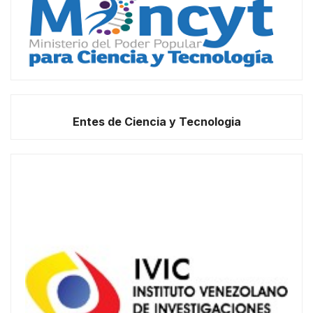
Entes de Ciencia y Tecnologia