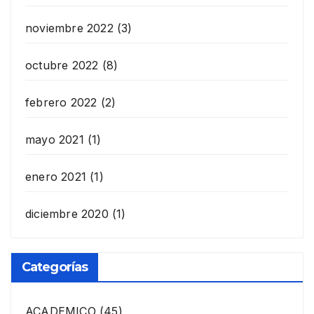
noviembre 2022
(3)
octubre 2022
(8)
febrero 2022
(2)
mayo 2021
(1)
enero 2021
(1)
diciembre 2020
(1)
Categorías
ACADEMICO
(45)