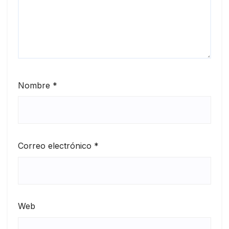
Nombre
*
Correo electrónico
*
Web