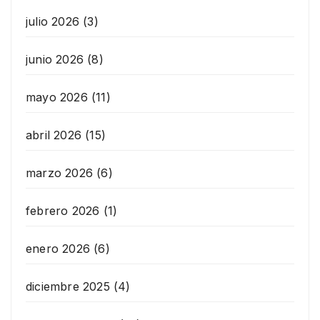
julio 2026
(3)
junio 2026
(8)
mayo 2026
(11)
abril 2026
(15)
marzo 2026
(6)
febrero 2026
(1)
enero 2026
(6)
diciembre 2025
(4)