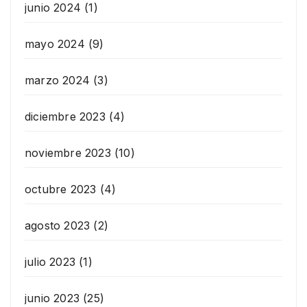
junio 2024
(1)
mayo 2024
(9)
marzo 2024
(3)
diciembre 2023
(4)
noviembre 2023
(10)
octubre 2023
(4)
agosto 2023
(2)
julio 2023
(1)
junio 2023
(25)