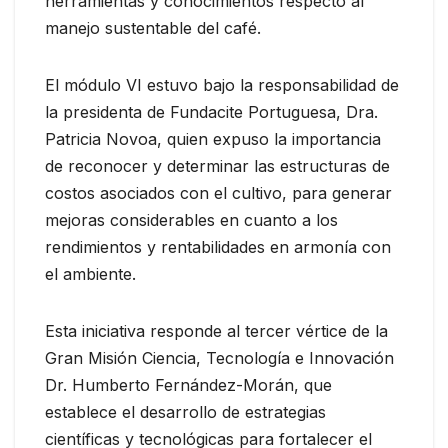
herramientas y conocimientos respecto al
manejo sustentable del café.
El módulo VI estuvo bajo la responsabilidad de
la presidenta de Fundacite Portuguesa, Dra.
Patricia Novoa, quien expuso la importancia
de reconocer y determinar las estructuras de
costos asociados con el cultivo, para generar
mejoras considerables en cuanto a los
rendimientos y rentabilidades en armonía con
el ambiente.
Esta iniciativa responde al tercer vértice de la
Gran Misión Ciencia, Tecnología e Innovación
Dr. Humberto Fernández-Morán, que
establece el desarrollo de estrategias
científicas y tecnológicas para fortalecer el