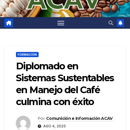
FORMACIÓN
Diplomado en
Sistemas Sustentables
en Manejo del Café
culmina con éxito
Por
Comunición e Información ACAV
AGO 4, 2025