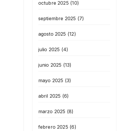
octubre 2025
(10)
septiembre 2025
(7)
agosto 2025
(12)
julio 2025
(4)
junio 2025
(13)
mayo 2025
(3)
abril 2025
(6)
marzo 2025
(8)
febrero 2025
(6)