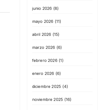
junio 2026
(8)
mayo 2026
(11)
abril 2026
(15)
marzo 2026
(6)
febrero 2026
(1)
enero 2026
(6)
diciembre 2025
(4)
noviembre 2025
(16)