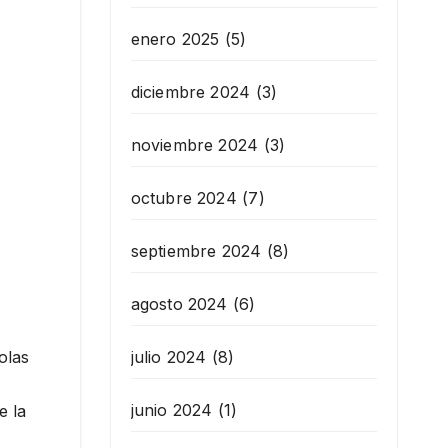
enero 2025
(5)
diciembre 2024
(3)
noviembre 2024
(3)
octubre 2024
(7)
septiembre 2024
(8)
agosto 2024
(6)
julio 2024
(8)
olas
junio 2024
(1)
e la