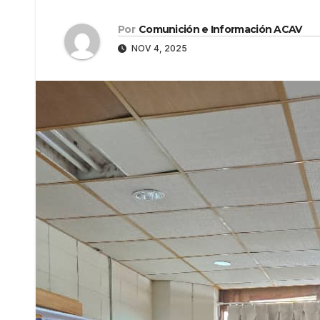
Por
Comunición e Información ACAV
NOV 4, 2025