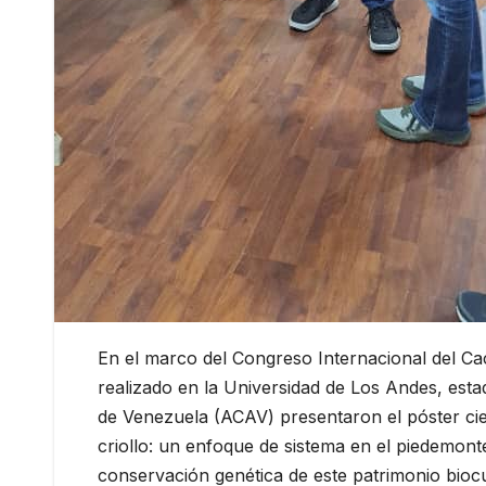
En el marco del Congreso Internacional del Ca
realizado en la Universidad de Los Andes, esta
de Venezuela (ACAV) presentaron el póster cie
criollo: un enfoque de sistema en el piedemont
conservación genética de este patrimonio bioc