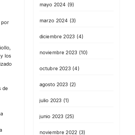
mayo 2024
(9)
marzo 2024
(3)
 por
diciembre 2023
(4)
ollo,
noviembre 2023
(10)
 y los
lizado
octubre 2023
(4)
agosto 2023
(2)
s de
julio 2023
(1)
ia
junio 2023
(25)
a
noviembre 2022
(3)