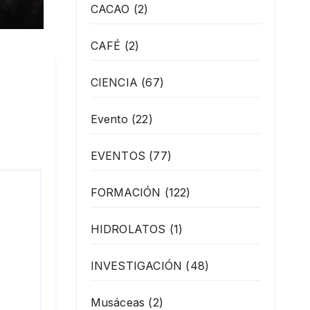
CACAO
(2)
CAFÉ
(2)
CIENCIA
(67)
Evento
(22)
EVENTOS
(77)
FORMACIÓN
(122)
HIDROLATOS
(1)
INVESTIGACIÓN
(48)
Musáceas
(2)