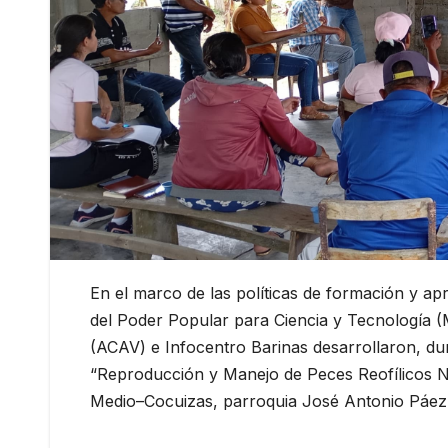
En el marco de las políticas de formación y apr
del Poder Popular para Ciencia y Tecnología (
(ACAV) e Infocentro Barinas desarrollaron, dur
“Reproducción y Manejo de Peces Reofílicos Na
Medio–Cocuizas, parroquia José Antonio Páez,