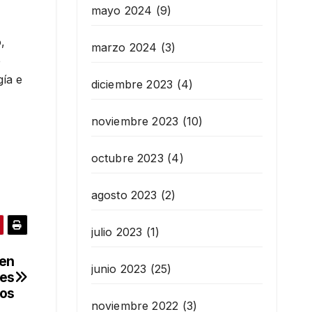
mayo 2024
(9)
,
marzo 2024
(3)
e
ía e
diciembre 2023
(4)
noviembre 2023
(10)
octubre 2023
(4)
agosto 2023
(2)
julio 2023
(1)
 en
junio 2023
(25)
tes
dos
noviembre 2022
(3)