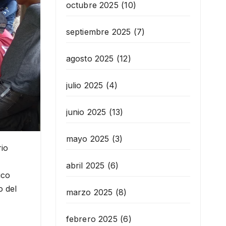
octubre 2025
(10)
septiembre 2025
(7)
agosto 2025
(12)
julio 2025
(4)
junio 2025
(13)
mayo 2025
(3)
rio
abril 2025
(6)
ico
o del
marzo 2025
(8)
febrero 2025
(6)