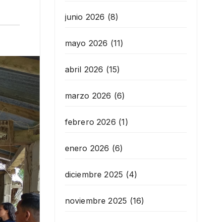
junio 2026
(8)
mayo 2026
(11)
abril 2026
(15)
marzo 2026
(6)
febrero 2026
(1)
enero 2026
(6)
diciembre 2025
(4)
noviembre 2025
(16)