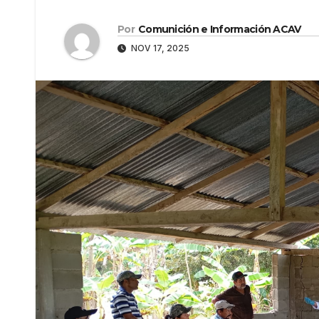
Por
Comunición e Información ACAV
NOV 17, 2025