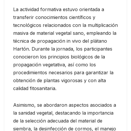
La actividad formativa estuvo orientada a
transferir conocimientos científicos y
tecnológicos relacionados con la multiplicación
masiva de material vegetal sano, empleando la
técnica de propagación in vivo del plátano
Hartón. Durante la jornada, los participantes
conocieron los principios biológicos de la
propagación vegetativa, así como los
procedimientos necesarios para garantizar la
obtención de plantas vigorosas y con alta
calidad fitosanitaria.
Asimismo, se abordaron aspectos asociados a
la sanidad vegetal, destacando la importancia
de la selección adecuada del material de
siembra, la desinfección de cormos, el manejo