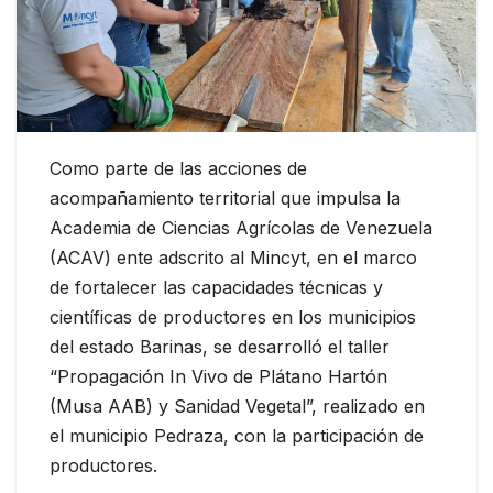
Como parte de las acciones de
acompañamiento territorial que impulsa la
Academia de Ciencias Agrícolas de Venezuela
(ACAV) ente adscrito al Mincyt, en el marco
de fortalecer las capacidades técnicas y
científicas de productores en los municipios
del estado Barinas, se desarrolló el taller
“Propagación In Vivo de Plátano Hartón
(Musa AAB) y Sanidad Vegetal”, realizado en
el municipio Pedraza, con la participación de
productores.