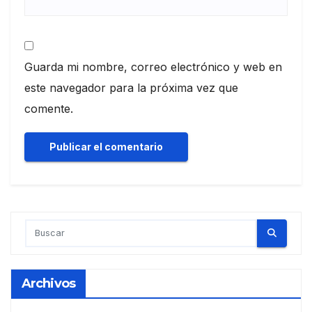
Guarda mi nombre, correo electrónico y web en
este navegador para la próxima vez que
comente.
Archivos