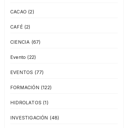
CACAO
(2)
CAFÉ
(2)
CIENCIA
(67)
Evento
(22)
EVENTOS
(77)
FORMACIÓN
(122)
HIDROLATOS
(1)
INVESTIGACIÓN
(48)