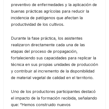
preventivo de enfermedades y la aplicación de
buenas prácticas agrícolas para reducir la
incidencia de patógenos que afectan la
productividad de los cultivos.
Durante la fase práctica, los asistentes
realizaron directamente cada una de las
etapas del proceso de propagación,
fortaleciendo sus capacidades para replicar la
técnica en sus propias unidades de producción
y contribuir al incremento de la disponibilidad
de material vegetal de calidad en el territorio.
Uno de los productores participantes destacó
el impacto de la formación recibida, señalando
que: “Hemos construido nuevos