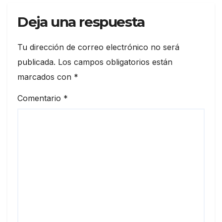
Deja una respuesta
Tu dirección de correo electrónico no será
publicada.
Los campos obligatorios están
marcados con
*
Comentario
*