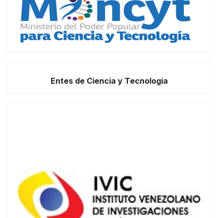
Entes de Ciencia y Tecnologia