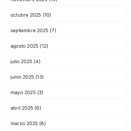
octubre 2025
(10)
septiembre 2025
(7)
agosto 2025
(12)
julio 2025
(4)
junio 2025
(13)
mayo 2025
(3)
abril 2025
(6)
marzo 2025
(8)