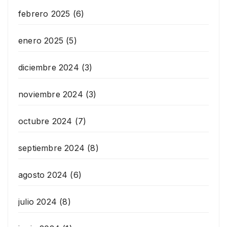
febrero 2025
(6)
enero 2025
(5)
diciembre 2024
(3)
noviembre 2024
(3)
octubre 2024
(7)
septiembre 2024
(8)
agosto 2024
(6)
julio 2024
(8)