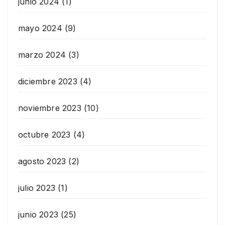
junio 2024
(1)
mayo 2024
(9)
marzo 2024
(3)
diciembre 2023
(4)
noviembre 2023
(10)
octubre 2023
(4)
agosto 2023
(2)
julio 2023
(1)
junio 2023
(25)