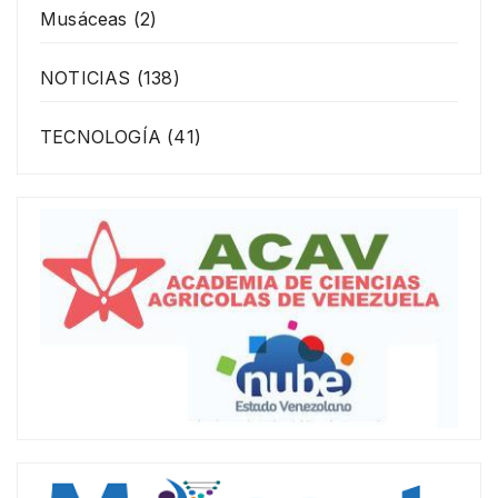
Musáceas
(2)
NOTICIAS
(138)
TECNOLOGÍA
(41)