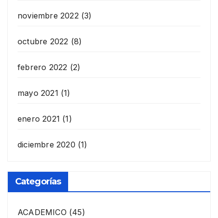
noviembre 2022
(3)
octubre 2022
(8)
febrero 2022
(2)
mayo 2021
(1)
enero 2021
(1)
diciembre 2020
(1)
Categorías
ACADEMICO
(45)