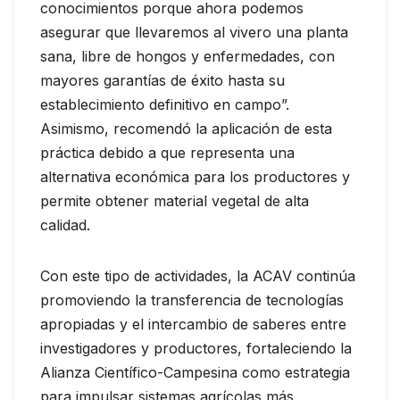
conocimientos porque ahora podemos
asegurar que llevaremos al vivero una planta
sana, libre de hongos y enfermedades, con
mayores garantías de éxito hasta su
establecimiento definitivo en campo”.
Asimismo, recomendó la aplicación de esta
práctica debido a que representa una
alternativa económica para los productores y
permite obtener material vegetal de alta
calidad.
Con este tipo de actividades, la ACAV continúa
promoviendo la transferencia de tecnologías
apropiadas y el intercambio de saberes entre
investigadores y productores, fortaleciendo la
Alianza Científico-Campesina como estrategia
para impulsar sistemas agrícolas más