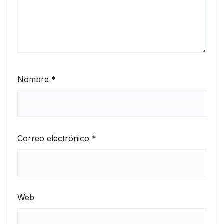
Nombre
*
Correo electrónico
*
Web