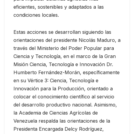
eficientes, sostenibles y adaptados a las
condiciones locales.
Estas acciones se desarrollan siguiendo las
orientaciones del presidente Nicolás Maduro, a
través del Ministerio del Poder Popular para
Ciencia y Tecnología, en el marco de la Gran
Misión Ciencia, Tecnología e Innovación Dr.
Humberto Fernández-Morán, específicamente
en su Vértice 3: Ciencia, Tecnología e
Innovación para la Producción, orientado a
colocar el conocimiento científico al servicio
del desarrollo productivo nacional. Asimismo,
la Academia de Ciencias Agrícolas de
Venezuela respalda las orientaciones de la
Presidenta Encargada Delcy Rodríguez,