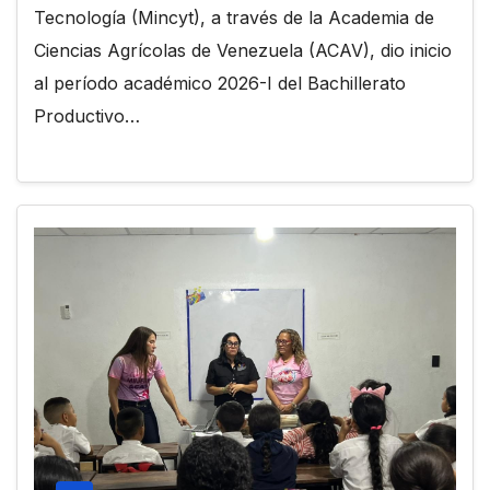
Tecnología (Mincyt), a través de la Academia de
Ciencias Agrícolas de Venezuela (ACAV), dio inicio
al período académico 2026-I del Bachillerato
Productivo…