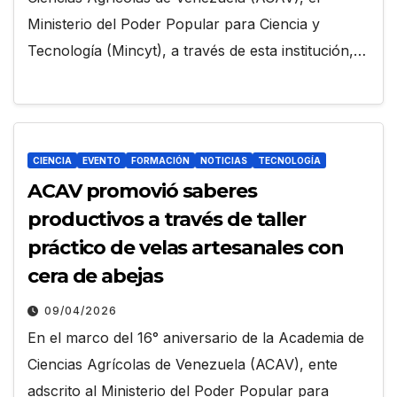
Ministerio del Poder Popular para Ciencia y
Tecnología (Mincyt), a través de esta institución,…
CIENCIA
EVENTO
FORMACIÓN
NOTICIAS
TECNOLOGÍA
ACAV promovió saberes
productivos a través de taller
práctico de velas artesanales con
cera de abejas
09/04/2026
En el marco del 16° aniversario de la Academia de
Ciencias Agrícolas de Venezuela (ACAV), ente
adscrito al Ministerio del Poder Popular para