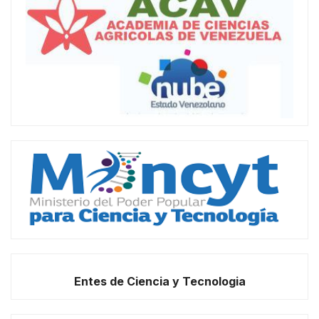
Entes de Ciencia y Tecnologia