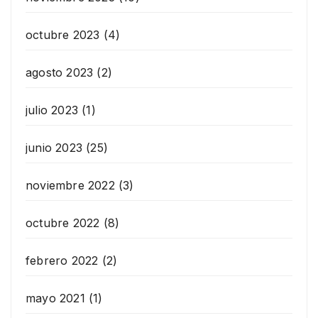
octubre 2023
(4)
agosto 2023
(2)
julio 2023
(1)
junio 2023
(25)
noviembre 2022
(3)
octubre 2022
(8)
febrero 2022
(2)
mayo 2021
(1)