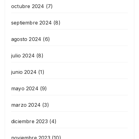
octubre 2024
(7)
septiembre 2024
(8)
agosto 2024
(6)
julio 2024
(8)
junio 2024
(1)
mayo 2024
(9)
marzo 2024
(3)
diciembre 2023
(4)
noviembre 2023
(10)