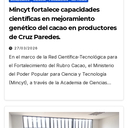
Mincyt fortalece capacidades
científicas en mejoramiento
genético del cacao en productores
de Cruz Paredes.
27/03/2026
En el marco de la Red Científica-Tecnológica para
el Fortalecimiento del Rubro Cacao, el Ministerio
del Poder Popular para Ciencia y Tecnología
(Mincyt), a través de la Academia de Ciencias…