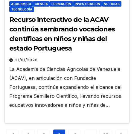
ACADEMICO
CIENCIA
FORMACIÓN
INVESTIGACIÓN
NOTICIAS
TECNOLOGÍA
Recurso interactivo de la ACAV
continúa sembrando vocaciones
científicas en niños y niñas del
estado Portuguesa
31/01/2026
La Academia de Ciencias Agrícolas de Venezuela
(ACAV), en articulación con Fundacite
Portuguesa, continúa expandiendo el alcance del
Programa Semillero Científico, llevando recursos
educativos innovadores a niños y niñas de…