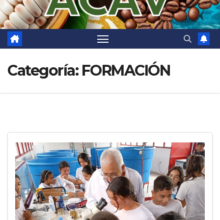
Categoría:
FORMACIÓN