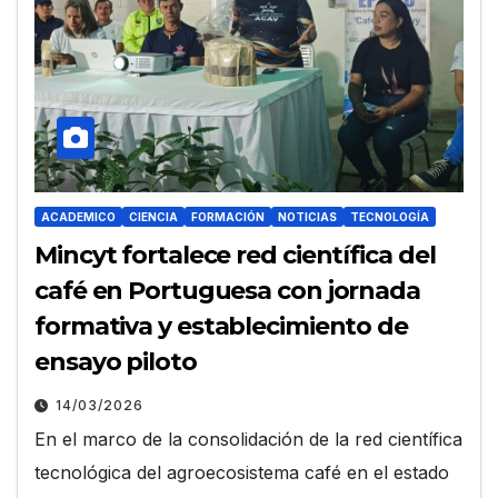
ACADEMICO
CIENCIA
FORMACIÓN
NOTICIAS
TECNOLOGÍA
Mincyt fortalece red científica del
café en Portuguesa con jornada
formativa y establecimiento de
ensayo piloto
14/03/2026
En el marco de la consolidación de la red científica
tecnológica del agroecosistema café en el estado