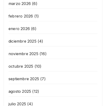
marzo 2026
(6)
febrero 2026
(1)
enero 2026
(6)
diciembre 2025
(4)
noviembre 2025
(16)
octubre 2025
(10)
septiembre 2025
(7)
agosto 2025
(12)
julio 2025
(4)