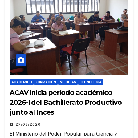
ACADEMICO
FORMACIÓN
NOTICIAS
TECNOLOGÍA
ACAV inicia período académico
2026-I del Bachillerato Productivo
junto al Inces
27/03/2026
El Ministerio del Poder Popular para Ciencia y