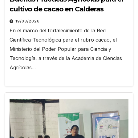
cultivo de cacao en Calderas
19/03/2026
En el marco del fortalecimiento de la Red
Científica-Tecnológica para el rubro cacao, el
Ministerio del Poder Popular para Ciencia y
Tecnología, a través de la Academia de Ciencias
Agrícolas…