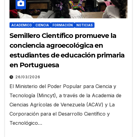
ACADEMICO
CIENCIA
FORMACIÓN
NOTICIAS
Semillero Científico promueve la
conciencia agroecológica en
estudiantes de educación primaria
en Portuguesa
26/03/2026
El Ministerio del Poder Popular para Ciencia y
Tecnología (Mincyt), a través de la Academia de
Ciencias Agrícolas de Venezuela (ACAV) y La
Corporación para el Desarrollo Científico y
Tecnológico…