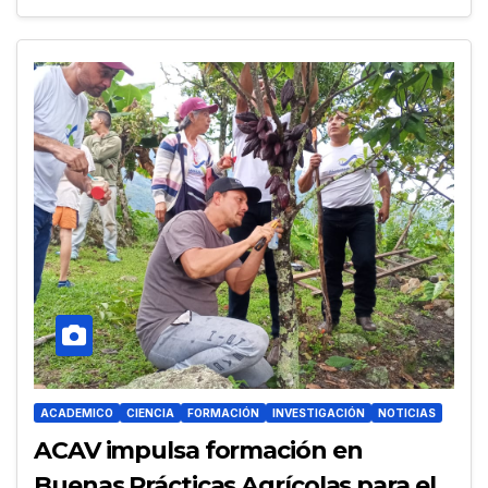
ACADEMICO
CIENCIA
FORMACIÓN
INVESTIGACIÓN
NOTICIAS
ACAV impulsa formación en
Buenas Prácticas Agrícolas para el