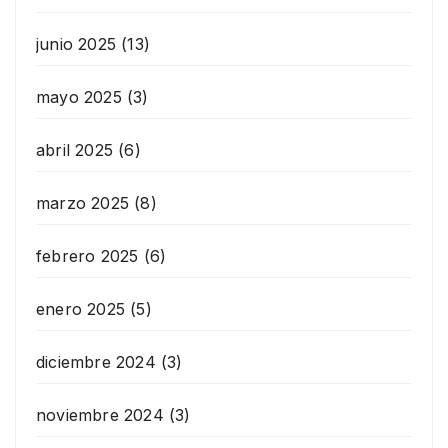
junio 2025
(13)
mayo 2025
(3)
abril 2025
(6)
marzo 2025
(8)
febrero 2025
(6)
enero 2025
(5)
diciembre 2024
(3)
noviembre 2024
(3)