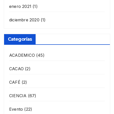
enero 2021
(1)
diciembre 2020
(1)
Categorías
ACADEMICO
(45)
CACAO
(2)
CAFÉ
(2)
CIENCIA
(67)
Evento
(22)