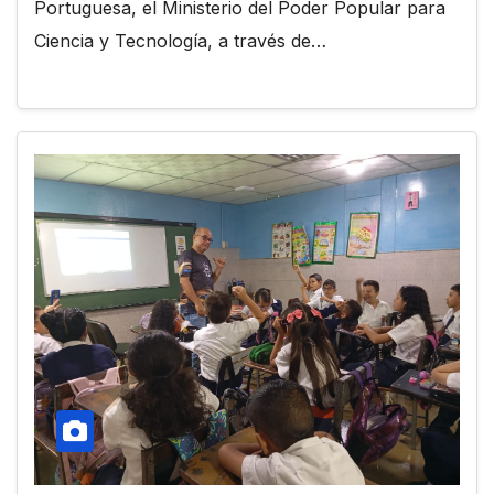
Portuguesa, el Ministerio del Poder Popular para
Ciencia y Tecnología, a través de…