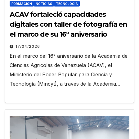
FORMACIÓN
NOTICIAS
TECNOLOGÍA
ACAV fortaleció capacidades
digitales con taller de fotografía en
el marco de su 16° aniversario
17/04/2026
En el marco del 16° aniversario de la Academia de
Ciencias Agrícolas de Venezuela (ACAV), el
Ministerio del Poder Popular para Ciencia y
Tecnología (Mincyt), a través de la Academia…