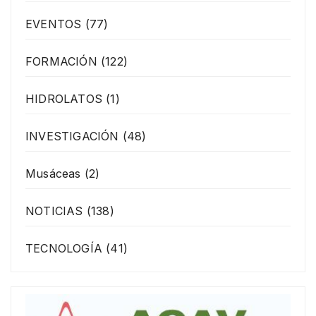
EVENTOS
(77)
FORMACIÓN
(122)
HIDROLATOS
(1)
INVESTIGACIÓN
(48)
Musáceas
(2)
NOTICIAS
(138)
TECNOLOGÍA
(41)