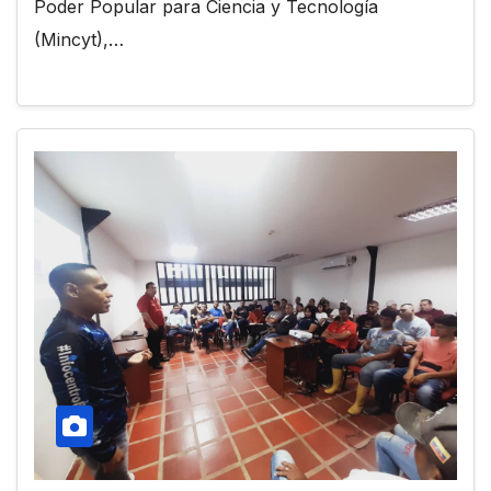
Poder Popular para Ciencia y Tecnología
(Mincyt),…