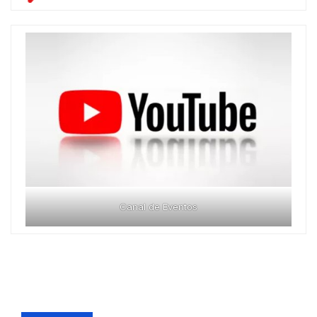
Canal de Eventos