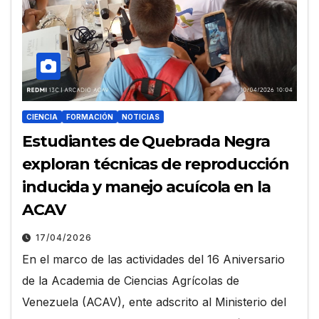
CIENCIA
FORMACIÓN
NOTICIAS
Estudiantes de Quebrada Negra
exploran técnicas de reproducción
inducida y manejo acuícola en la
ACAV
17/04/2026
En el marco de las actividades del 16 Aniversario
de la Academia de Ciencias Agrícolas de
Venezuela (ACAV), ente adscrito al Ministerio del