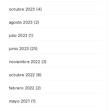
octubre 2023
(4)
agosto 2023
(2)
julio 2023
(1)
junio 2023
(25)
noviembre 2022
(3)
octubre 2022
(8)
febrero 2022
(2)
mayo 2021
(1)