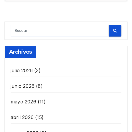
Archivos
julio 2026
(3)
junio 2026
(8)
mayo 2026
(11)
abril 2026
(15)