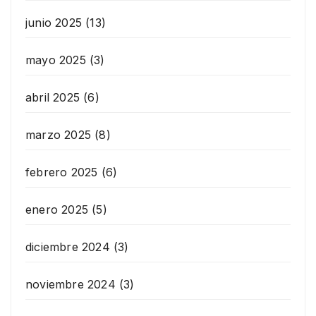
junio 2025
(13)
mayo 2025
(3)
abril 2025
(6)
marzo 2025
(8)
febrero 2025
(6)
enero 2025
(5)
diciembre 2024
(3)
noviembre 2024
(3)