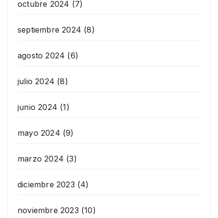
octubre 2024
(7)
septiembre 2024
(8)
agosto 2024
(6)
julio 2024
(8)
junio 2024
(1)
mayo 2024
(9)
marzo 2024
(3)
diciembre 2023
(4)
noviembre 2023
(10)