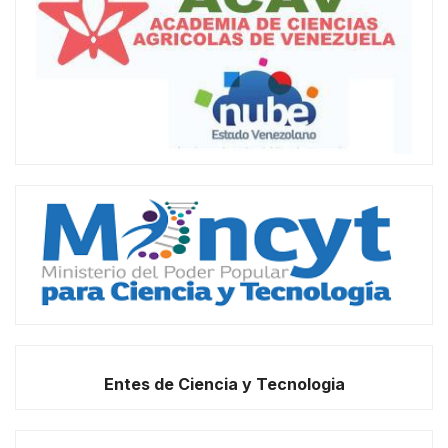
Entes de Ciencia y Tecnologia