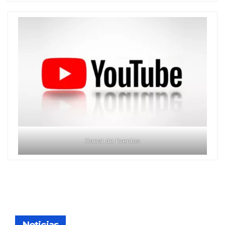
Canal de Eventos