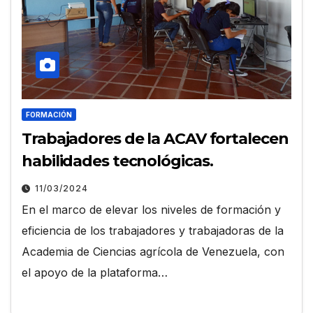
FORMACIÓN
Trabajadores de la ACAV fortalecen
habilidades tecnológicas.
11/03/2024
En el marco de elevar los niveles de formación y
eficiencia de los trabajadores y trabajadoras de la
Academia de Ciencias agrícola de Venezuela, con
el apoyo de la plataforma…