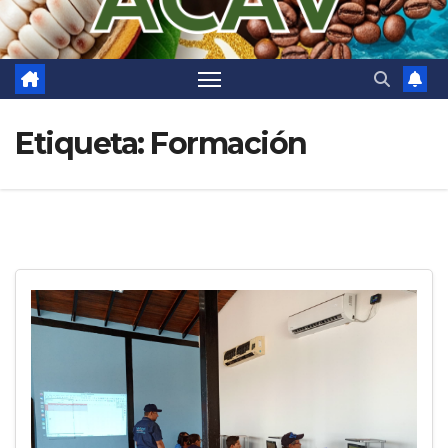
Etiqueta:
Formación