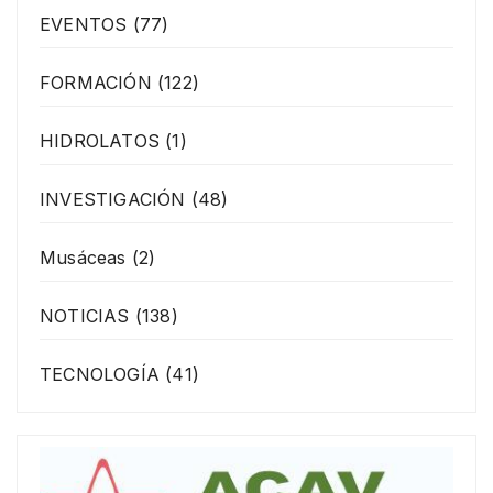
EVENTOS
(77)
FORMACIÓN
(122)
HIDROLATOS
(1)
INVESTIGACIÓN
(48)
Musáceas
(2)
NOTICIAS
(138)
TECNOLOGÍA
(41)