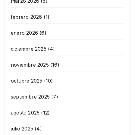
marzo 2026
(6)
febrero 2026
(1)
enero 2026
(6)
diciembre 2025
(4)
noviembre 2025
(16)
octubre 2025
(10)
septiembre 2025
(7)
agosto 2025
(12)
julio 2025
(4)