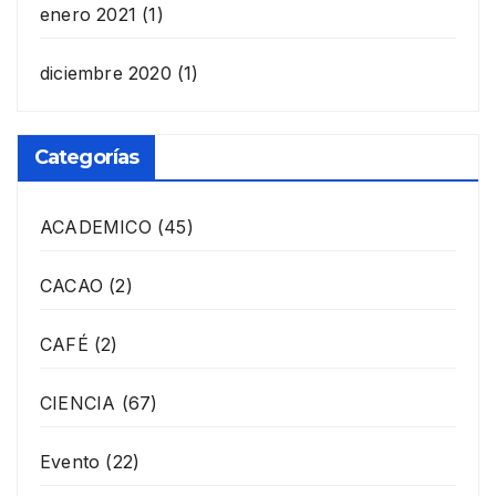
enero 2021
(1)
diciembre 2020
(1)
Categorías
ACADEMICO
(45)
CACAO
(2)
CAFÉ
(2)
CIENCIA
(67)
Evento
(22)