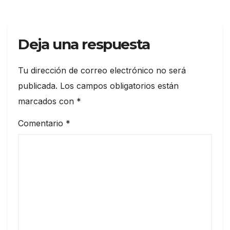
Deja una respuesta
Tu dirección de correo electrónico no será
publicada.
Los campos obligatorios están
marcados con
*
Comentario
*