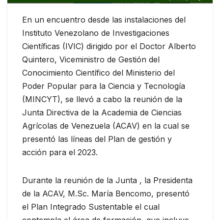
En un encuentro desde las instalaciones del
Instituto Venezolano de Investigaciones
Científicas (IVIC) dirigido por el Doctor Alberto
Quintero, Viceministro de Gestión del
Conocimiento Científico del Ministerio del
Poder Popular para la Ciencia y Tecnología
(MINCYT), se llevó a cabo la reunión de la
Junta Directiva de la Academia de Ciencias
Agrícolas de Venezuela (ACAV) en la cual se
presentó las líneas del Plan de gestión y
acción para el 2023.
Durante la reunión de la Junta , la Presidenta
de la ACAV, M.Sc. María Bencomo, presentó
el Plan Integrado Sustentable el cual