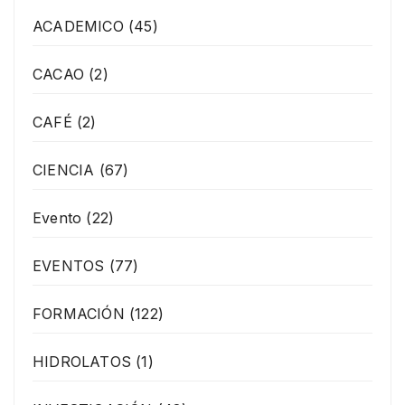
ACADEMICO
(45)
CACAO
(2)
CAFÉ
(2)
CIENCIA
(67)
Evento
(22)
EVENTOS
(77)
FORMACIÓN
(122)
HIDROLATOS
(1)