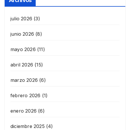
Archivos
julio 2026
(3)
junio 2026
(8)
mayo 2026
(11)
abril 2026
(15)
marzo 2026
(6)
febrero 2026
(1)
enero 2026
(6)
diciembre 2025
(4)