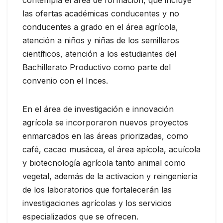
contempla el área de formación, que incluye
las ofertas académicas conducentes y no
conducentes a grado en el área agrícola,
atención a niños y niñas de los semilleros
científicos, atención a los estudiantes del
Bachillerato Productivo como parte del
convenio con el Inces.
En el área de investigación e innovación
agrícola se incorporaron nuevos proyectos
enmarcados en las áreas priorizadas, como
café, cacao musácea, el área apícola, acuícola
y biotecnología agrícola tanto animal como
vegetal, además de la activacion y reingeniería
de los laboratorios que fortalecerán las
investigaciones agrícolas y los servicios
especializados que se ofrecen.