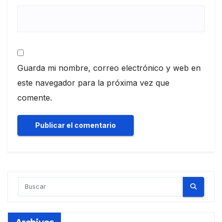
Guarda mi nombre, correo electrónico y web en
este navegador para la próxima vez que
comente.