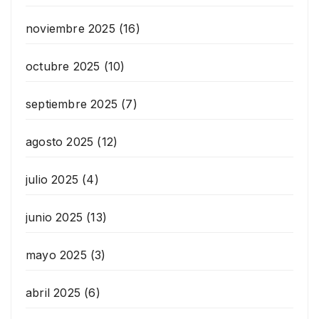
noviembre 2025
(16)
octubre 2025
(10)
septiembre 2025
(7)
agosto 2025
(12)
julio 2025
(4)
junio 2025
(13)
mayo 2025
(3)
abril 2025
(6)