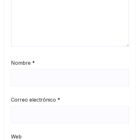
Nombre
*
Correo electrónico
*
Web