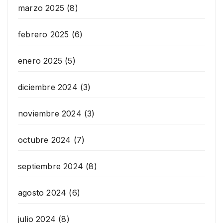
marzo 2025
(8)
febrero 2025
(6)
enero 2025
(5)
diciembre 2024
(3)
noviembre 2024
(3)
octubre 2024
(7)
septiembre 2024
(8)
agosto 2024
(6)
julio 2024
(8)