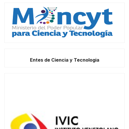
Entes de Ciencia y Tecnologia