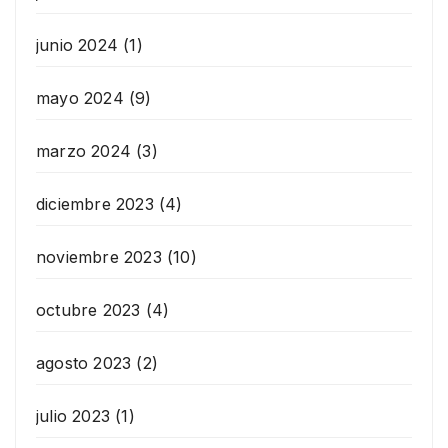
junio 2024
(1)
mayo 2024
(9)
marzo 2024
(3)
diciembre 2023
(4)
noviembre 2023
(10)
octubre 2023
(4)
agosto 2023
(2)
julio 2023
(1)