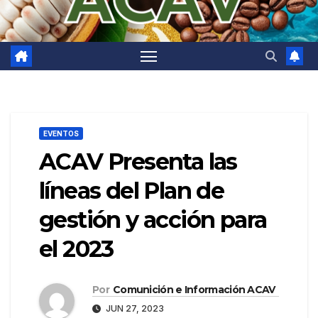
EVENTOS
ACAV Presenta las
líneas del Plan de
gestión y acción para
el 2023
Por
Comunición e Información ACAV
JUN 27, 2023