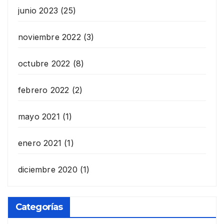
junio 2023
(25)
noviembre 2022
(3)
octubre 2022
(8)
febrero 2022
(2)
mayo 2021
(1)
enero 2021
(1)
diciembre 2020
(1)
Categorías