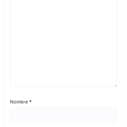
Nombre
*