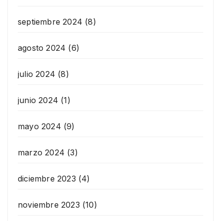
septiembre 2024
(8)
agosto 2024
(6)
julio 2024
(8)
junio 2024
(1)
mayo 2024
(9)
marzo 2024
(3)
diciembre 2023
(4)
noviembre 2023
(10)