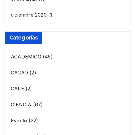
diciembre 2020
(1)
Categorías
ACADEMICO
(45)
CACAO
(2)
CAFÉ
(2)
CIENCIA
(67)
Evento
(22)