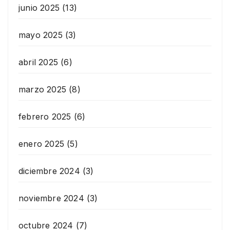
junio 2025
(13)
mayo 2025
(3)
abril 2025
(6)
marzo 2025
(8)
febrero 2025
(6)
enero 2025
(5)
diciembre 2024
(3)
noviembre 2024
(3)
octubre 2024
(7)