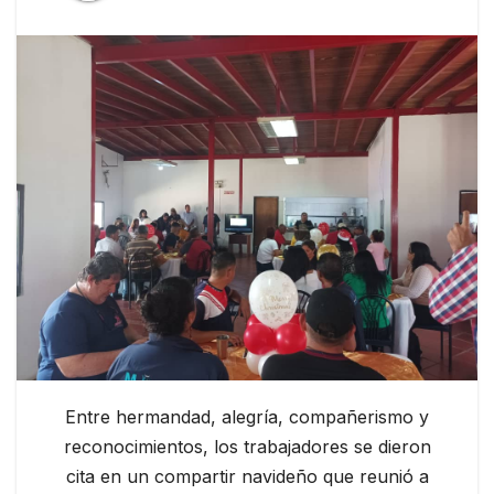
Entre hermandad, alegría, compañerismo y
reconocimientos, los trabajadores se dieron
cita en un compartir navideño que reunió a