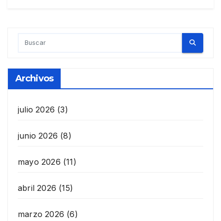
Archivos
julio 2026
(3)
junio 2026
(8)
mayo 2026
(11)
abril 2026
(15)
marzo 2026
(6)