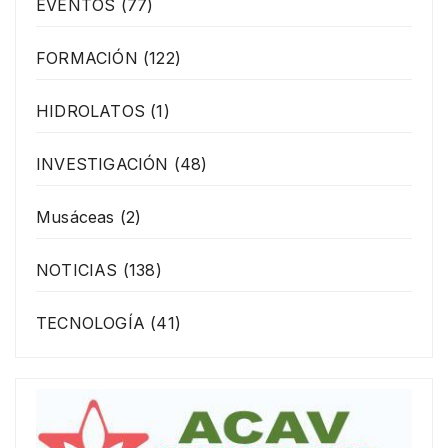
EVENTOS
(77)
FORMACIÓN
(122)
HIDROLATOS
(1)
INVESTIGACIÓN
(48)
Musáceas
(2)
NOTICIAS
(138)
TECNOLOGÍA
(41)