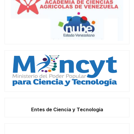
Entes de Ciencia y Tecnologia