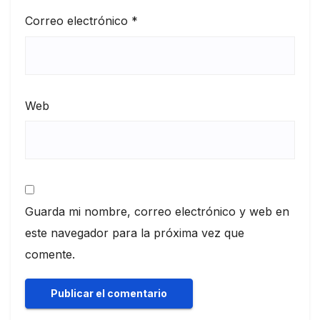
Correo electrónico
*
Web
Guarda mi nombre, correo electrónico y web en
este navegador para la próxima vez que
comente.