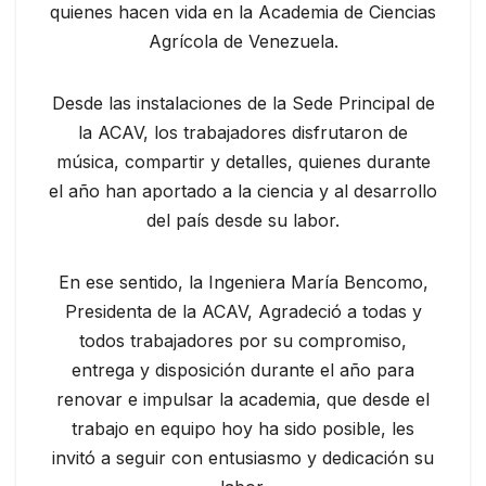
quienes hacen vida en la Academia de Ciencias
Agrícola de Venezuela.
Desde las instalaciones de la Sede Principal de
la ACAV, los trabajadores disfrutaron de
música, compartir y detalles, quienes durante
el año han aportado a la ciencia y al desarrollo
del país desde su labor.
En ese sentido, la Ingeniera María Bencomo,
Presidenta de la ACAV, Agradeció a todas y
todos trabajadores por su compromiso,
entrega y disposición durante el año para
renovar e impulsar la academia, que desde el
trabajo en equipo hoy ha sido posible, les
invitó a seguir con entusiasmo y dedicación su