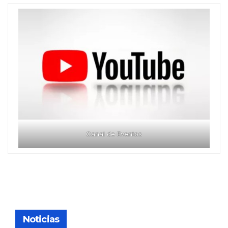
Canal de Eventos
Noticias