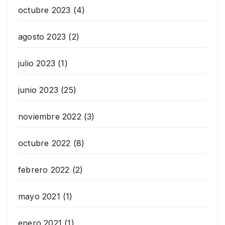
octubre 2023
(4)
agosto 2023
(2)
julio 2023
(1)
junio 2023
(25)
noviembre 2022
(3)
octubre 2022
(8)
febrero 2022
(2)
mayo 2021
(1)
enero 2021
(1)