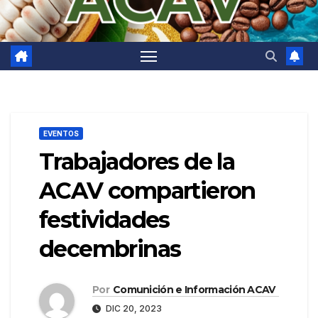
EVENTOS
Trabajadores de la
ACAV compartieron
festividades
decembrinas
Por
Comunición e Información ACAV
DIC 20, 2023