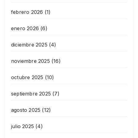
febrero 2026
(1)
enero 2026
(6)
diciembre 2025
(4)
noviembre 2025
(16)
octubre 2025
(10)
septiembre 2025
(7)
agosto 2025
(12)
julio 2025
(4)