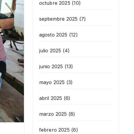
octubre 2025
(10)
septiembre 2025
(7)
agosto 2025
(12)
julio 2025
(4)
junio 2025
(13)
mayo 2025
(3)
abril 2025
(6)
marzo 2025
(8)
febrero 2025
(6)