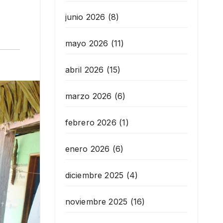
junio 2026
(8)
mayo 2026
(11)
abril 2026
(15)
marzo 2026
(6)
febrero 2026
(1)
enero 2026
(6)
diciembre 2025
(4)
noviembre 2025
(16)