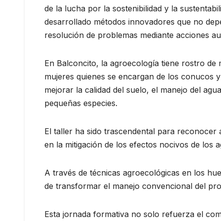
de la lucha por la sostenibilidad y la sustentab
desarrollado métodos innovadores que no depe
resolución de problemas mediante acciones au
En Balconcito, la agroecología tiene rostro de
mujeres quienes se encargan de los conucos y 
mejorar la calidad del suelo, el manejo del agua,
pequeñas especies.
El taller ha sido trascendental para reconocer a
en la mitigación de los efectos nocivos de los a
A través de técnicas agroecológicas en los hu
de transformar el manejo convencional del pr
Esta jornada formativa no solo refuerza el com