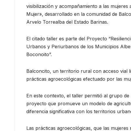
visibilización y acompañamiento a las mujeres 
Mujer», desarrollado en la comunidad de Balc
Arvelo Torrealba del Estado Barinas.
El citado taller es parte del Proyecto “Resilien
Urbanos y Periurbanos de los Municipios Albe
Boconoito”.
Balconcito, un territorio rural con acceso vial 
prácticas agroecológicas efectuado por las mu
En este contexto, el taller permitió al grupo 
proyecto que promueve un modelo de agricult
diferencia significativa con los territorios ur
Las prácticas agroecológicas, que las mujeres 