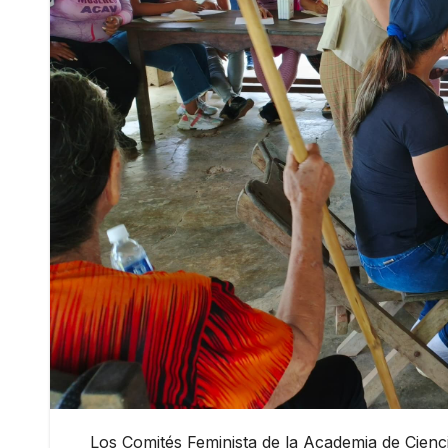
Los Comités Feminista de la Academia de Cienc