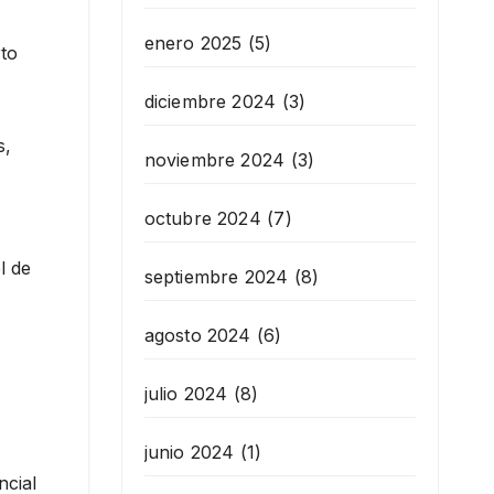
enero 2025
(5)
rto
diciembre 2024
(3)
s,
noviembre 2024
(3)
octubre 2024
(7)
l de
septiembre 2024
(8)
agosto 2024
(6)
julio 2024
(8)
junio 2024
(1)
ncial