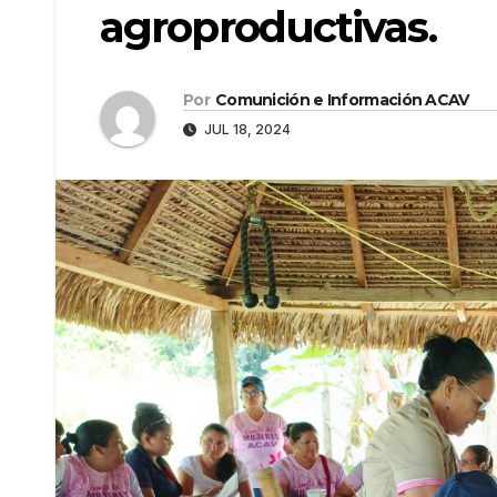
agroproductivas.
Por
Comunición e Información ACAV
JUL 18, 2024