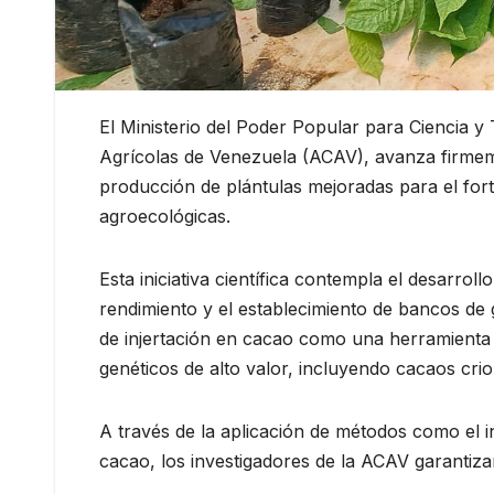
El Ministerio del Poder Popular para Ciencia y
Agrícolas de Venezuela (ACAV), avanza firmeme
producción de plántulas mejoradas para el fort
agroecológicas.
Esta iniciativa científica contempla el desarro
rendimiento y el establecimiento de bancos d
de injertación en cacao como una herramienta 
genéticos de alto valor, incluyendo cacaos crio
A través de la aplicación de métodos como el
cacao, los investigadores de la ACAV garantiza