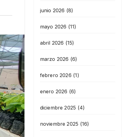
junio 2026
(8)
mayo 2026
(11)
abril 2026
(15)
marzo 2026
(6)
febrero 2026
(1)
enero 2026
(6)
diciembre 2025
(4)
noviembre 2025
(16)