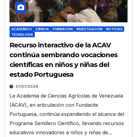
ACADEMICO
CIENCIA
FORMACIÓN
INVESTIGACIÓN
NOTICIAS
TECNOLOGÍA
Recurso interactivo de la ACAV
continúa sembrando vocaciones
científicas en niños y niñas del
estado Portuguesa
31/01/2026
La Academia de Ciencias Agrícolas de Venezuela
(ACAV), en articulación con Fundacite
Portuguesa, continúa expandiendo el alcance del
Programa Semillero Científico, llevando recursos
educativos innovadores a niños y niñas de…