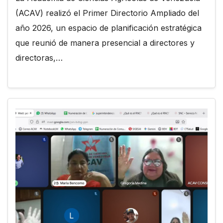
(ACAV) realizó el Primer Directorio Ampliado del
año 2026, un espacio de planificación estratégica
que reunió de manera presencial a directores y
directoras,…