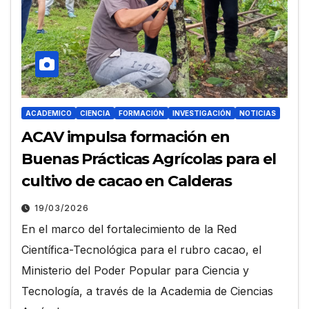
ACADEMICO
CIENCIA
FORMACIÓN
INVESTIGACIÓN
NOTICIAS
ACAV impulsa formación en
Buenas Prácticas Agrícolas para el
cultivo de cacao en Calderas
19/03/2026
En el marco del fortalecimiento de la Red
Científica-Tecnológica para el rubro cacao, el
Ministerio del Poder Popular para Ciencia y
Tecnología, a través de la Academia de Ciencias