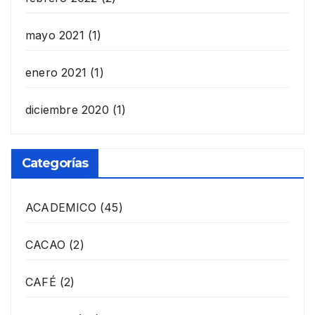
mayo 2021
(1)
enero 2021
(1)
diciembre 2020
(1)
Categorías
ACADEMICO
(45)
CACAO
(2)
CAFÉ
(2)