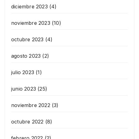
diciembre 2023
(4)
noviembre 2023
(10)
octubre 2023
(4)
agosto 2023
(2)
julio 2023
(1)
junio 2023
(25)
noviembre 2022
(3)
octubre 2022
(8)
febrero 2022
(2)