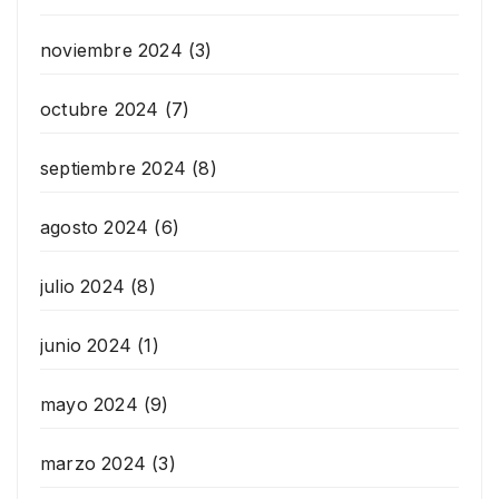
noviembre 2024
(3)
octubre 2024
(7)
septiembre 2024
(8)
agosto 2024
(6)
julio 2024
(8)
junio 2024
(1)
mayo 2024
(9)
marzo 2024
(3)