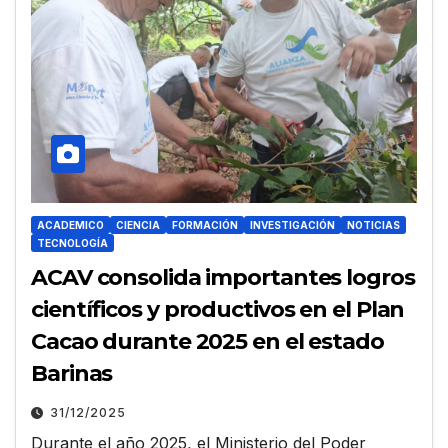
ACADEMICO
CIENCIA
FORMACIÓN
INVESTIGACIÓN
NOTICIAS
TECNOLOGÍA
ACAV consolida importantes logros
científicos y productivos en el Plan
Cacao durante 2025 en el estado
Barinas
31/12/2025
Durante el año 2025, el Ministerio del Poder