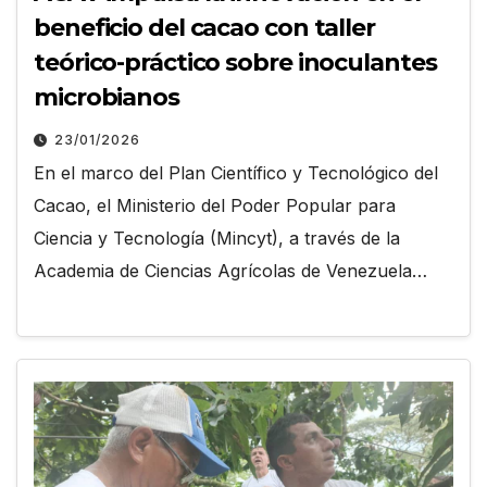
beneficio del cacao con taller
teórico-práctico sobre inoculantes
microbianos
23/01/2026
En el marco del Plan Científico y Tecnológico del
Cacao, el Ministerio del Poder Popular para
Ciencia y Tecnología (Mincyt), a través de la
Academia de Ciencias Agrícolas de Venezuela…