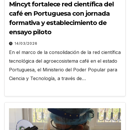
Mincyt fortalece red científica del
café en Portuguesa con jornada
formativa y establecimiento de
ensayo piloto
14/03/2026
En el marco de la consolidación de la red científica
tecnológica del agroecosistema café en el estado
Portuguesa, el Ministerio del Poder Popular para
Ciencia y Tecnología, a través de…