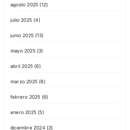
agosto 2025
(12)
julio 2025
(4)
junio 2025
(13)
mayo 2025
(3)
abril 2025
(6)
marzo 2025
(8)
febrero 2025
(6)
enero 2025
(5)
diciembre 2024
(3)