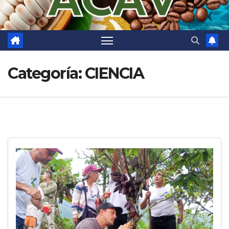
Categoría:
CIENCIA