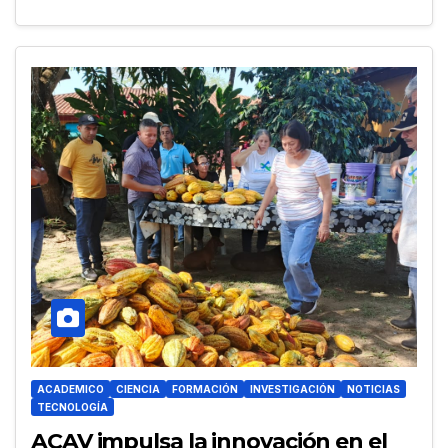
ACADEMICO
CIENCIA
FORMACIÓN
INVESTIGACIÓN
NOTICIAS
TECNOLOGÍA
ACAV impulsa la innovación en el