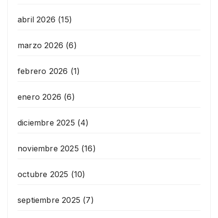
abril 2026
(15)
marzo 2026
(6)
febrero 2026
(1)
enero 2026
(6)
diciembre 2025
(4)
noviembre 2025
(16)
octubre 2025
(10)
septiembre 2025
(7)