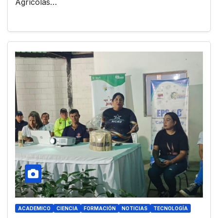
Agrícolas…
ACADEMICO
CIENCIA
FORMACIÓN
NOTICIAS
TECNOLOGÍA