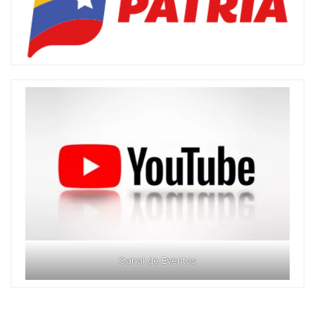
Canal de Eventos