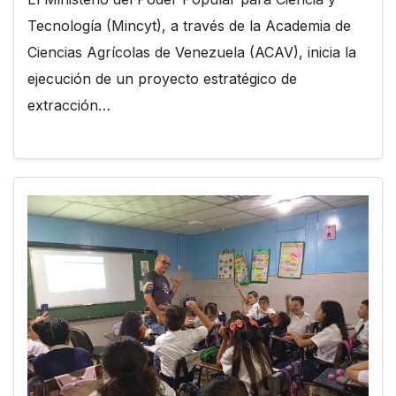
Tecnología (Mincyt), a través de la Academia de
Ciencias Agrícolas de Venezuela (ACAV), inicia la
ejecución de un proyecto estratégico de
extracción…