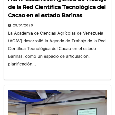
de la Red Científica Tecnológica del
Cacao en el estado Barinas
29/01/2026
La Academia de Ciencias Agrícolas de Venezuela
(ACAV) desarrolló la Agenda de Trabajo de la Red
Científica Tecnológica del Cacao en el estado
Barinas, como un espacio de articulación,
planificación…