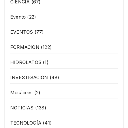
CIENCIA
(67)
Evento
(22)
EVENTOS
(77)
FORMACIÓN
(122)
HIDROLATOS
(1)
INVESTIGACIÓN
(48)
Musáceas
(2)
NOTICIAS
(138)
TECNOLOGÍA
(41)