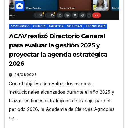
ACADEMICO
CIENCIA
EVENTOS
NOTICIAS
TECNOLOGÍA
ACAV realizó Directorio General
para evaluar la gestión 2025 y
proyectar la agenda estratégica
2026
24/01/2026
Con el objetivo de evaluar los avances
institucionales alcanzados durante el año 2025 y
trazar las líneas estratégicas de trabajo para el
período 2026, la Academia de Ciencias Agrícolas
de…