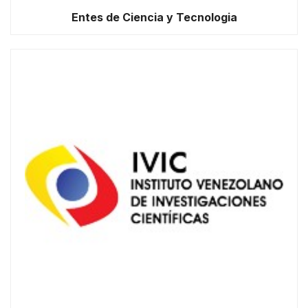
Entes de Ciencia y Tecnologia